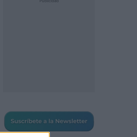
Publicidad