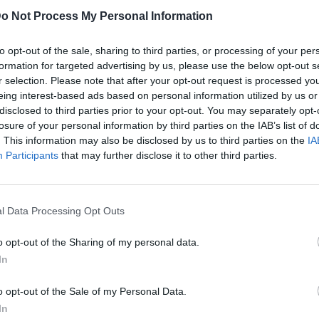
o Not Process My Personal Information
to opt-out of the sale, sharing to third parties, or processing of your per
formation for targeted advertising by us, please use the below opt-out s
r selection. Please note that after your opt-out request is processed y
eing interest-based ads based on personal information utilized by us or
disclosed to third parties prior to your opt-out. You may separately opt-
losure of your personal information by third parties on the IAB’s list of
. This information may also be disclosed by us to third parties on the
IA
Participants
that may further disclose it to other third parties.
l Data Processing Opt Outs
o opt-out of the Sharing of my personal data.
In
o opt-out of the Sale of my Personal Data.
In