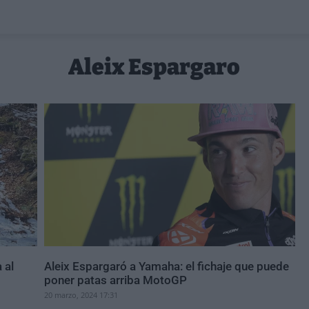
Aleix Espargaro
 al
Aleix Espargaró a Yamaha: el fichaje que puede
poner patas arriba MotoGP
20 marzo, 2024 17:31