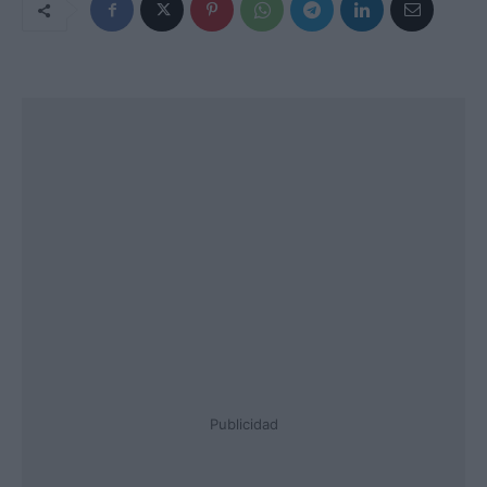
Publicidad