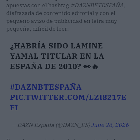
apuestas con el hashtag
#DAZNBETESPAÑA
,
disfrazada de contenido editorial y con el
pequeño aviso de publicidad en letra muy
pequeña, difícil de leer:
¿HABRÍA SIDO LAMINE
YAMAL TITULAR EN LA
ESPAÑA DE 2010? 👀🔥
#DAZNBTESPAÑA
PIC.TWITTER.COM/LZI8217E
FI
— DAZN España (@DAZN_ES)
June 26, 2026