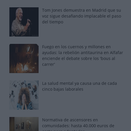
Tom Jones demuestra en Madrid que su
voz sigue desafiando implacable el paso
del tiempo
Fuego en los cuernos y millones en
ayudas: la rebelión antitaurina en Alfafar
enciende el debate sobre los 'bous al
carrer'
La salud mental ya causa una de cada
cinco bajas laborales
Normativa de ascensores en
comunidades: hasta 40.000 euros de