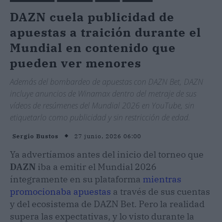
DAZN cuela publicidad de
apuestas a traición durante el
Mundial en contenido que
pueden ver menores
Además del bombardeo de apuestas con DAZN Bet, DAZN
incluye anuncios de Winamax dentro del metraje de sus
vídeos de resúmenes del Mundial 2026 en YouTube, sin
etiquetarlo como publicidad y sin restricción de edad.
27 junio, 2026 06:00
Sergio Bustos
Ya advertíamos antes del inicio del torneo que
DAZN
iba a emitir el Mundial 2026
íntegramente en su plataforma
mientras
promocionaba apuestas
a través de sus cuentas
y del ecosistema de DAZN Bet. Pero la realidad
supera las expectativas, y lo visto durante la