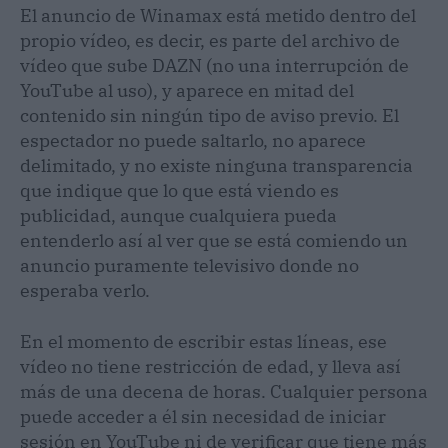
El anuncio de Winamax está metido dentro del
propio vídeo, es decir, es parte del archivo de
vídeo que sube DAZN (no una interrupción de
YouTube al uso), y aparece en mitad del
contenido sin ningún tipo de aviso previo. El
espectador no puede saltarlo, no aparece
delimitado, y no existe ninguna transparencia
que indique que lo que está viendo es
publicidad, aunque cualquiera pueda
entenderlo así al ver que se está comiendo un
anuncio puramente televisivo donde no
esperaba verlo.
En el momento de escribir estas líneas, ese
vídeo no tiene restricción de edad, y lleva así
más de una decena de horas. Cualquier persona
puede acceder a él sin necesidad de iniciar
sesión en YouTube ni de verificar que tiene más