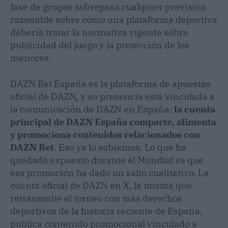
fase de grupos sobrepasa cualquier previsión
razonable sobre cómo una plataforma deportiva
debería tratar la normativa vigente sobre
publicidad del juego y la protección de los
menores.
DAZN Bet España es la plataforma de apuestas
oficial de DAZN, y su presencia está vinculada a
la comunicación de DAZN en España:
la cuenta
principal de DAZN España comparte, alimenta
y promociona contenidos relacionados con
DAZN Bet
. Eso ya lo sabíamos. Lo que ha
quedado expuesto durante el Mundial es que
esa promoción ha dado un salto cualitativo. La
cuenta oficial de DAZN en X, la misma que
retransmite el torneo con más derechos
deportivos de la historia reciente de España,
publica contenido promocional vinculado a