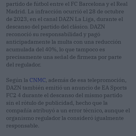
partido de fútbol entre el FC Barcelona y el Real
Madrid. La infracción ocurrió el 28 de octubre
de 2023, en el canal DAZN La Liga, durante el
descanso del partido del clásico. DAZN
reconoció su responsabilidad y pagó
anticipadamente la multa con una reducción
acumulada del 40%, lo que tampoco es
precisamente una señal de firmeza por parte
del regulador.
Según la
CNMC
, además de esa telepromoción,
DAZN también emitió un anuncio de EA Sports
FC2 4 durante el descanso del mismo partido
sin el rótulo de publicidad, hecho que la
compañía atribuyó a un error técnico, aunque el
organismo regulador la consideró igualmente
responsable.