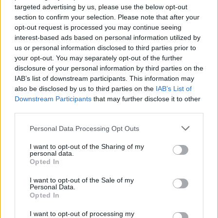
El problema se extiende también a las redes
targeted advertising by us, please use the below opt-out
sociales. La ley española establece que
la edad
section to confirm your selection. Please note that after your
opt-out request is processed you may continue seeing
mínima para acceder y registrarse en redes
interest-based ads based on personal information utilized by
sociales es de 16 años
, después de que el
us or personal information disclosed to third parties prior to
proyecto de ley orgánica aprobado por el
your opt-out. You may separately opt-out of the further
Gobierno elevara ese umbral desde los 14 años.
disclosure of your personal information by third parties on the
Eso significa que, en teoría, un adolescente de
IAB’s list of downstream participants. This information may
also be disclosed by us to third parties on the
IAB’s List of
16 o 17 años puede tener cuenta en Instagram,
Downstream Participants
that may further disclose it to other
en X o en cualquier plataforma equivalente.
third parties.
Y puede ver sin ningún impedimento los
Personal Data Processing Opt Outs
anuncios de apuestas que publica DAZN en sus
I want to opt-out of the Sharing of my
cuentas oficiales. No solo desde DAZN Bet, su
personal data.
Opted In
perfil específico de juego, sino desde la cuenta
principal de DAZN España, que tiene millones
I want to opt-out of the Sale of my
de seguidores y es la que cubre el Mundial. El
Personal Data.
Opted In
contenido de apuestas aparece integrado en el
flujo de publicaciones deportivas del torneo, sin
I want to opt-out of processing my