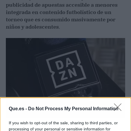
publicidad de apuestas accesible a menores
integrada en contenido futbolístico de un
torneo que es consumido masivamente por
niños y adolescentes
.
Que.es -
Do Not Process My Personal Information
El logo de DAZN en un micrófono de la plataforma | Fuente: Agencias
If you wish to opt-out of the sale, sharing to third parties, or
processing of your personal or sensitive information for