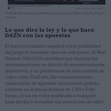
Publicidad de apuestas de Winamax en mitad de un vídeo de DAZN | Fuente:
YouTube
Lo que dice la ley y lo que hace
DAZN con las apuestas
El marco normativo español sobre publicidad
del juego es bastante claro en este punto. El Real
Decreto 958/2020 establece que durante las
retransmisiones en directo de acontecimientos
deportivos, y en plataformas de intercambio de
vídeo como YouTube, las comunicaciones
comerciales de apuestas únicamente podrán
emitirse en la franja horaria de 1:00 a 5:00
horas, no en un vídeo publicado a cualquier
hora del día y accesible sin restricción de edad.