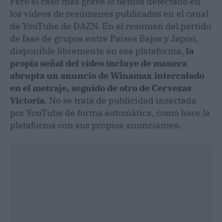
Pero el caso más grave lo hemos detectado en
los vídeos de resúmenes publicados en el canal
de YouTube de DAZN. En el resumen del partido
de fase de grupos entre Países Bajos y Japón,
disponible libremente en esa plataforma,
la
propia señal del vídeo incluye de manera
abrupta un anuncio de Winamax intercalado
en el metraje, seguido de otro de Cervezas
Victoria
. No se trata de publicidad insertada
por YouTube de forma automática, como hace la
plataforma con sus propios anunciantes.