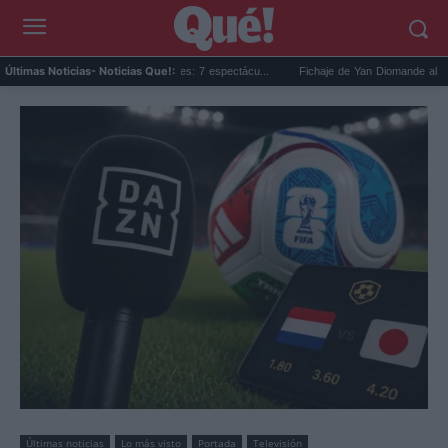
leno de teatro y musicales: 7 espectácu...
Fichaje de Yan Diomande al Real Madrid: p
Últimas Noticias
- Noticias Que!:
Últimas noticias
Lo más visto
Portada
Televisión