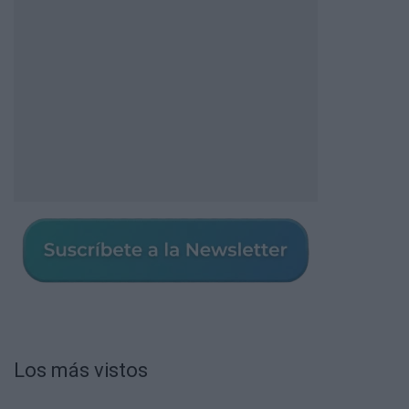
Los más vistos