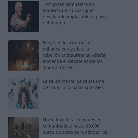
Tom Jones demuestra en
Madrid que su voz sigue
desafiando implacable el paso
del tiempo
Fuego en los cuernos y
millones en ayudas: la
rebelión antitaurina en Alfafar
enciende el debate sobre los
'bous al carrer'
La salud mental ya causa una
de cada cinco bajas laborales
Normativa de ascensores en
comunidades: hasta 40.000
euros de coste para adaptarlos