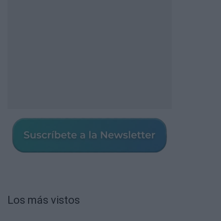
Los más vistos