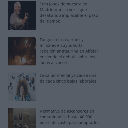
Tom Jones demuestra en
Madrid que su voz sigue
desafiando implacable el paso
del tiempo
Fuego en los cuernos y
millones en ayudas: la
rebelión antitaurina en Alfafar
enciende el debate sobre los
'bous al carrer'
La salud mental ya causa una
de cada cinco bajas laborales
Normativa de ascensores en
comunidades: hasta 40.000
euros de coste para adaptarlos