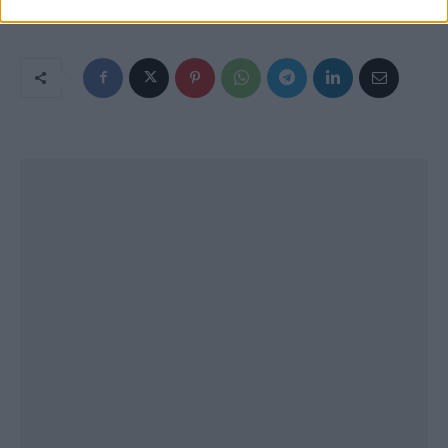
cultura gratis