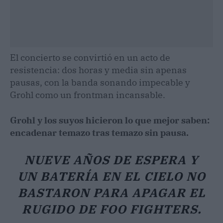
El concierto se convirtió en un acto de
resistencia: dos horas y media sin apenas
pausas, con la banda sonando impecable y
Grohl como un frontman incansable.
Grohl y los suyos hicieron lo que mejor saben:
encadenar temazo tras temazo sin pausa.
NUEVE AÑOS DE ESPERA Y
UN BATERÍA EN EL CIELO NO
BASTARON PARA APAGAR EL
RUGIDO DE FOO FIGHTERS.