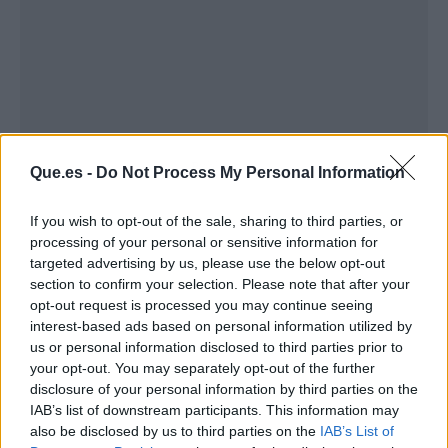
Publicidad
Que.es -
Do Not Process My Personal Information
If you wish to opt-out of the sale, sharing to third parties, or
processing of your personal or sensitive information for
targeted advertising by us, please use the below opt-out
section to confirm your selection. Please note that after your
opt-out request is processed you may continue seeing
interest-based ads based on personal information utilized by
us or personal information disclosed to third parties prior to
your opt-out. You may separately opt-out of the further
disclosure of your personal information by third parties on the
IAB’s list of downstream participants. This information may
also be disclosed by us to third parties on the
IAB’s List of