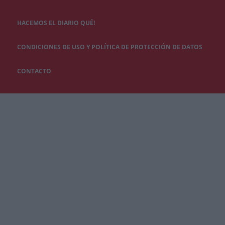
HACEMOS EL DIARIO QUÉ!
CONDICIONES DE USO Y POLÍTICA DE PROTECCIÓN DE DATOS
CONTACTO