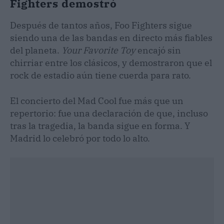
Fighters demostró
Después de tantos años, Foo Fighters sigue
siendo una de las bandas en directo más fiables
del planeta.
Your Favorite Toy
encajó sin
chirriar entre los clásicos, y demostraron que el
rock de estadio aún tiene cuerda para rato.
El concierto del Mad Cool fue más que un
repertorio: fue una declaración de que, incluso
tras la tragedia, la banda sigue en forma. Y
Madrid lo celebró por todo lo alto.