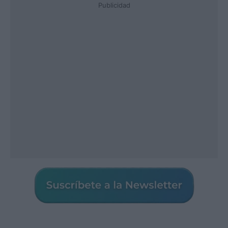
Publicidad