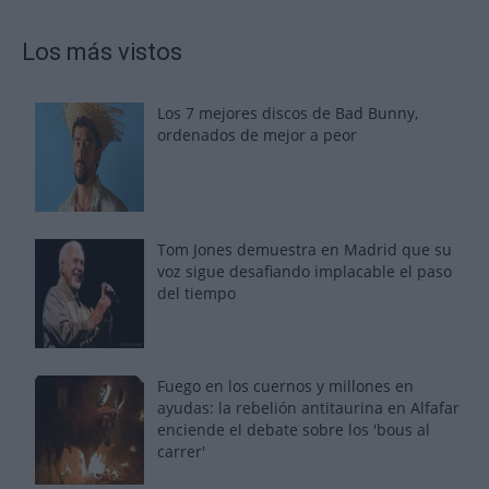
Los más vistos
Los 7 mejores discos de Bad Bunny,
ordenados de mejor a peor
Tom Jones demuestra en Madrid que su
voz sigue desafiando implacable el paso
del tiempo
Fuego en los cuernos y millones en
ayudas: la rebelión antitaurina en Alfafar
enciende el debate sobre los 'bous al
carrer'