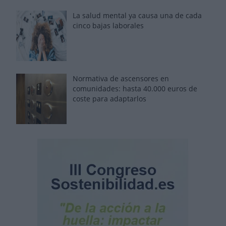
La salud mental ya causa una de cada
cinco bajas laborales
Normativa de ascensores en
comunidades: hasta 40.000 euros de
coste para adaptarlos