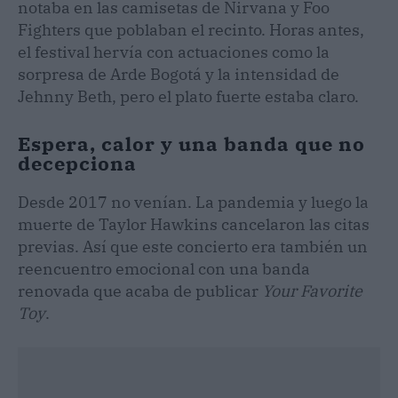
notaba en las camisetas de Nirvana y Foo
Fighters que poblaban el recinto. Horas antes,
el festival hervía con actuaciones como la
sorpresa de Arde Bogotá y la intensidad de
Jehnny Beth, pero el plato fuerte estaba claro.
Espera, calor y una banda que no
decepciona
Desde 2017 no venían. La pandemia y luego la
muerte de Taylor Hawkins cancelaron las citas
previas. Así que este concierto era también un
reencuentro emocional con una banda
renovada que acaba de publicar
Your Favorite
Toy
.