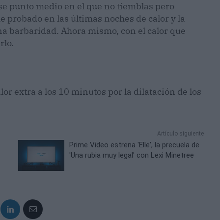
se punto medio en el que no tiemblas pero
 he probado en las últimas noches de calor y la
una barbaridad. Ahora mismo, con el calor que
rlo.
r extra a los 10 minutos por la dilatación de los
Artículo siguiente
Prime Video estrena 'Elle', la precuela de
'Una rubia muy legal' con Lexi Minetree