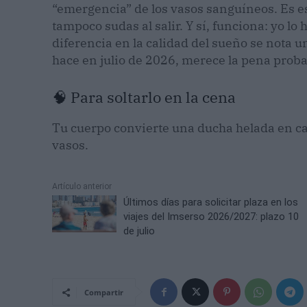
“emergencia” de los vasos sanguíneos. Es e
tampoco sudas al salir. Y sí, funciona: yo lo
diferencia en la calidad del sueño se nota 
hace en julio de 2026, merece la pena proba
🧠 Para soltarlo en la cena
Tu cuerpo convierte una ducha helada en calo
vasos.
Artículo anterior
Últimos días para solicitar plaza en los
viajes del Imserso 2026/2027: plazo 10
de julio
Compartir