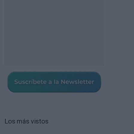
Los más vistos