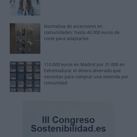
Normativa de ascensores en
comunidades: hasta 40.000 euros de
coste para adaptarlos
110.000 euros en Madrid por 31.000 en
Extremadura: el dinero ahorrado que
necesitas para comprar una vivienda por
comunidad