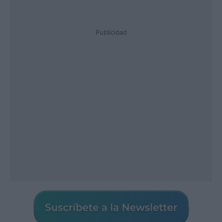
Publicidad