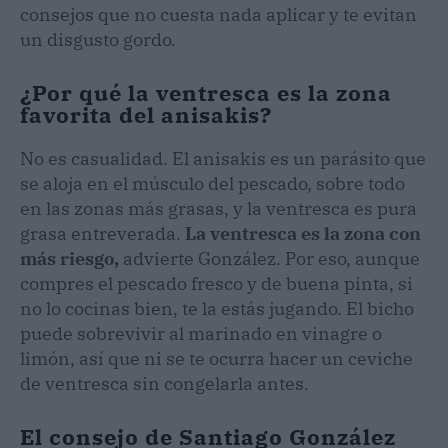
consejos que no cuesta nada aplicar y te evitan
un disgusto gordo.
¿Por qué la ventresca es la zona
favorita del anisakis?
No es casualidad. El anisakis es un parásito que
se aloja en el músculo del pescado, sobre todo
en las zonas más grasas, y la ventresca es pura
grasa entreverada.
La ventresca es la zona con
más riesgo,
advierte González. Por eso, aunque
compres el pescado fresco y de buena pinta, si
no lo cocinas bien, te la estás jugando. El bicho
puede sobrevivir al marinado en vinagre o
limón, así que ni se te ocurra hacer un ceviche
de ventresca sin congelarla antes.
El consejo de Santiago González