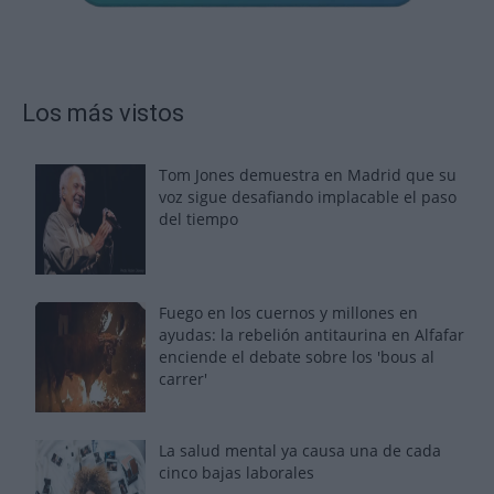
Los más vistos
Tom Jones demuestra en Madrid que su
voz sigue desafiando implacable el paso
del tiempo
Fuego en los cuernos y millones en
ayudas: la rebelión antitaurina en Alfafar
enciende el debate sobre los 'bous al
carrer'
La salud mental ya causa una de cada
cinco bajas laborales