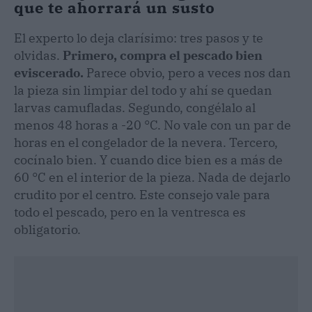
que te ahorrará un susto
El experto lo deja clarísimo: tres pasos y te
olvidas.
Primero, compra el pescado bien
eviscerado.
Parece obvio, pero a veces nos dan
la pieza sin limpiar del todo y ahí se quedan
larvas camufladas. Segundo, congélalo al
menos 48 horas a -20 °C. No vale con un par de
horas en el congelador de la nevera. Tercero,
cocínalo bien. Y cuando dice bien es a más de
60 °C en el interior de la pieza. Nada de dejarlo
crudito por el centro. Este consejo vale para
todo el pescado, pero en la ventresca es
obligatorio.