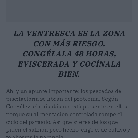
LA VENTRESCA ES LA ZONA
CON MÁS RIESGO.
CONGÉLALA 48 HORAS,
EVISCERADA Y COCÍNALA
BIEN.
Ah, y un apunte importante: los pescados de
piscifactoría se libran del problema. Según
González, el anisakis no está presente en ellos
porque su alimentación controlada rompe el
ciclo del parásito. Así que si eres de los que
piden el salmón poco hecho, elige el de cultivo y
te ahorras la paranoia.