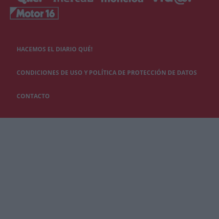
HACEMOS EL DIARIO QUÉ!
CONDICIONES DE USO Y POLÍTICA DE PROTECCIÓN DE DATOS
CONTACTO