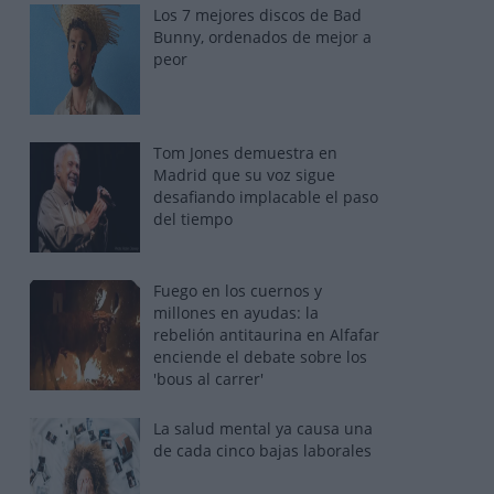
Los 7 mejores discos de Bad
Bunny, ordenados de mejor a
peor
Tom Jones demuestra en
Madrid que su voz sigue
desafiando implacable el paso
del tiempo
Fuego en los cuernos y
millones en ayudas: la
rebelión antitaurina en Alfafar
enciende el debate sobre los
'bous al carrer'
La salud mental ya causa una
de cada cinco bajas laborales