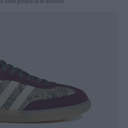
n obra propia si te animas.