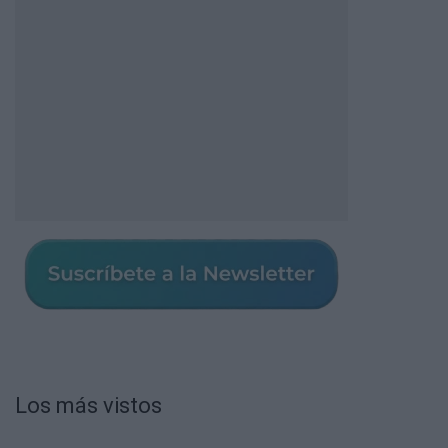
Los más vistos