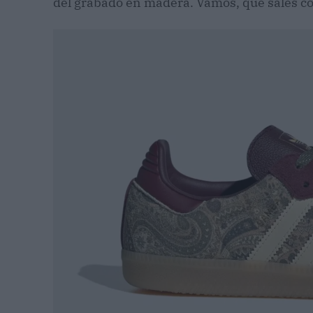
del grabado en madera. Vamos, que sales co