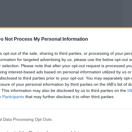
o Not Process My Personal Information
to opt-out of the sale, sharing to third parties, or processing of your per
formation for targeted advertising by us, please use the below opt-out s
r selection. Please note that after your opt-out request is processed y
eing interest-based ads based on personal information utilized by us or
disclosed to third parties prior to your opt-out. You may separately opt-
ublicidad
losure of your personal information by third parties on the IAB’s list of
. This information may also be disclosed by us to third parties on the
IA
Participants
that may further disclose it to other third parties.
l Data Processing Opt Outs