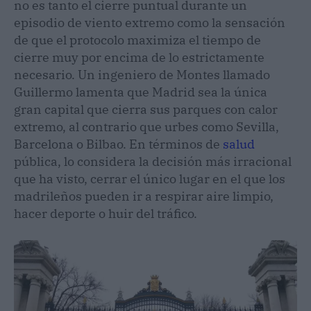
no es tanto el cierre puntual durante un
episodio de viento extremo como la sensación
de que el protocolo maximiza el tiempo de
cierre muy por encima de lo estrictamente
necesario. Un ingeniero de Montes llamado
Guillermo lamenta que Madrid sea la única
gran capital que cierra sus parques con calor
extremo, al contrario que urbes como Sevilla,
Barcelona o Bilbao. En términos de
salud
pública, lo considera la decisión más irracional
que ha visto, cerrar el único lugar en el que los
madrileños pueden ir a respirar aire limpio,
hacer deporte o huir del tráfico.