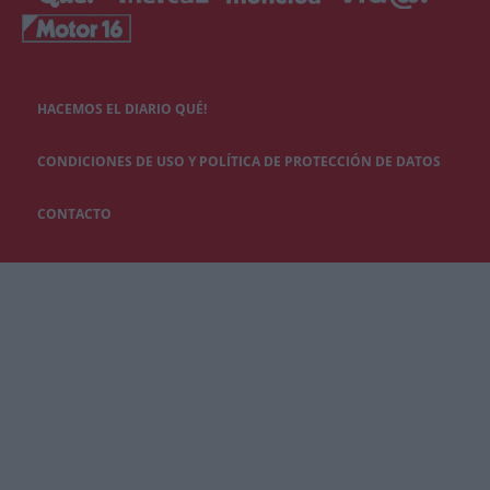
HACEMOS EL DIARIO QUÉ!
CONDICIONES DE USO Y POLÍTICA DE PROTECCIÓN DE DATOS
CONTACTO