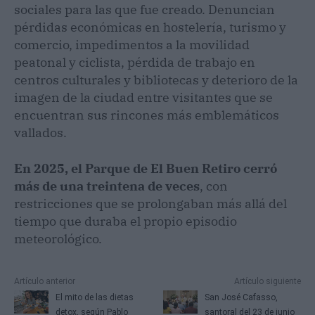
sociales para las que fue creado. Denuncian
pérdidas económicas en hostelería, turismo y
comercio, impedimentos a la movilidad
peatonal y ciclista, pérdida de trabajo en
centros culturales y bibliotecas y deterioro de la
imagen de la ciudad entre visitantes que se
encuentran sus rincones más emblemáticos
vallados.
En 2025, el Parque de El Buen Retiro cerró
más de una treintena de veces
, con
restricciones que se prolongaban más allá del
tiempo que duraba el propio episodio
meteorológico.
Artículo anterior
Artículo siguiente
El mito de las dietas
San José Cafasso,
detox, según Pablo
santoral del 23 de junio