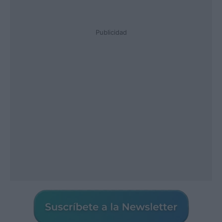
Publicidad