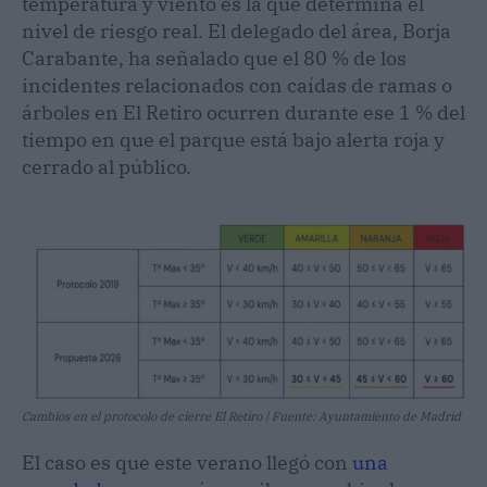
temperatura y viento es la que determina el
nivel de riesgo real. El delegado del área, Borja
Carabante, ha señalado que el 80 % de los
incidentes relacionados con caídas de ramas o
árboles en El Retiro ocurren durante ese 1 % del
tiempo en que el parque está bajo alerta roja y
cerrado al público.
Cambios en el protocolo de cierre El Retiro | Fuente: Ayuntamiento de Madrid
El caso es que este verano llegó con
una