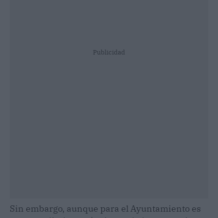
Publicidad
Sin embargo, aunque para el Ayuntamiento es