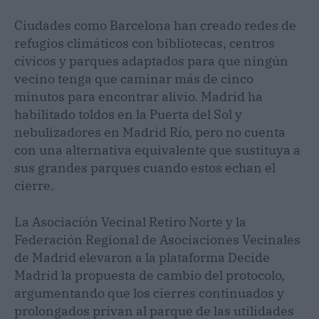
Ciudades como Barcelona han creado redes de
refugios climáticos con bibliotecas, centros
cívicos y parques adaptados para que ningún
vecino tenga que caminar más de cinco
minutos para encontrar alivio. Madrid ha
habilitado toldos en la Puerta del Sol y
nebulizadores en Madrid Río, pero no cuenta
con una alternativa equivalente que sustituya a
sus grandes parques cuando estos echan el
cierre.
La Asociación Vecinal Retiro Norte y la
Federación Regional de Asociaciones Vecinales
de Madrid elevaron a la plataforma Decide
Madrid la propuesta de cambio del protocolo,
argumentando que los cierres continuados y
prolongados privan al parque de las utilidades