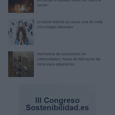
carrer'
La salud mental ya causa una de cada
cinco bajas laborales
Normativa de ascensores en
comunidades: hasta 40.000 euros de
coste para adaptarlos