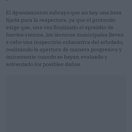
El Ayuntamiento subrayó que no hay una hora
fijada para la reapertura, ya que el protocolo
exige que, una vez finalizado el episodio de
fuertes vientos, los técnicos municipales lleven
a cabo una inspección exhaustiva del arbolado,
realizando la apertura de manera progresiva y
únicamente cuando se hayan evaluado y
solventado los posibles daños.