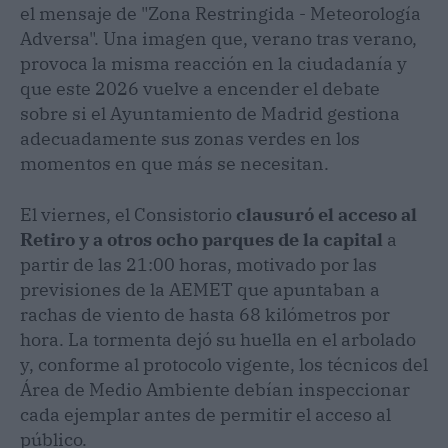
el mensaje de "Zona Restringida - Meteorología
Adversa". Una imagen que, verano tras verano,
provoca la misma reacción en la ciudadanía y
que este 2026 vuelve a encender el debate
sobre si el Ayuntamiento de Madrid gestiona
adecuadamente sus zonas verdes en los
momentos en que más se necesitan.
El viernes, el Consistorio
clausuró el acceso al
Retiro y a otros ocho parques de la capital
a
partir de las 21:00 horas, motivado por las
previsiones de la AEMET que apuntaban a
rachas de viento de hasta 68 kilómetros por
hora. La tormenta dejó su huella en el arbolado
y, conforme al protocolo vigente, los técnicos del
Área de Medio Ambiente debían inspeccionar
cada ejemplar antes de permitir el acceso al
público.