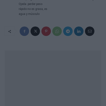
Ojeda: perder peso
rápido no es grasa, es
agua y músculo