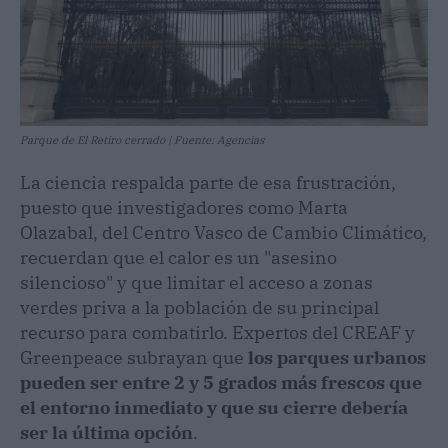
Parque de El Retiro cerrado | Fuente: Agencias
La ciencia respalda parte de esa frustración,
puesto que investigadores como Marta
Olazabal, del Centro Vasco de Cambio Climático,
recuerdan que el calor es un "asesino
silencioso" y que limitar el acceso a zonas
verdes priva a la población de su principal
recurso para combatirlo. Expertos del CREAF y
Greenpeace subrayan que
los parques urbanos
pueden ser entre 2 y 5 grados más frescos que
el entorno inmediato y que su cierre debería
ser la última opción
.