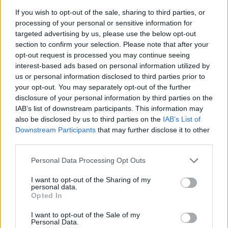
If you wish to opt-out of the sale, sharing to third parties, or
processing of your personal or sensitive information for
targeted advertising by us, please use the below opt-out
section to confirm your selection. Please note that after your
opt-out request is processed you may continue seeing
Publicidad
interest-based ads based on personal information utilized by
us or personal information disclosed to third parties prior to
your opt-out. You may separately opt-out of the further
disclosure of your personal information by third parties on the
IAB’s list of downstream participants. This information may
also be disclosed by us to third parties on the
IAB’s List of
Downstream Participants
that may further disclose it to other
third parties.
Personal Data Processing Opt Outs
I want to opt-out of the Sharing of my
personal data.
Opted In
I want to opt-out of the Sale of my
Personal Data.