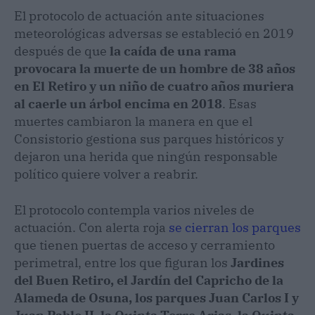
El protocolo de actuación ante situaciones
meteorológicas adversas se estableció en 2019
después de que
la caída de una rama
provocara la muerte de un hombre de 38 años
en El Retiro y un niño de cuatro años muriera
al caerle un árbol encima en 2018
. Esas
muertes cambiaron la manera en que el
Consistorio gestiona sus parques históricos y
dejaron una herida que ningún responsable
político quiere volver a reabrir.
El protocolo contempla varios niveles de
actuación. Con alerta roja
se cierran los parques
que tienen puertas de acceso y cerramiento
perimetral, entre los que figuran los
Jardines
del Buen Retiro, el Jardín del Capricho de la
Alameda de Osuna, los parques Juan Carlos I y