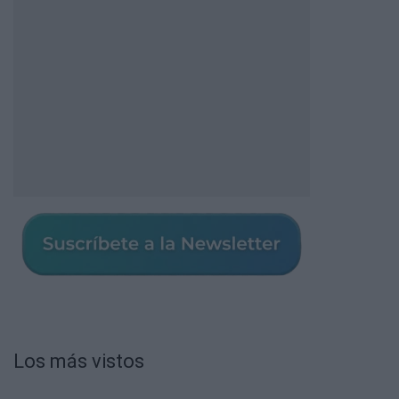
Los más vistos