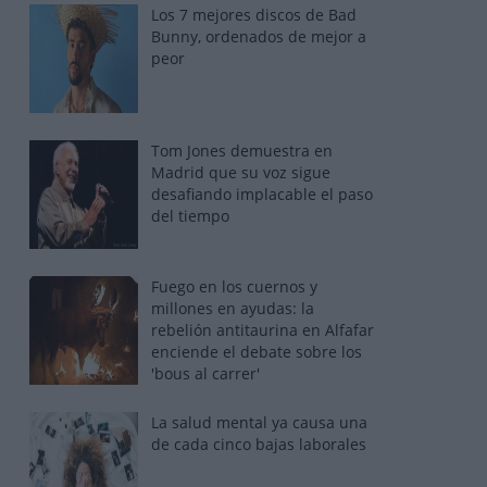
Los 7 mejores discos de Bad
Bunny, ordenados de mejor a
peor
Tom Jones demuestra en
Madrid que su voz sigue
desafiando implacable el paso
del tiempo
Fuego en los cuernos y
millones en ayudas: la
rebelión antitaurina en Alfafar
enciende el debate sobre los
'bous al carrer'
La salud mental ya causa una
de cada cinco bajas laborales