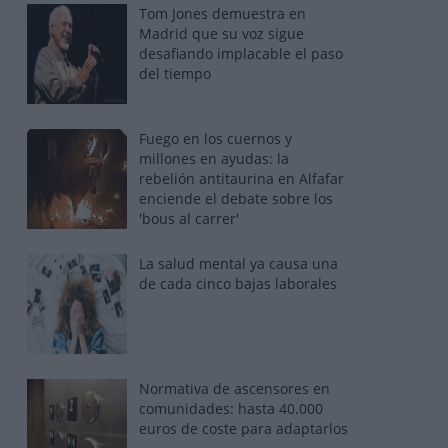
Tom Jones demuestra en
Madrid que su voz sigue
desafiando implacable el paso
del tiempo
Fuego en los cuernos y
millones en ayudas: la
rebelión antitaurina en Alfafar
enciende el debate sobre los
'bous al carrer'
La salud mental ya causa una
de cada cinco bajas laborales
Normativa de ascensores en
comunidades: hasta 40.000
euros de coste para adaptarlos