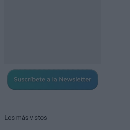
Los más vistos