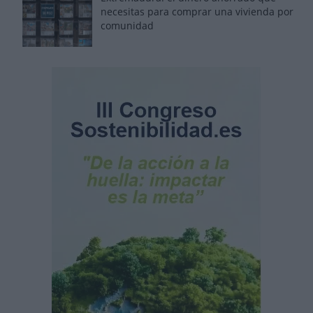
necesitas para comprar una vivienda por
comunidad