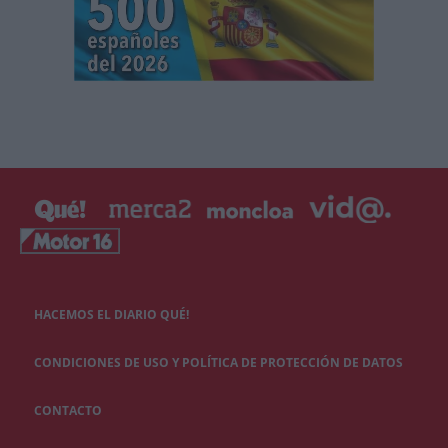
HACEMOS EL DIARIO QUÉ!
CONDICIONES DE USO Y POLÍTICA DE PROTECCIÓN DE DATOS
CONTACTO