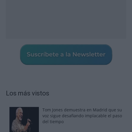
Los más vistos
Tom Jones demuestra en Madrid que su
voz sigue desafiando implacable el paso
del tiempo