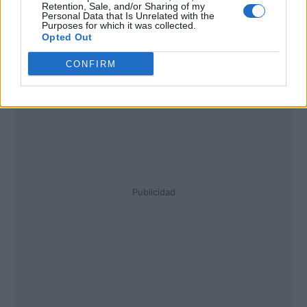
Retention, Sale, and/or Sharing of my
Personal Data that Is Unrelated with the
Purposes for which it was collected.
Opted Out
CONFIRM
Publicidad