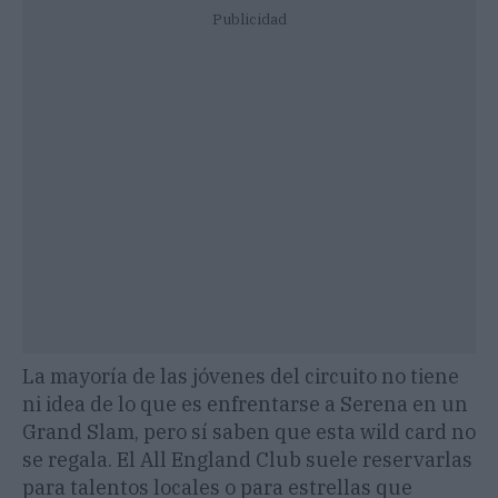
Publicidad
La mayoría de las jóvenes del circuito no tiene
ni idea de lo que es enfrentarse a Serena en un
Grand Slam, pero sí saben que esta wild card no
se regala. El All England Club suele reservarlas
para talentos locales o para estrellas que