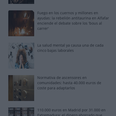
Fuego en los cuernos y millones en
ayudas: la rebelión antitaurina en Alfafar
enciende el debate sobre los 'bous al
carrer'
La salud mental ya causa una de cada
cinco bajas laborales
Normativa de ascensores en
comunidades: hasta 40.000 euros de
coste para adaptarlos
110.000 euros en Madrid por 31.000 en
Extremadura: el dinero ahorrado que