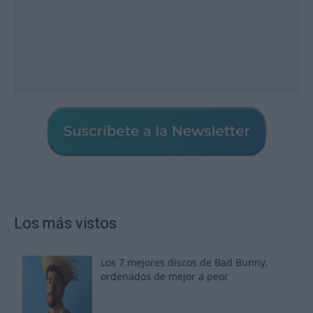
Los más vistos
Los 7 mejores discos de Bad Bunny,
ordenados de mejor a peor