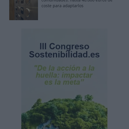
coste para adaptarlos