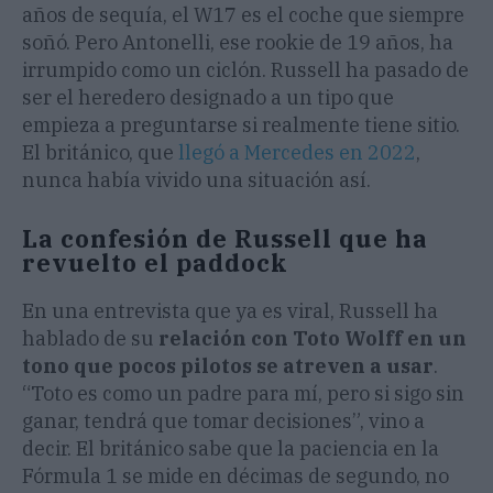
años de sequía, el W17 es el coche que siempre
soñó. Pero Antonelli, ese rookie de 19 años, ha
irrumpido como un ciclón. Russell ha pasado de
ser el heredero designado a un tipo que
empieza a preguntarse si realmente tiene sitio.
El británico, que
llegó a Mercedes en 2022
,
nunca había vivido una situación así.
La confesión de Russell que ha
revuelto el paddock
En una entrevista que ya es viral, Russell ha
hablado de su
relación con Toto Wolff en un
tono que pocos pilotos se atreven a usar
.
“Toto es como un padre para mí, pero si sigo sin
ganar, tendrá que tomar decisiones”, vino a
decir. El británico sabe que la paciencia en la
Fórmula 1 se mide en décimas de segundo, no