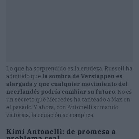
Lo que ha sorprendido es la crudeza. Russell ha
admitido que
la sombra de Verstappen es
alargada y que cualquier movimiento del
neerlandés podría cambiar su futuro
. No es
un secreto que Mercedes ha tanteado a Max en
el pasado. Y ahora, con Antonelli sumando
victorias, la ecuación se complica.
Kimi Antonelli: de promesa a
problema real