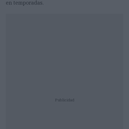
en temporadas.
Publicidad