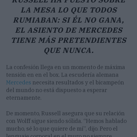
LA MESA LO QUE TODOS
RUMIABAN: SI ÉL NO GANA,
EL ASIENTO DE MERCEDES
TIENE MÁS PRETENDIENTES
QUE NUNCA.
La confesión llega en un momento de máxima
tensión en en el box. La escudería alemana
Mercedes
necesita resultados y el bicampeón
del mundo no está dispuesto a esperar
eternamente.
De momento, Russell asegura que su relación
con Wolff sigue siendo sólida. “Hemos hablado
mucho, sé lo que quiere de mí”, dijo. Pero el
lenguaje corporal en el muro no siempre