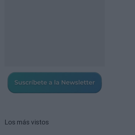
Los más vistos