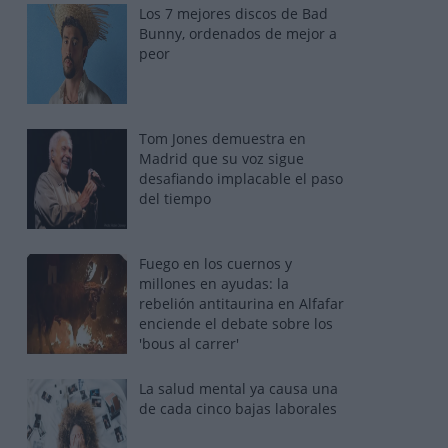
Los 7 mejores discos de Bad
Bunny, ordenados de mejor a
peor
Tom Jones demuestra en
Madrid que su voz sigue
desafiando implacable el paso
del tiempo
Fuego en los cuernos y
millones en ayudas: la
rebelión antitaurina en Alfafar
enciende el debate sobre los
'bous al carrer'
La salud mental ya causa una
de cada cinco bajas laborales