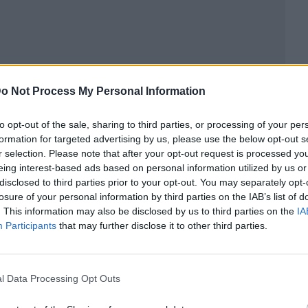
o Not Process My Personal Information
to opt-out of the sale, sharing to third parties, or processing of your per
formation for targeted advertising by us, please use the below opt-out s
r selection. Please note that after your opt-out request is processed y
eing interest-based ads based on personal information utilized by us or
disclosed to third parties prior to your opt-out. You may separately opt-
losure of your personal information by third parties on the IAB’s list of
ublicidad
. This information may also be disclosed by us to third parties on the
IA
Participants
that may further disclose it to other third parties.
l Data Processing Opt Outs