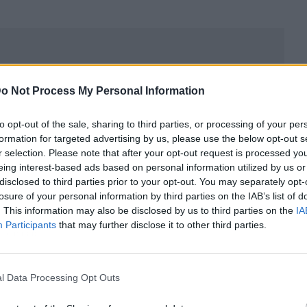
o Not Process My Personal Information
to opt-out of the sale, sharing to third parties, or processing of your per
formation for targeted advertising by us, please use the below opt-out s
r selection. Please note that after your opt-out request is processed y
eing interest-based ads based on personal information utilized by us or
disclosed to third parties prior to your opt-out. You may separately opt-
losure of your personal information by third parties on the IAB’s list of
. This information may also be disclosed by us to third parties on the
IA
Participants
that may further disclose it to other third parties.
ublicidad
l Data Processing Opt Outs