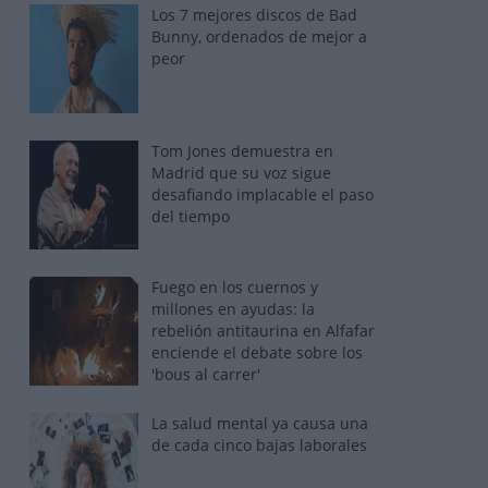
Los 7 mejores discos de Bad
Bunny, ordenados de mejor a
peor
Tom Jones demuestra en
Madrid que su voz sigue
desafiando implacable el paso
del tiempo
Fuego en los cuernos y
millones en ayudas: la
rebelión antitaurina en Alfafar
enciende el debate sobre los
'bous al carrer'
La salud mental ya causa una
de cada cinco bajas laborales