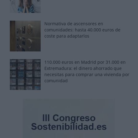
Normativa de ascensores en
comunidades: hasta 40.000 euros de
coste para adaptarlos
110.000 euros en Madrid por 31.000 en
Extremadura: el dinero ahorrado que
necesitas para comprar una vivienda por
comunidad