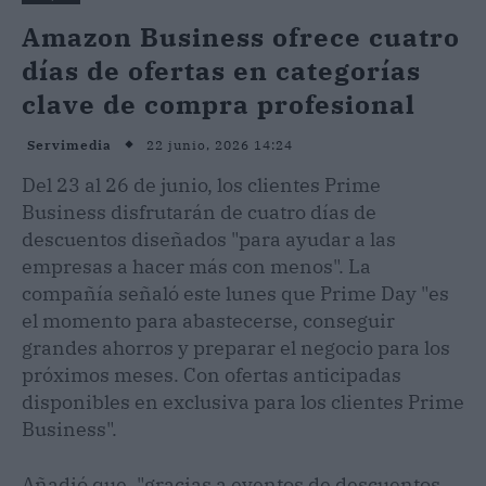
Amazon Business ofrece cuatro
días de ofertas en categorías
clave de compra profesional
22 junio, 2026 14:24
Servimedia
Del 23 al 26 de junio, los clientes Prime
Business disfrutarán de cuatro días de
descuentos diseñados "para ayudar a las
empresas a hacer más con menos". La
compañía señaló este lunes que Prime Day "es
el momento para abastecerse, conseguir
grandes ahorros y preparar el negocio para los
próximos meses. Con ofertas anticipadas
disponibles en exclusiva para los clientes Prime
Business".
Añadió que, "gracias a eventos de descuentos