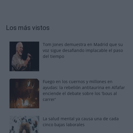
Los más vistos
Tom Jones demuestra en Madrid que su
voz sigue desafiando implacable el paso
del tiempo
Fuego en los cuernos y millones en
ayudas: la rebelión antitaurina en Alfafar
enciende el debate sobre los 'bous al
carrer'
La salud mental ya causa una de cada
cinco bajas laborales