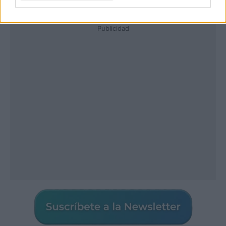
Publicidad