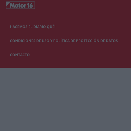
HACEMOS EL DIARIO QUÉ!
CONDICIONES DE USO Y POLÍTICA DE PROTECCIÓN DE DATOS
CONTACTO