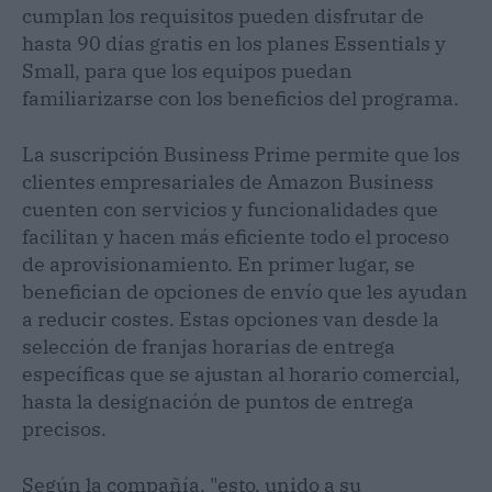
cumplan los requisitos pueden disfrutar de
hasta 90 días gratis en los planes Essentials y
Small, para que los equipos puedan
familiarizarse con los beneficios del programa.
La suscripción Business Prime permite que los
clientes empresariales de Amazon Business
cuenten con servicios y funcionalidades que
facilitan y hacen más eficiente todo el proceso
de aprovisionamiento. En primer lugar, se
benefician de opciones de envío que les ayudan
a reducir costes. Estas opciones van desde la
selección de franjas horarias de entrega
específicas que se ajustan al horario comercial,
hasta la designación de puntos de entrega
precisos.
Según la compañía, "esto, unido a su