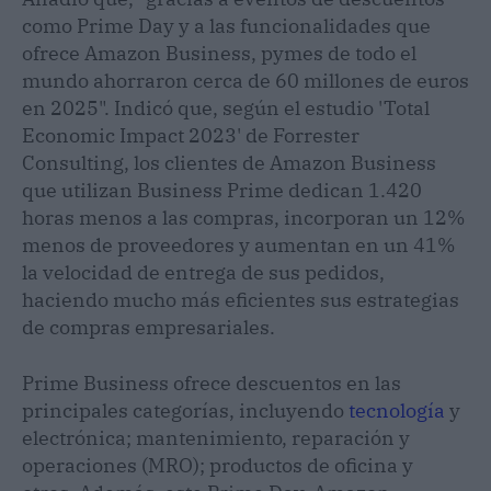
como Prime Day y a las funcionalidades que
ofrece Amazon Business, pymes de todo el
mundo ahorraron cerca de 60 millones de euros
en 2025". Indicó que, según el estudio 'Total
Economic Impact 2023' de Forrester
Consulting, los clientes de Amazon Business
que utilizan Business Prime dedican 1.420
horas menos a las compras, incorporan un 12%
menos de proveedores y aumentan en un 41%
la velocidad de entrega de sus pedidos,
haciendo mucho más eficientes sus estrategias
de compras empresariales.
Prime Business ofrece descuentos en las
principales categorías, incluyendo
tecnología
y
electrónica; mantenimiento, reparación y
operaciones (MRO); productos de oficina y