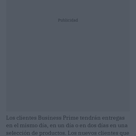
Publicidad
Los clientes Business Prime tendrán entregas
en el mismo día, en un día o en dos días en una
selección de productos. Los nuevos clientes que