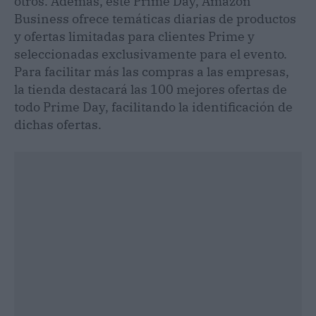
otros. Además, este Prime Day, Amazon
Business ofrece temáticas diarias de productos
y ofertas limitadas para clientes Prime y
seleccionadas exclusivamente para el evento.
Para facilitar más las compras a las empresas,
la tienda destacará las 100 mejores ofertas de
todo Prime Day, facilitando la identificación de
dichas ofertas.