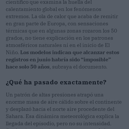
científico que examina la huella del
calentamiento global en los fenómenos
extremos. La ola de calor que acaba de remitir
en gran parte de Europa, con sensaciones
térmicas que en algunas zonas rozaron los 50
grados, no tiene explicación en los patrones
atmosféricos naturales ni en el inicio de El
Niño.
Los modelos indican que alcanzar estos
registros en junio habría sido “imposible”
hace solo 50 años
, subraya el documento.
¿Qué ha pasado exactamente?
Un patrón de altas presiones atrapó una
enorme masa de aire cálido sobre el continente
y desplazó hacia el norte aire procedente del
Sahara. Esa dinámica meteorológica explica la
llegada del episodio, pero no su intensidad.