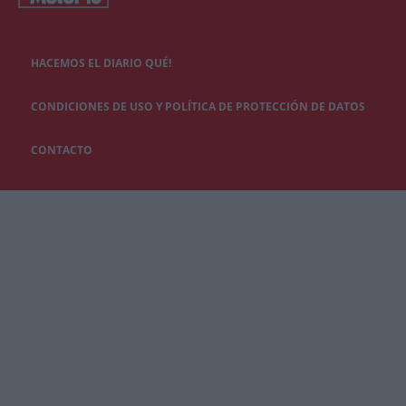
HACEMOS EL DIARIO QUÉ!
CONDICIONES DE USO Y POLÍTICA DE PROTECCIÓN DE DATOS
CONTACTO