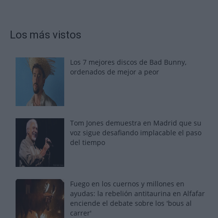
Los más vistos
Los 7 mejores discos de Bad Bunny,
ordenados de mejor a peor
Tom Jones demuestra en Madrid que su
voz sigue desafiando implacable el paso
del tiempo
Fuego en los cuernos y millones en
ayudas: la rebelión antitaurina en Alfafar
enciende el debate sobre los 'bous al
carrer'