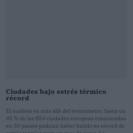
Ciudades bajo estrés térmico
récord
El análisis va más allá del termómetro: hasta un
45 % de las 854 ciudades europeas examinadas
en 30 países podrían haber batido su récord de