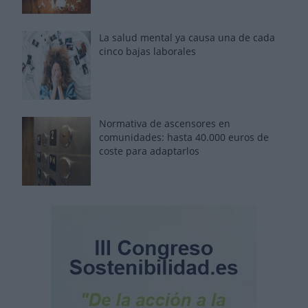
La salud mental ya causa una de cada
cinco bajas laborales
Normativa de ascensores en
comunidades: hasta 40.000 euros de
coste para adaptarlos