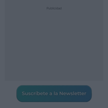
Publicidad