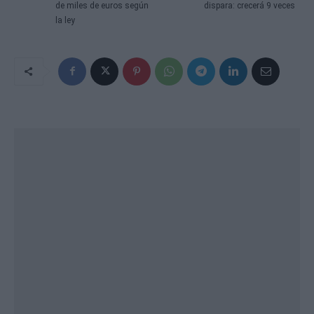
de miles de euros según
dispara: crecerá 9 veces
la ley