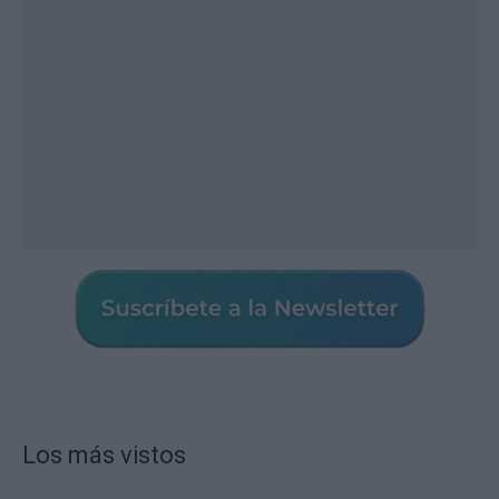
Los más vistos