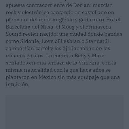
apuesta contracorriente de Dorian: mezclar
rock y electrónica cantando en castellano en
plena era del indie anglófilo y guitarrero. Era el
Barcelona del Nitsa, el Moog y el Primavera
Sound recién nacido; una ciudad donde bandas
como Sidonie, Love of Lesbian o Standstill
compartían cartel y los dj pinchaban en los
mismos garitos. Lo cuentan Belly y Marc
sentados en una terraza de la Virreina, con la
misma naturalidad con la que hace años se
plantaron en México sin más equipaje que una
intuición.