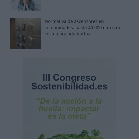
Normativa de ascensores en
comunidades: hasta 40.000 euros de
coste para adaptarlos