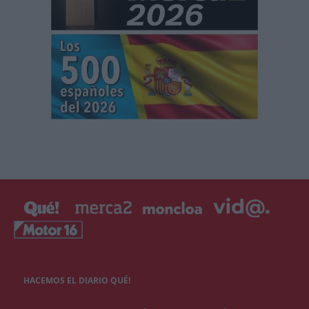
HACEMOS EL DIARIO QUÉ!