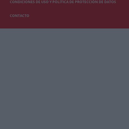
CONDICIONES DE USO Y POLÍTICA DE PROTECCIÓN DE DATOS
CONTACTO