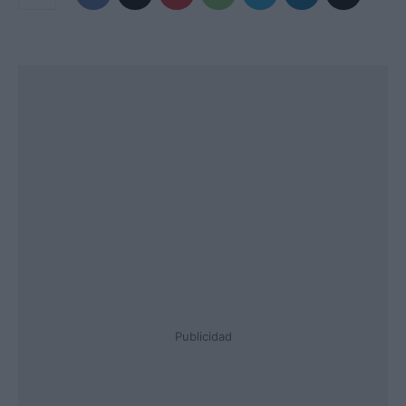
Publicidad