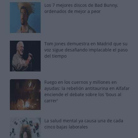
Los 7 mejores discos de Bad Bunny,
ordenados de mejor a peor
Tom Jones demuestra en Madrid que su
voz sigue desafiando implacable el paso
del tiempo
Fuego en los cuernos y millones en
ayudas: la rebelión antitaurina en Alfafar
enciende el debate sobre los 'bous al
carrer'
La salud mental ya causa una de cada
cinco bajas laborales