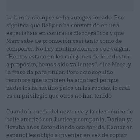
La banda siempre se ha autogestionado. Eso
significa que Belly se ha convertido en una
especialista en contratos discográficos y que
Marc sabe de promoción casi tanto como de
componer. No hay multinacionales que valgan.
“Hemos estado en los márgenes de la industria
a propósito, hemos sido valientes”, dice Marc, y
la frase da para titular. Pero acto seguido
reconoce que también ha sido fácil porque
nadie les ha metido palos en las ruedas, lo cual
es un privilegio que otros no han tenido.
Cuando la moda del new rave y la electrónica de
baile aterrizó con Justice y compañía, Dorian ya
llevaba años defendiendo ese sonido. Cantar en
español les obligó a inventar en vez de copiar