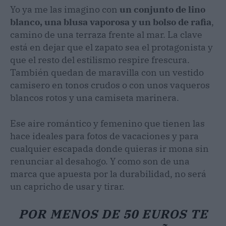
Yo ya me las imagino con
un conjunto de lino
blanco, una blusa vaporosa y un bolso de rafia
,
camino de una terraza frente al mar. La clave
está en dejar que el zapato sea el protagonista y
que el resto del estilismo respire frescura.
También quedan de maravilla con un vestido
camisero en tonos crudos o con unos vaqueros
blancos rotos y una camiseta marinera.
Ese aire romántico y femenino que tienen las
hace ideales para fotos de vacaciones y para
cualquier escapada donde quieras ir mona sin
renunciar al desahogo. Y como son de una
marca que apuesta por la durabilidad, no será
un capricho de usar y tirar.
POR MENOS DE 50 EUROS TE