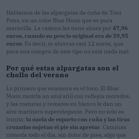
Hablamos de las alpargatas de cuña de Toni
Pons, en un color Blue Moon que es pura
maravilla. La cadena las tiene ahora por
47,96
euros, cuando su precio original era de 59,95
euros
. Es decir, te ahorras casi 12 euros, que
para una compra de este tipo no está nada mal.
Por qué estas alpargatas son el
chollo del verano
Lo primero que enamora es el tono. El Blue
Moon mezcla un azul añil con reflejos morados,
y las costuras y remates en blanco le dan un
aire marinero superelegante. Pero no solo es
bonita:
la suela de esparto con cuña y las tiras
cruzadas sujetan el pie sin apretar
. Caminas
cómoda todo el día, sin dolor de pies, algo que