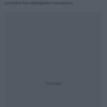
no todas las alpargatas consiguen.
Publicidad