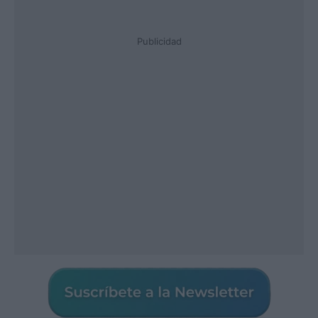
Publicidad