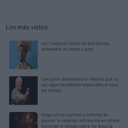
Los más vistos
Los 7 mejores discos de Bad Bunny,
ordenados de mejor a peor
Tom Jones demuestra en Madrid que su
voz sigue desafiando implacable el paso
del tiempo
Fuego en los cuernos y millones en
ayudas: la rebelión antitaurina en Alfafar
enciende el debate sobre los 'bous al