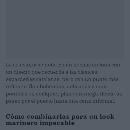
La artesanía se nota. Están hechas en lona con
un diseño que recuerda a las clásicas
espardeñas catalanas, pero con un punto más
refinado. Son bohemias, delicadas y muy
ponibles en cualquier plan veraniego, desde un
paseo por el puerto hasta una cena informal.
Cómo combinarlas para un look
marinero impecable