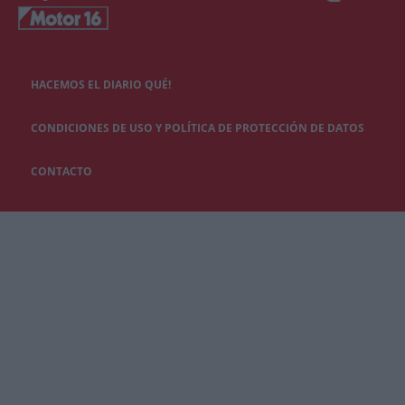
HACEMOS EL DIARIO QUÉ!
CONDICIONES DE USO Y POLÍTICA DE PROTECCIÓN DE DATOS
CONTACTO