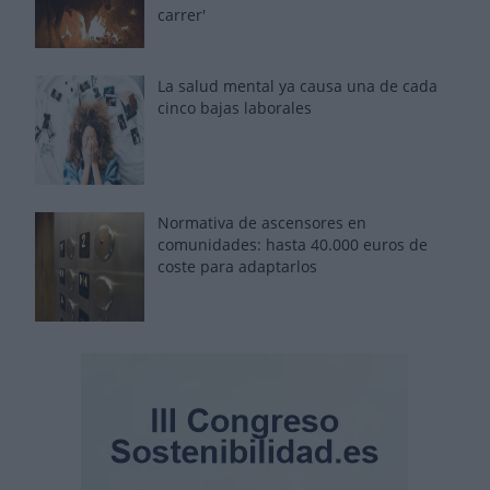
carrer'
La salud mental ya causa una de cada
cinco bajas laborales
Normativa de ascensores en
comunidades: hasta 40.000 euros de
coste para adaptarlos