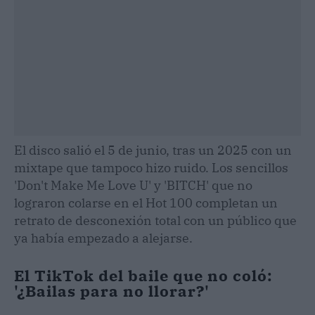
El disco salió el 5 de junio, tras un 2025 con un
mixtape que tampoco hizo ruido. Los sencillos
'Don't Make Me Love U' y 'BITCH' que no
lograron colarse en el Hot 100 completan un
retrato de desconexión total con un público que
ya había empezado a alejarse.
El TikTok del baile que no coló:
'¿Bailas para no llorar?'