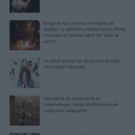
Fuego en los cuernos y millones en
ayudas: la rebelión antitaurina en Alfafar
enciende el debate sobre los 'bous al
carrer'
La salud mental ya causa una de cada
cinco bajas laborales
Normativa de ascensores en
comunidades: hasta 40.000 euros de
coste para adaptarlos