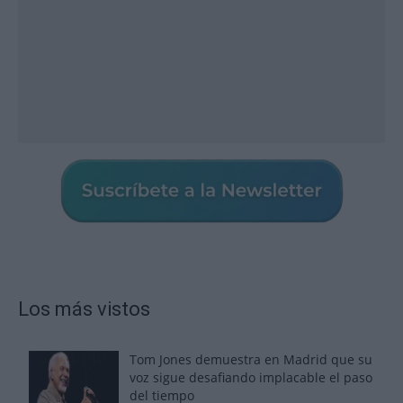
Los más vistos
Tom Jones demuestra en Madrid que su
voz sigue desafiando implacable el paso
del tiempo