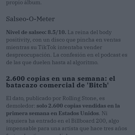
propio álbum.
Salseo-O-Meter
Nivel de salseo: 8.5/10.
La reina del body
positivity, con un disco que pincha en ventas
mientras su TikTok intentaba vender
despreocupación. La confesión en el podcast es
de las que duelen hasta al algoritmo.
2.600 copias en una semana: el
batacazo comercial de 'Bitch'
El dato, publicado por Rolling Stone, es
demoledor:
solo 2.600 copias vendidas en la
primera semana en Estados Unidos
. Ni
siquiera ha entrado en el Billboard 200, algo
impensable para una artista que hace tres años