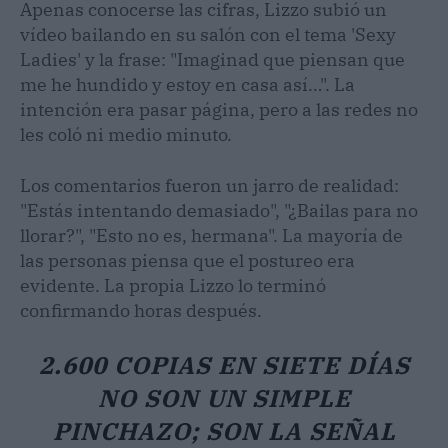
Apenas conocerse las cifras, Lizzo subió un
vídeo bailando en su salón con el tema 'Sexy
Ladies' y la frase: "Imaginad que piensan que
me he hundido y estoy en casa así…". La
intención era pasar página, pero a las redes no
les coló ni medio minuto.
Los comentarios fueron un jarro de realidad:
"Estás intentando demasiado", "¿Bailas para no
llorar?", "Esto no es, hermana". La mayoría de
las personas piensa que el postureo era
evidente. La propia Lizzo lo terminó
confirmando horas después.
2.600 COPIAS EN SIETE DÍAS
NO SON UN SIMPLE
PINCHAZO; SON LA SEÑAL