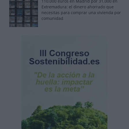
110.000 euros en Madrid por 31.000 en
Extremadura: el dinero ahorrado que
necesitas para comprar una vivienda por
comunidad