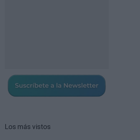
Los más vistos