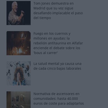
Tom Jones demuestra en
Madrid que su voz sigue
desafiando implacable el paso
del tiempo
Fuego en los cuernos y
millones en ayudas: la
rebelión antitaurina en Alfafar
enciende el debate sobre los
'bous al carrer'
La salud mental ya causa una
de cada cinco bajas laborales
Normativa de ascensores en
comunidades: hasta 40.000
euros de coste para adaptarlos