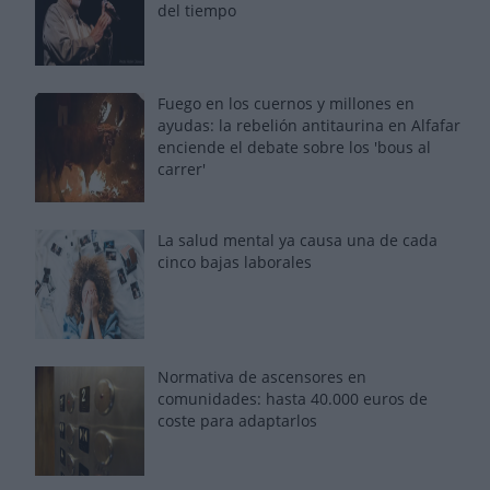
del tiempo
Fuego en los cuernos y millones en
ayudas: la rebelión antitaurina en Alfafar
enciende el debate sobre los 'bous al
carrer'
La salud mental ya causa una de cada
cinco bajas laborales
Normativa de ascensores en
comunidades: hasta 40.000 euros de
coste para adaptarlos