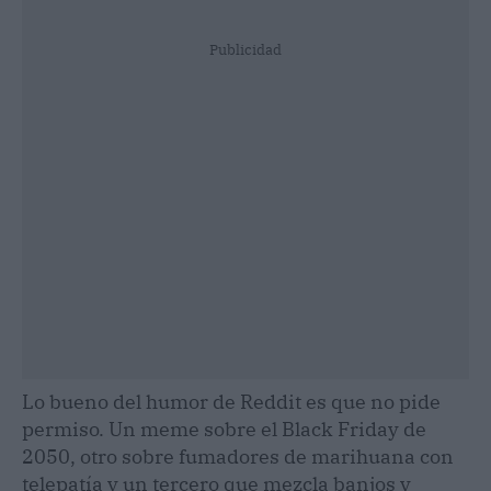
Publicidad
Lo bueno del humor de Reddit es que no pide
permiso. Un meme sobre el Black Friday de
2050, otro sobre fumadores de marihuana con
telepatía y un tercero que mezcla banjos y