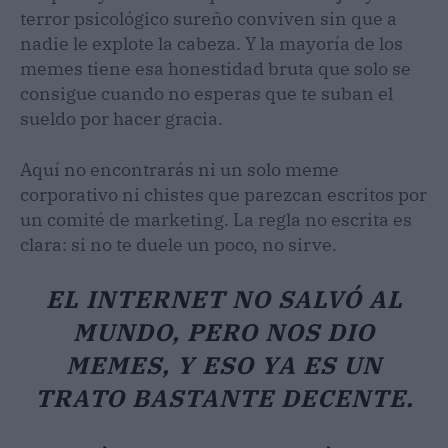
terror psicológico sureño conviven sin que a
nadie le explote la cabeza. Y la mayoría de los
memes tiene esa honestidad bruta que solo se
consigue cuando no esperas que te suban el
sueldo por hacer gracia.
Aquí no encontrarás ni un solo meme
corporativo ni chistes que parezcan escritos por
un comité de marketing. La regla no escrita es
clara: si no te duele un poco, no sirve.
EL INTERNET NO SALVÓ AL
MUNDO, PERO NOS DIO
MEMES, Y ESO YA ES UN
TRATO BASTANTE DECENTE.