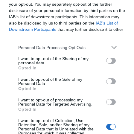
your opt-out. You may separately opt-out of the further
disclosure of your personal information by third parties on the
IAB’s list of downstream participants. This information may
also be disclosed by us to third parties on the
IAB’s List of
Downstream Participants
that may further disclose it to other
third parties.
Personal Data Processing Opt Outs
I want to opt-out of the Sharing of my
personal data.
Opted In
Publicidad
I want to opt-out of the Sale of my
Personal Data.
Opted In
I want to opt-out of processing my
Personal Data for Targeted Advertising.
Opted In
I want to opt-out of Collection, Use,
Retention, Sale, and/or Sharing of my
Personal Data that Is Unrelated with the
Purposes for which it was collected.