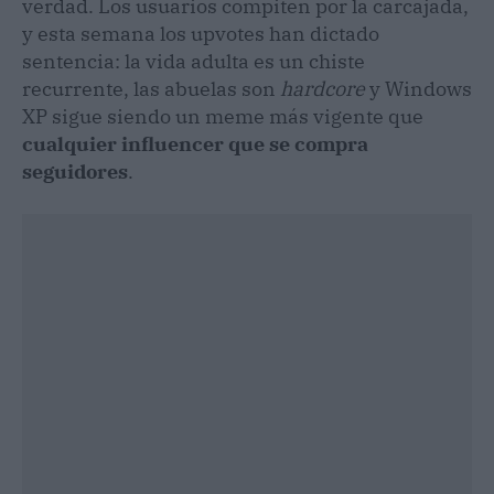
verdad. Los usuarios compiten por la carcajada,
y esta semana los upvotes han dictado
sentencia: la vida adulta es un chiste
recurrente, las abuelas son
hardcore
y Windows
XP sigue siendo un meme más vigente que
cualquier influencer que se compra
seguidores
.