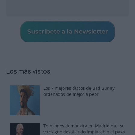
Los más vistos
Los 7 mejores discos de Bad Bunny,
ordenados de mejor a peor
Tom Jones demuestra en Madrid que su
voz sigue desafiando implacable el paso