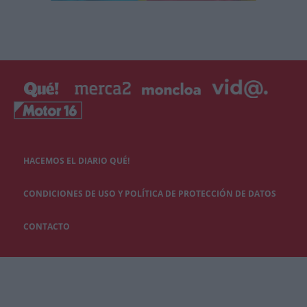
HACEMOS EL DIARIO QUÉ!
CONDICIONES DE USO Y POLÍTICA DE PROTECCIÓN DE DATOS
CONTACTO