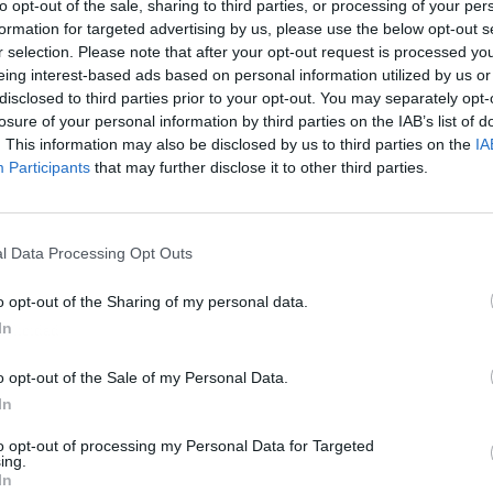
to opt-out of the sale, sharing to third parties, or processing of your per
formation for targeted advertising by us, please use the below opt-out s
r selection. Please note that after your opt-out request is processed y
eing interest-based ads based on personal information utilized by us or
disclosed to third parties prior to your opt-out. You may separately opt-
losure of your personal information by third parties on the IAB’s list of
. This information may also be disclosed by us to third parties on the
IA
Participants
that may further disclose it to other third parties.
l Data Processing Opt Outs
o opt-out of the Sharing of my personal data.
In
ublicidad
o opt-out of the Sale of my Personal Data.
In
to opt-out of processing my Personal Data for Targeted
ing.
In