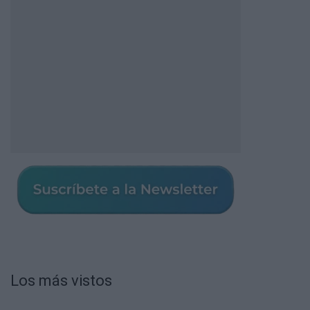
Los más vistos