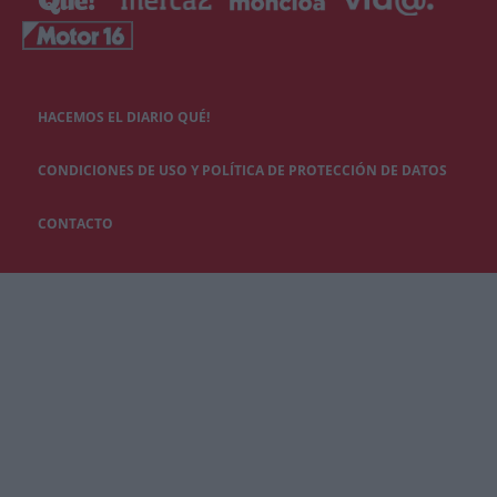
HACEMOS EL DIARIO QUÉ!
CONDICIONES DE USO Y POLÍTICA DE PROTECCIÓN DE DATOS
CONTACTO