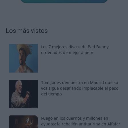
Los más vistos
Los 7 mejores discos de Bad Bunny,
ordenados de mejor a peor
Tom Jones demuestra en Madrid que su
voz sigue desafiando implacable el paso
del tiempo
Fuego en los cuernos y millones en
ayudas: la rebelión antitaurina en Alfafar