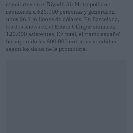
conciertos en el Riyadh Air Metropolitano
reunieron a 623.000 personas y generaron
unos 96,1 millones de dólares. En Barcelona,
los dos shows en el Estadi Olímpic sumaron
120.000 asistentes. En total, el tramo español
ha superado las 800.000 entradas vendidas,
según los datos de la promotora.