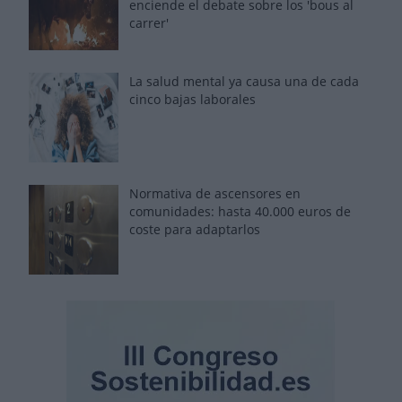
enciende el debate sobre los 'bous al
carrer'
La salud mental ya causa una de cada
cinco bajas laborales
Normativa de ascensores en
comunidades: hasta 40.000 euros de
coste para adaptarlos