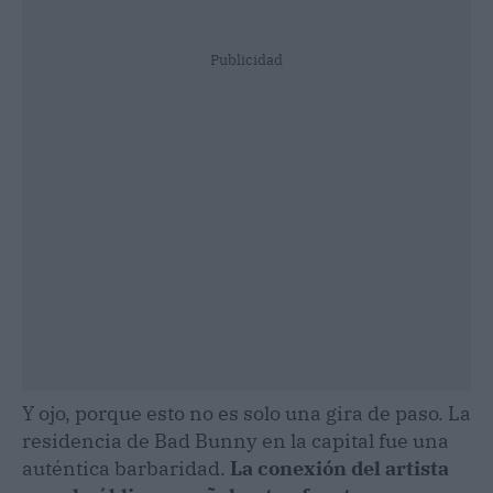
Publicidad
Y ojo, porque esto no es solo una gira de paso. La
residencia de Bad Bunny en la capital fue una
auténtica barbaridad.
La conexión del artista