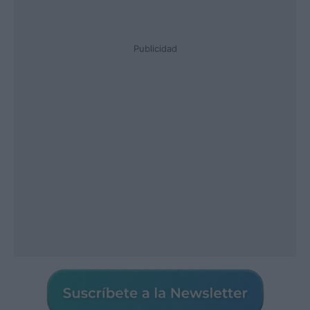
Publicidad