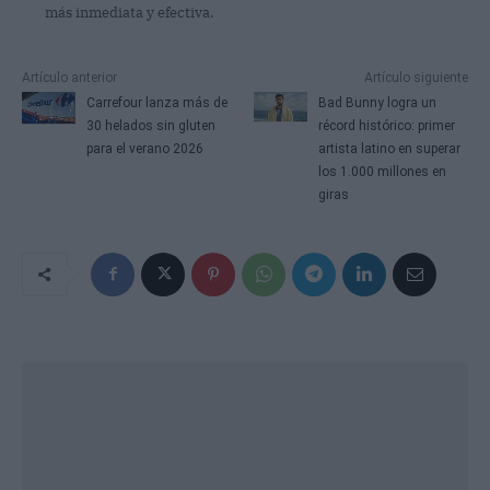
más inmediata y efectiva.
Artículo anterior
Artículo siguiente
Carrefour lanza más de
Bad Bunny logra un
30 helados sin gluten
récord histórico: primer
para el verano 2026
artista latino en superar
los 1.000 millones en
giras