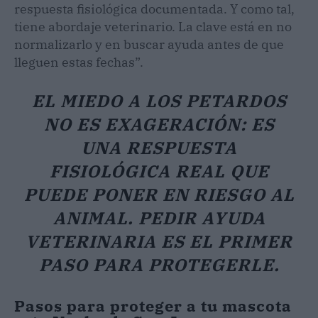
respuesta fisiológica documentada. Y como tal,
tiene abordaje veterinario. La clave está en no
normalizarlo y en buscar ayuda antes de que
lleguen estas fechas”.
EL MIEDO A LOS PETARDOS
NO ES EXAGERACIÓN: ES
UNA RESPUESTA
FISIOLÓGICA REAL QUE
PUEDE PONER EN RIESGO AL
ANIMAL. PEDIR AYUDA
VETERINARIA ES EL PRIMER
PASO PARA PROTEGERLE.
Pasos para proteger a tu mascota