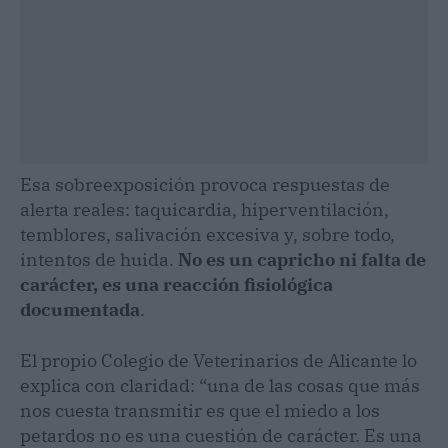
Esa sobreexposición provoca respuestas de
alerta reales: taquicardia, hiperventilación,
temblores, salivación excesiva y, sobre todo,
intentos de huida.
No es un capricho ni falta de
carácter, es una reacción fisiológica
documentada
.
El propio Colegio de Veterinarios de Alicante lo
explica con claridad: “una de las cosas que más
nos cuesta transmitir es que el miedo a los
petardos no es una cuestión de carácter. Es una