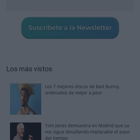
Los más vistos
Los 7 mejores discos de Bad Bunny,
ordenados de mejor a peor
Tom Jones demuestra en Madrid que su
voz sigue desafiando implacable el paso
del tiempo