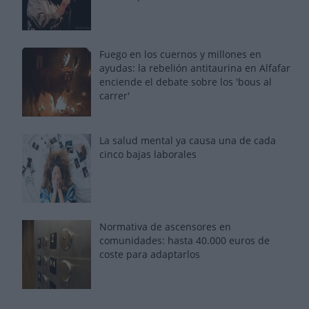
Fuego en los cuernos y millones en
ayudas: la rebelión antitaurina en Alfafar
enciende el debate sobre los 'bous al
carrer'
La salud mental ya causa una de cada
cinco bajas laborales
Normativa de ascensores en
comunidades: hasta 40.000 euros de
coste para adaptarlos