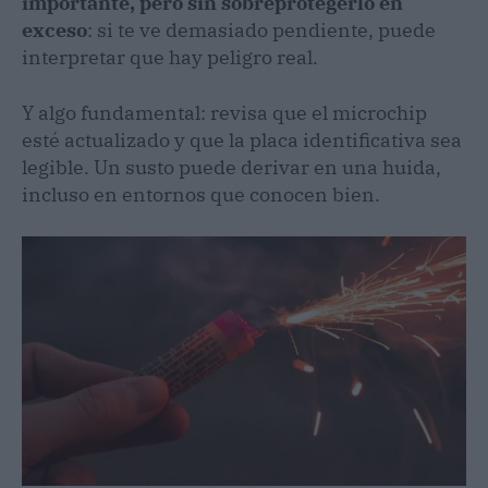
importante, pero sin sobreprotegerlo en
exceso
: si te ve demasiado pendiente, puede
interpretar que hay peligro real.
Y algo fundamental: revisa que el microchip
esté actualizado y que la placa identificativa sea
legible. Un susto puede derivar en una huida,
incluso en entornos que conocen bien.