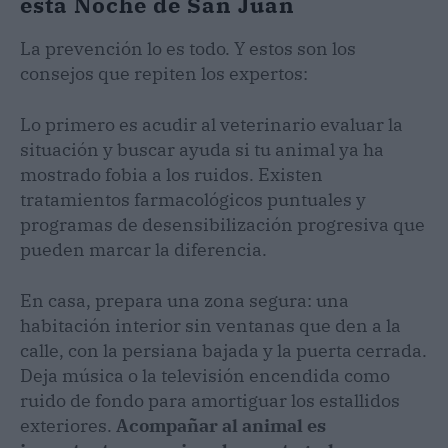
esta Noche de San Juan
La prevención lo es todo. Y estos son los
consejos que repiten los expertos:
Lo primero es acudir al veterinario evaluar la
situación y buscar ayuda si tu animal ya ha
mostrado fobia a los ruidos. Existen
tratamientos farmacológicos puntuales y
programas de desensibilización progresiva que
pueden marcar la diferencia.
En casa, prepara una zona segura: una
habitación interior sin ventanas que den a la
calle, con la persiana bajada y la puerta cerrada.
Deja música o la televisión encendida como
ruido de fondo para amortiguar los estallidos
exteriores.
Acompañar al animal es