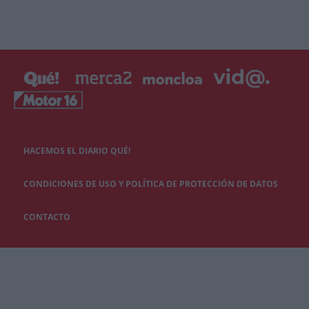
HACEMOS EL DIARIO QUÉ!
CONDICIONES DE USO Y POLÍTICA DE PROTECCIÓN DE DATOS
CONTACTO