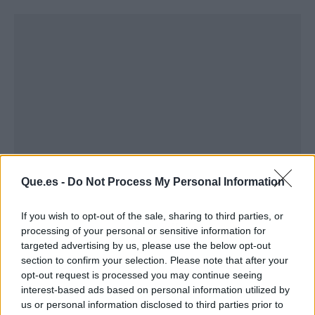
Que.es -
Do Not Process My Personal Information
If you wish to opt-out of the sale, sharing to third parties, or
Publicidad
processing of your personal or sensitive information for
targeted advertising by us, please use the below opt-out
section to confirm your selection. Please note that after your
opt-out request is processed you may continue seeing
interest-based ads based on personal information utilized by
us or personal information disclosed to third parties prior to