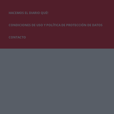
HACEMOS EL DIARIO QUÉ!
CONDICIONES DE USO Y POLÍTICA DE PROTECCIÓN DE DATOS
CONTACTO