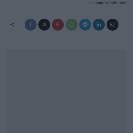
restaurante clandestino?