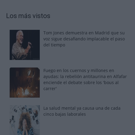
Los más vistos
Tom Jones demuestra en Madrid que su
voz sigue desafiando implacable el paso
del tiempo
Fuego en los cuernos y millones en
ayudas: la rebelión antitaurina en Alfafar
enciende el debate sobre los 'bous al
carrer'
La salud mental ya causa una de cada
cinco bajas laborales