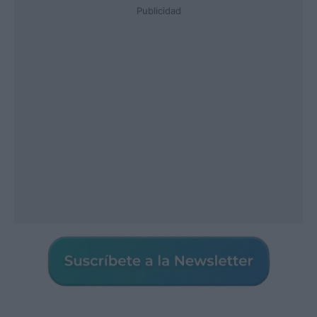
Publicidad