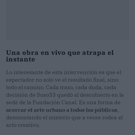
Una obra en vivo que atrapa el
instante
Lo interesante de esta intervención es que el
espectador no solo ve el resultado final, sino
todo el camino. Cada trazo, cada duda, cada
decisión de Suso33 quedó al descubierto en la
sede de la Fundación Canal. Es una forma de
acercar el arte urbano a todos los públicos
,
desmontando el misterio que a veces rodea al
acto creativo.