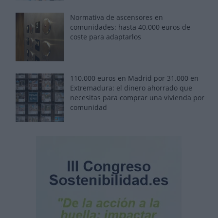
Normativa de ascensores en
comunidades: hasta 40.000 euros de
coste para adaptarlos
110.000 euros en Madrid por 31.000 en
Extremadura: el dinero ahorrado que
necesitas para comprar una vivienda por
comunidad