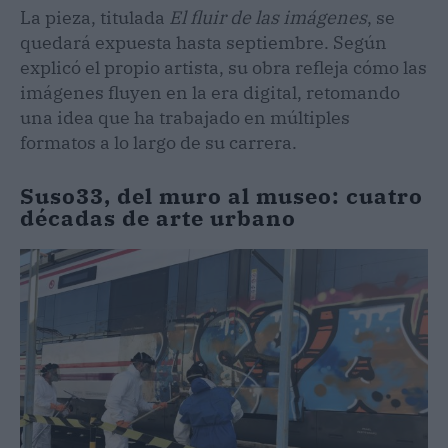
La pieza, titulada
El fluir de las imágenes
, se
quedará expuesta hasta septiembre. Según
explicó el propio artista, su obra refleja cómo las
imágenes fluyen en la era digital, retomando
una idea que ha trabajado en múltiples
formatos a lo largo de su carrera.
Suso33, del muro al museo: cuatro
décadas de arte urbano