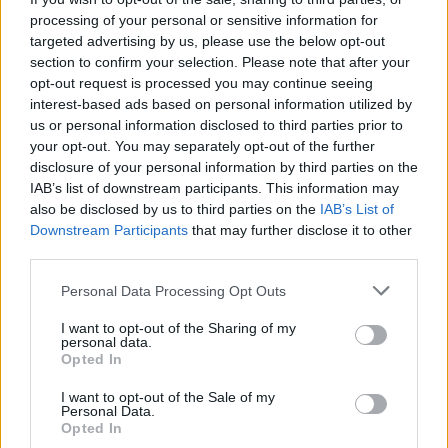
fronteras.
processing of your personal or sensitive information for
targeted advertising by us, please use the below opt-out
section to confirm your selection. Please note that after your
opt-out request is processed you may continue seeing
interest-based ads based on personal information utilized by
us or personal information disclosed to third parties prior to
your opt-out. You may separately opt-out of the further
disclosure of your personal information by third parties on the
IAB’s list of downstream participants. This information may
also be disclosed by us to third parties on the
IAB’s List of
Downstream Participants
that may further disclose it to other
third parties.
Personal Data Processing Opt Outs
I want to opt-out of the Sharing of my
personal data.
Publicidad
Opted In
I want to opt-out of the Sale of my
Personal Data.
Opted In