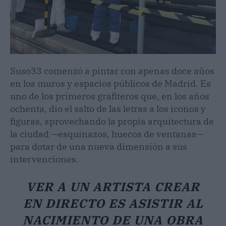
Suso33 comenzó a pintar con apenas doce años
en los muros y espacios públicos de Madrid. Es
uno de los primeros grafiteros que, en los años
ochenta, dio el salto de las letras a los iconos y
figuras, aprovechando la propia arquitectura de
la ciudad —esquinazos, huecos de ventanas—
para dotar de una nueva dimensión a sus
intervenciones.
VER A UN ARTISTA CREAR
EN DIRECTO ES ASISTIR AL
NACIMIENTO DE UNA OBRA