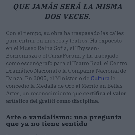
QUE JAMÁS SERÁ LA MISMA
DOS VECES.
Con el tiempo, su obra ha traspasado las calles
para entrar en museos y teatros. Ha expuesto
en el Museo Reina Sofía, el Thyssen-
Bornemisza o el CaixaForum, y ha trabajado
como escenógrafo para el Teatro Real, el Centro
Dramático Nacional o la Compañía Nacional de
Danza. En 2005, el Ministerio de
Cultura
le
concedió la Medalla de Oro al Mérito en Bellas
Artes, un reconocimiento que
certifica el valor
artístico del grafiti como disciplina
.
Arte o vandalismo: una pregunta
que ya no tiene sentido