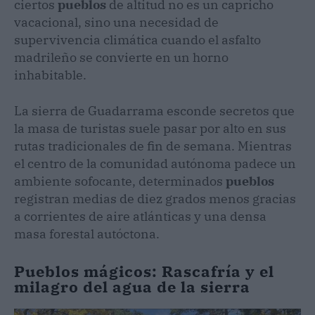
ciertos
pueblos
de altitud no es un capricho
vacacional, sino una necesidad de
supervivencia climática cuando el asfalto
madrileño se convierte en un horno
inhabitable.
La sierra de Guadarrama esconde secretos que
la masa de turistas suele pasar por alto en sus
rutas tradicionales de fin de semana. Mientras
el centro de la comunidad autónoma padece un
ambiente sofocante, determinados
pueblos
registran medias de diez grados menos gracias
a corrientes de aire atlánticas y una densa
masa forestal autóctona.
Pueblos mágicos: Rascafría y el
milagro del agua de la sierra