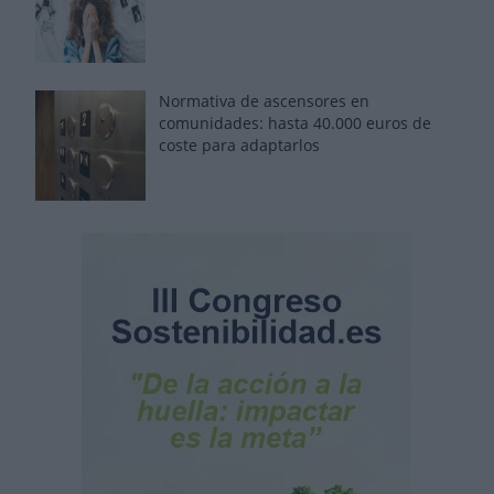
Normativa de ascensores en
comunidades: hasta 40.000 euros de
coste para adaptarlos