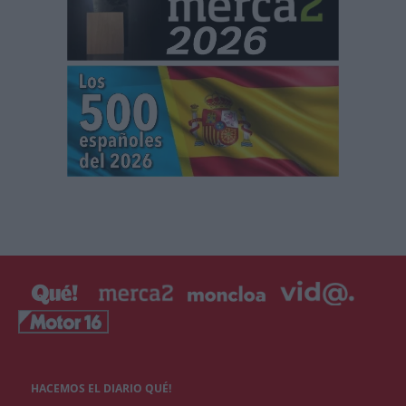
HACEMOS EL DIARIO QUÉ!