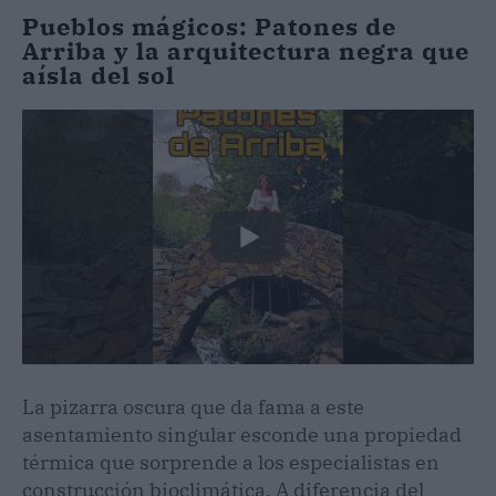
Pueblos mágicos: Patones de
Arriba y la arquitectura negra que
aísla del sol
La pizarra oscura que da fama a este
asentamiento singular esconde una propiedad
térmica que sorprende a los especialistas en
construcción bioclimática. A diferencia del