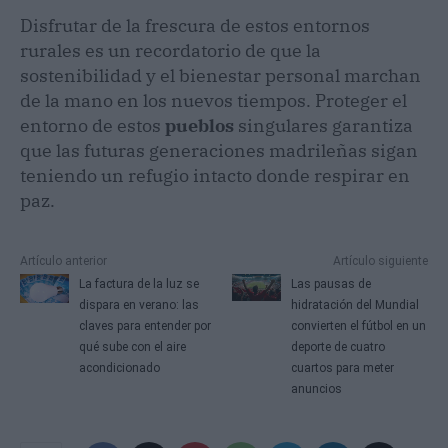
Disfrutar de la frescura de estos entornos
rurales es un recordatorio de que la
sostenibilidad y el bienestar personal marchan
de la mano en los nuevos tiempos. Proteger el
entorno de estos
pueblos
singulares garantiza
que las futuras generaciones madrileñas sigan
teniendo un refugio intacto donde respirar en
paz.
Artículo anterior
Artículo siguiente
La factura de la luz se
Las pausas de
dispara en verano: las
hidratación del Mundial
claves para entender por
convierten el fútbol en un
qué sube con el aire
deporte de cuatro
acondicionado
cuartos para meter
anuncios