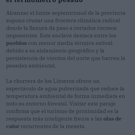
Alcanzar el límite septentrional de la provincia
supone cruzar una frontera climática radical
donde la llanura da paso a cortados rocosos
imponentes. Este enclave destaca entre los
pueblos
con menor media térmica estival
debido a su aislamiento geográfico y la
persistencia de vientos del norte que barren la
pesadez ambiental.
La chorrera de los Litueros ofrece un
espectáculo de agua pulverizada que reduce la
temperatura ambiental de forma inmediata en
todo su entorno forestal. Visitar este paraje
confirma que el turismo de proximidad es la
respuesta más inteligente frente a las
olas de
calor
recurrentes de la meseta.