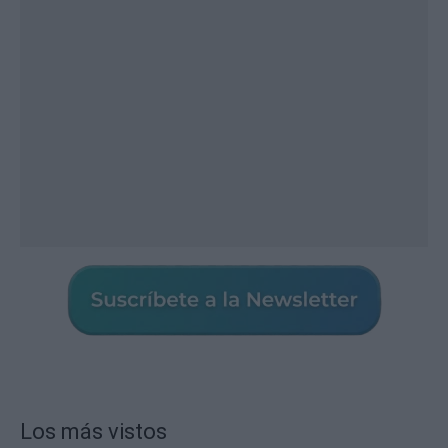
Los más vistos