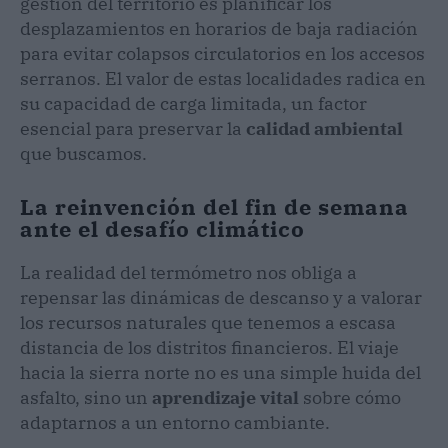
gestión del territorio es planificar los
desplazamientos en horarios de baja radiación
para evitar colapsos circulatorios en los accesos
serranos. El valor de estas localidades radica en
su capacidad de carga limitada, un factor
esencial para preservar la
calidad ambiental
que buscamos.
La reinvención del fin de semana
ante el desafío climático
La realidad del termómetro nos obliga a
repensar las dinámicas de descanso y a valorar
los recursos naturales que tenemos a escasa
distancia de los distritos financieros. El viaje
hacia la sierra norte no es una simple huida del
asfalto, sino un
aprendizaje vital
sobre cómo
adaptarnos a un entorno cambiante.