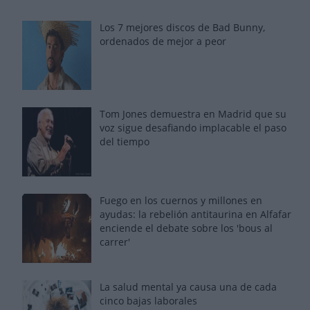
Los 7 mejores discos de Bad Bunny,
ordenados de mejor a peor
Tom Jones demuestra en Madrid que su
voz sigue desafiando implacable el paso
del tiempo
Fuego en los cuernos y millones en
ayudas: la rebelión antitaurina en Alfafar
enciende el debate sobre los 'bous al
carrer'
La salud mental ya causa una de cada
cinco bajas laborales