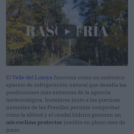
El
Valle del Lozoya
funciona como un auténtico
aparato de refrigeración natural que desafía las
predicciones más extremas de la agencia
meteorológica. Instalarse junto a las piscinas
naturales de las Presillas permite comprobar
cómo la altitud y el caudal hídrico generan un
microclima protector
insólito en pleno mes de
junio.