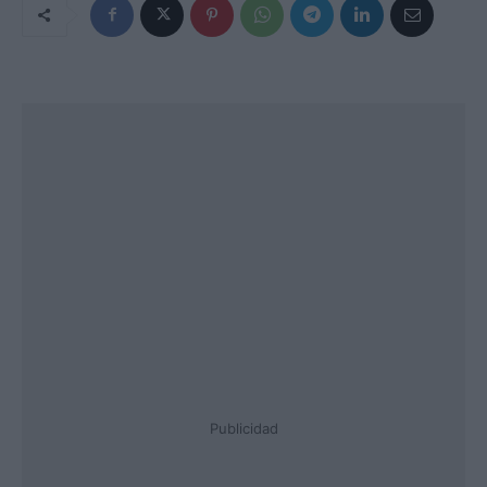
Publicidad