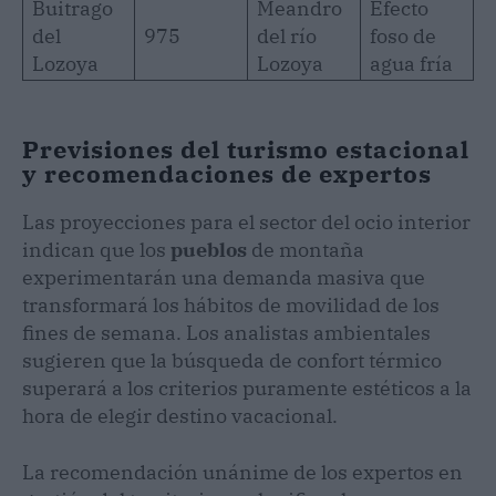
Buitrago
Meandro
Efecto
del
975
del río
foso de
Lozoya
Lozoya
agua fría
Previsiones del turismo estacional
y recomendaciones de expertos
Las proyecciones para el sector del ocio interior
indican que los
pueblos
de montaña
experimentarán una demanda masiva que
transformará los hábitos de movilidad de los
fines de semana. Los analistas ambientales
sugieren que la búsqueda de confort térmico
superará a los criterios puramente estéticos a la
hora de elegir destino vacacional.
La recomendación unánime de los expertos en