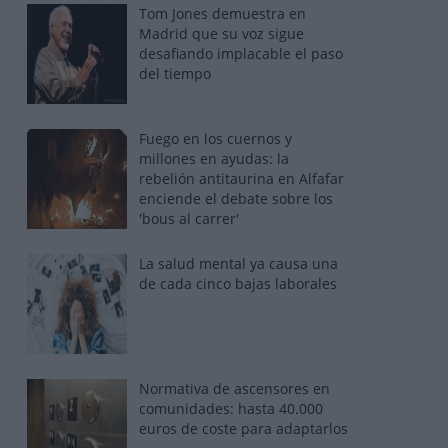
Tom Jones demuestra en
Madrid que su voz sigue
desafiando implacable el paso
del tiempo
Fuego en los cuernos y
millones en ayudas: la
rebelión antitaurina en Alfafar
enciende el debate sobre los
'bous al carrer'
La salud mental ya causa una
de cada cinco bajas laborales
Normativa de ascensores en
comunidades: hasta 40.000
euros de coste para adaptarlos