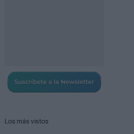
Los más vistos