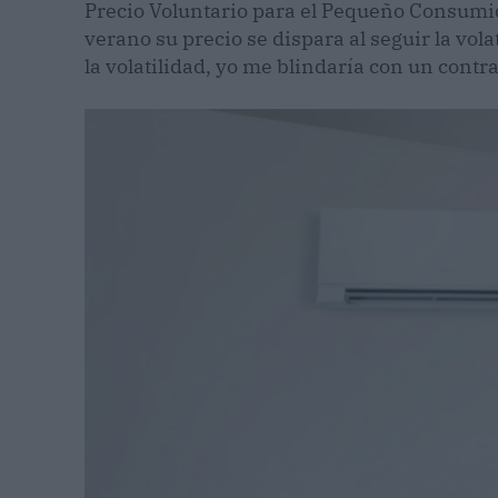
Precio Voluntario para el Pequeño Consumid
verano su precio se dispara al seguir la vol
la volatilidad, yo me blindaría con un contr