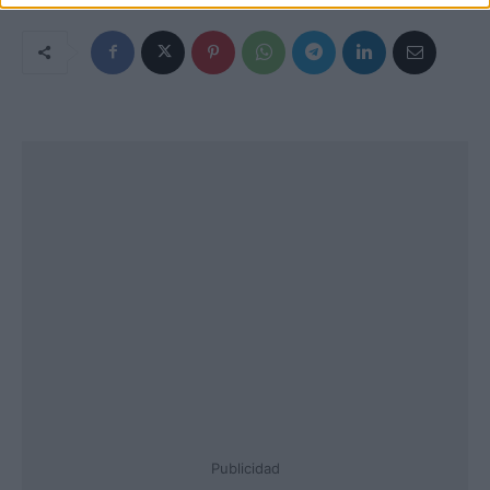
Publicidad