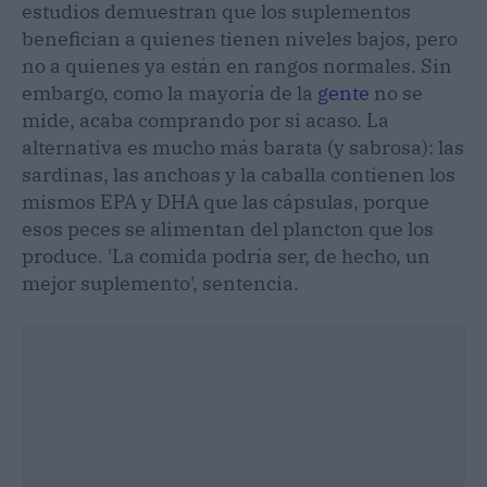
estudios demuestran que los suplementos
benefician a quienes tienen niveles bajos, pero
no a quienes ya están en rangos normales. Sin
embargo, como la mayoría de la
gente
no se
mide, acaba comprando por si acaso. La
alternativa es mucho más barata (y sabrosa): las
sardinas, las anchoas y la caballa contienen los
mismos EPA y DHA que las cápsulas, porque
esos peces se alimentan del plancton que los
produce. 'La comida podría ser, de hecho, un
mejor suplemento', sentencia.