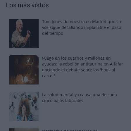
Los más vistos
Tom Jones demuestra en Madrid que su
voz sigue desafiando implacable el paso
del tiempo
Fuego en los cuernos y millones en
ayudas: la rebelión antitaurina en Alfafar
enciende el debate sobre los 'bous al
carrer'
La salud mental ya causa una de cada
cinco bajas laborales