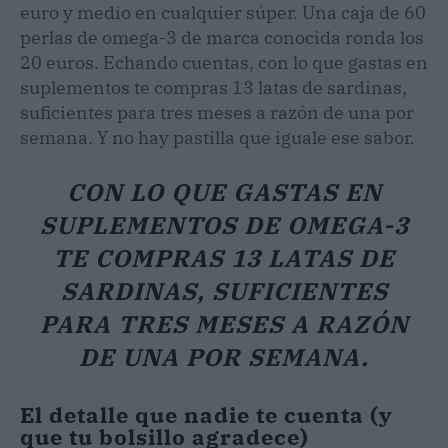
euro y medio en cualquier súper. Una caja de 60
perlas de omega-3 de marca conocida ronda los
20 euros. Echando cuentas, con lo que gastas en
suplementos te compras 13 latas de sardinas,
suficientes para tres meses a razón de una por
semana. Y no hay pastilla que iguale ese sabor.
CON LO QUE GASTAS EN
SUPLEMENTOS DE OMEGA-3
TE COMPRAS 13 LATAS DE
SARDINAS, SUFICIENTES
PARA TRES MESES A RAZÓN
DE UNA POR SEMANA.
El detalle que nadie te cuenta (y
que tu bolsillo agradece)