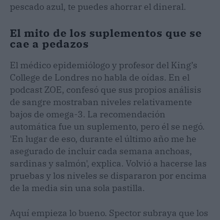
pescado azul, te puedes ahorrar el dineral.
El mito de los suplementos que se
cae a pedazos
El médico epidemiólogo y profesor del King’s
College de Londres no habla de oídas. En el
podcast ZOE, confesó que sus propios análisis
de sangre mostraban niveles relativamente
bajos de omega-3. La recomendación
automática fue un suplemento, pero él se negó.
'En lugar de eso, durante el último año me he
asegurado de incluir cada semana anchoas,
sardinas y salmón', explica. Volvió a hacerse las
pruebas y los niveles se dispararon por encima
de la media sin una sola pastilla.
Aquí empieza lo bueno. Spector subraya que los