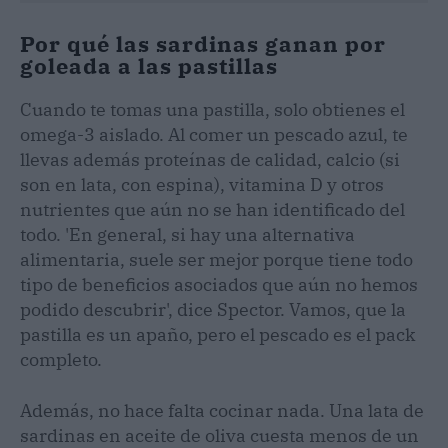
Por qué las sardinas ganan por
goleada a las pastillas
Cuando te tomas una pastilla, solo obtienes el
omega-3 aislado. Al comer un pescado azul, te
llevas además proteínas de calidad, calcio (si
son en lata, con espina), vitamina D y otros
nutrientes que aún no se han identificado del
todo. 'En general, si hay una alternativa
alimentaria, suele ser mejor porque tiene todo
tipo de beneficios asociados que aún no hemos
podido descubrir', dice Spector. Vamos, que la
pastilla es un apaño, pero el pescado es el pack
completo.
Además, no hace falta cocinar nada. Una lata de
sardinas en aceite de oliva cuesta menos de un