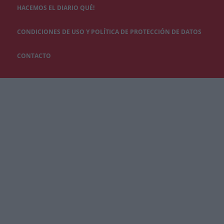
HACEMOS EL DIARIO QUÉ!
CONDICIONES DE USO Y POLÍTICA DE PROTECCIÓN DE DATOS
CONTACTO