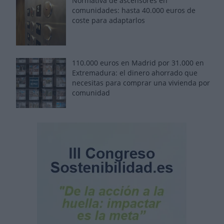
Normativa de ascensores en
comunidades: hasta 40.000 euros de
coste para adaptarlos
110.000 euros en Madrid por 31.000 en
Extremadura: el dinero ahorrado que
necesitas para comprar una vivienda por
comunidad