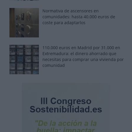
Normativa de ascensores en
comunidades: hasta 40.000 euros de
coste para adaptarlos
110.000 euros en Madrid por 31.000 en
Extremadura: el dinero ahorrado que
necesitas para comprar una vivienda por
comunidad