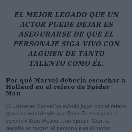
EL MEJOR LEGADO QUE UN
ACTOR PUEDE DEJAR ES
ASEGURARSE DE QUE EL
PERSONAJE SIGA VIVO CON
ALGUIEN DE TANTO
TALENTO COMO ÉL.
Por qué Marvel debería escuchar a
Holland en el relevo de Spider-
Man
El Universo Marvel ha sabido jugar con el relevo
generacional desde que Steve Rogers pasó el
escudo a Sam Wilson. Con Spider-Man, el
desafío es mayor: el personaje es el motor