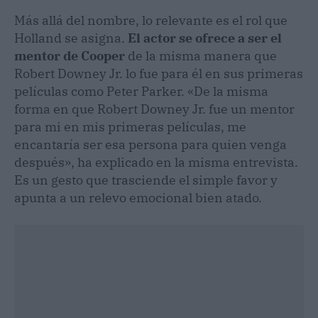
Más allá del nombre, lo relevante es el rol que
Holland se asigna.
El actor se ofrece a ser el
mentor de Cooper
de la misma manera que
Robert Downey Jr. lo fue para él en sus primeras
películas como Peter Parker. «De la misma
forma en que Robert Downey Jr. fue un mentor
para mi en mis primeras películas, me
encantaría ser esa persona para quien venga
después», ha explicado en la misma entrevista.
Es un gesto que trasciende el simple favor y
apunta a un relevo emocional bien atado.