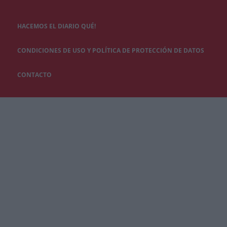
HACEMOS EL DIARIO QUÉ!
CONDICIONES DE USO Y POLÍTICA DE PROTECCIÓN DE DATOS
CONTACTO