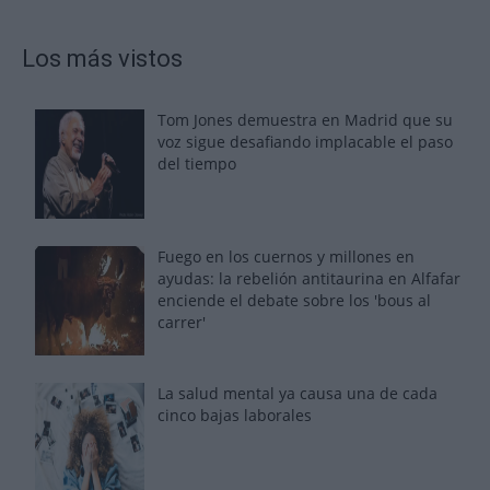
Los más vistos
Tom Jones demuestra en Madrid que su
voz sigue desafiando implacable el paso
del tiempo
Fuego en los cuernos y millones en
ayudas: la rebelión antitaurina en Alfafar
enciende el debate sobre los 'bous al
carrer'
La salud mental ya causa una de cada
cinco bajas laborales