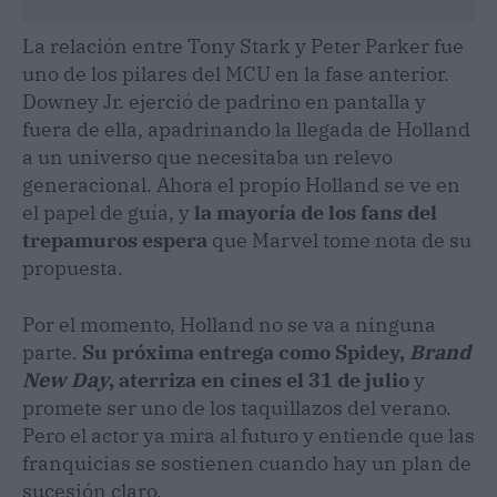
La relación entre Tony Stark y Peter Parker fue
uno de los pilares del MCU en la fase anterior.
Downey Jr. ejerció de padrino en pantalla y
fuera de ella, apadrinando la llegada de Holland
a un universo que necesitaba un relevo
generacional. Ahora el propio Holland se ve en
el papel de guía, y
la mayoría de los fans del
trepamuros espera
que Marvel tome nota de su
propuesta.
Por el momento, Holland no se va a ninguna
parte.
Su próxima entrega como Spidey,
Brand
New Day
, aterriza en cines el 31 de julio
y
promete ser uno de los taquillazos del verano.
Pero el actor ya mira al futuro y entiende que las
franquicias se sostienen cuando hay un plan de
sucesión claro.