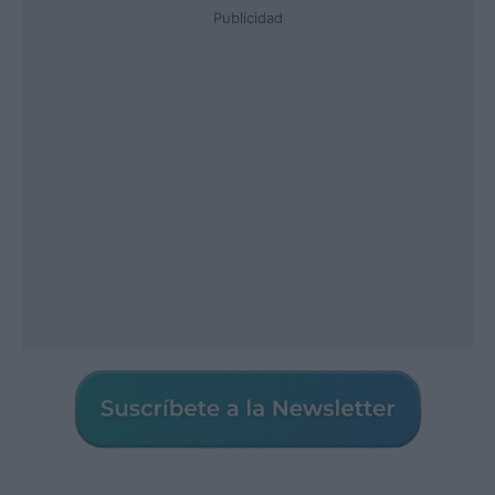
Publicidad