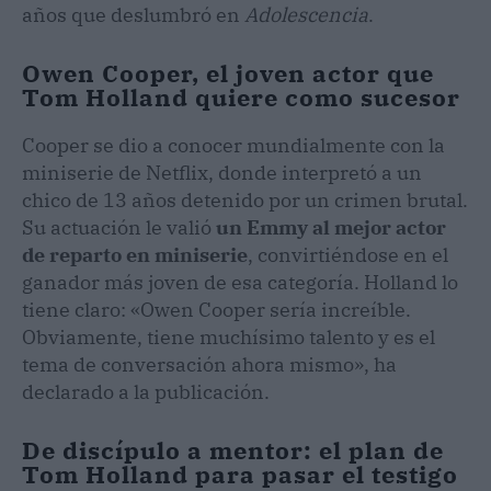
años que deslumbró en
Adolescencia
.
Owen Cooper, el joven actor que
Tom Holland quiere como sucesor
Cooper se dio a conocer mundialmente con la
miniserie de Netflix, donde interpretó a un
chico de 13 años detenido por un crimen brutal.
Su actuación le valió
un Emmy al mejor actor
de reparto en miniserie
, convirtiéndose en el
ganador más joven de esa categoría. Holland lo
tiene claro: «Owen Cooper sería increíble.
Obviamente, tiene muchísimo talento y es el
tema de conversación ahora mismo», ha
declarado a la publicación.
De discípulo a mentor: el plan de
Tom Holland para pasar el testigo