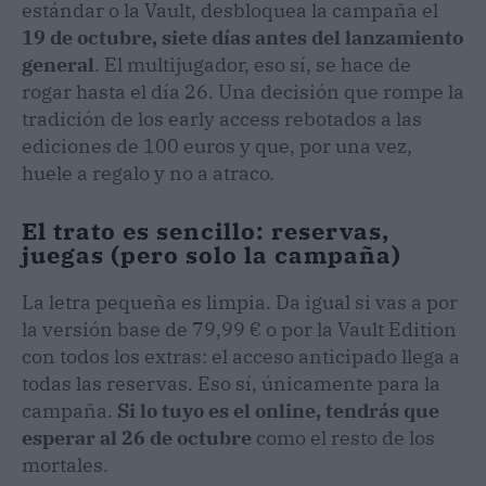
estándar o la Vault, desbloquea la campaña el
19 de octubre, siete días antes del lanzamiento
general
. El multijugador, eso sí, se hace de
rogar hasta el día 26. Una decisión que rompe la
tradición de los early access rebotados a las
ediciones de 100 euros y que, por una vez,
huele a regalo y no a atraco.
El trato es sencillo: reservas,
juegas (pero solo la campaña)
La letra pequeña es limpia. Da igual si vas a por
la versión base de 79,99 € o por la Vault Edition
con todos los extras: el acceso anticipado llega a
todas las reservas. Eso sí, únicamente para la
campaña.
Si lo tuyo es el online, tendrás que
esperar al 26 de octubre
como el resto de los
mortales.