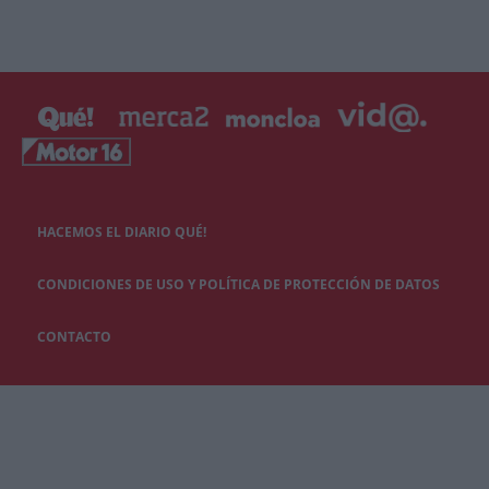
HACEMOS EL DIARIO QUÉ!
CONDICIONES DE USO Y POLÍTICA DE PROTECCIÓN DE DATOS
CONTACTO