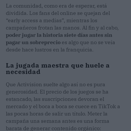
La comunidad, como era de esperar, está
dividida. Los fans del online se quejan del
“early access a medias”, mientras los
campañeros frotan las manos. Al fin y al cabo,
poder jugar la historia siete días antes sin
pagar un sobreprecio
es algo que no se veía
desde hace lustros en la franquicia.
La jugada maestra que huele a
necesidad
Que Activision suelte algo así no es pura
generosidad. El precio de los juegos se ha
estancado, las suscripciones devoran el
mercado y el boca a boca se cuece en TikTok a
las pocas horas de salir un título. Meter la
campaña una semana antes es una forma
barata de generar contenido orgánico: