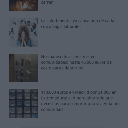
carrer'
La salud mental ya causa una de cada
cinco bajas laborales
Normativa de ascensores en
comunidades: hasta 40.000 euros de
coste para adaptarlos
110.000 euros en Madrid por 31.000 en
Extremadura: el dinero ahorrado que
necesitas para comprar una vivienda por
comunidad