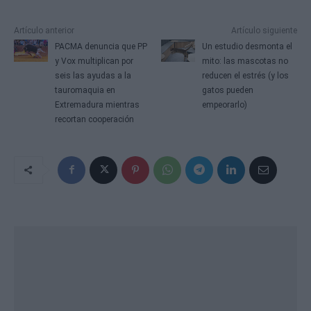
Artículo anterior
Artículo siguiente
PACMA denuncia que PP
Un estudio desmonta el
y Vox multiplican por
mito: las mascotas no
seis las ayudas a la
reducen el estrés (y los
tauromaquia en
gatos pueden
Extremadura mientras
empeorarlo)
recortan cooperación