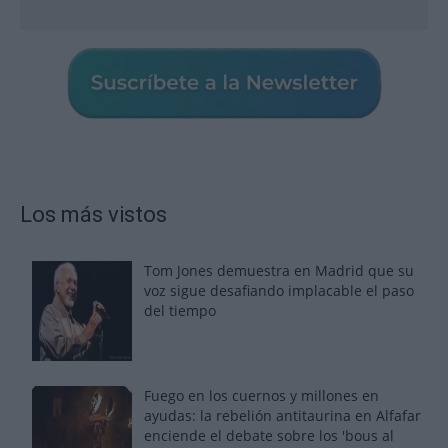
Los más vistos
Tom Jones demuestra en Madrid que su
voz sigue desafiando implacable el paso
del tiempo
Fuego en los cuernos y millones en
ayudas: la rebelión antitaurina en Alfafar
enciende el debate sobre los 'bous al