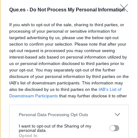
Que.es -
Do Not Process My Personal Information
If you wish to opt-out of the sale, sharing to third parties, or
processing of your personal or sensitive information for
targeted advertising by us, please use the below opt-out
section to confirm your selection. Please note that after your
opt-out request is processed you may continue seeing
interest-based ads based on personal information utilized by
us or personal information disclosed to third parties prior to
your opt-out. You may separately opt-out of the further
disclosure of your personal information by third parties on the
IAB’s list of downstream participants. This information may
Publicidad
also be disclosed by us to third parties on the
IAB’s List of
Downstream Participants
that may further disclose it to other
third parties.
Personal Data Processing Opt Outs
I want to opt-out of the Sharing of my
personal data.
Opted In