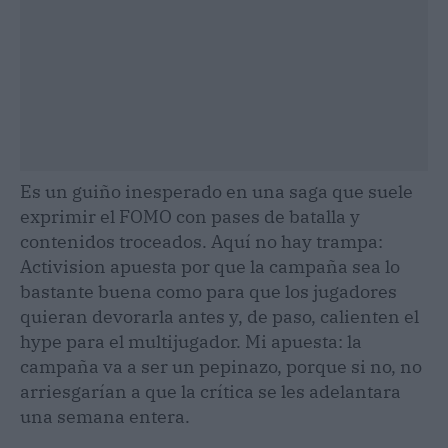
Es un guiño inesperado en una saga que suele
exprimir el FOMO con pases de batalla y
contenidos troceados. Aquí no hay trampa:
Activision apuesta por que la campaña sea lo
bastante buena como para que los jugadores
quieran devorarla antes y, de paso, calienten el
hype para el multijugador. Mi apuesta: la
campaña va a ser un pepinazo, porque si no, no
arriesgarían a que la crítica se les adelantara
una semana entera.