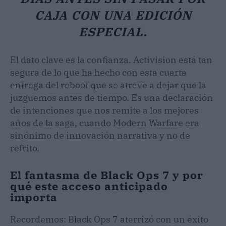
CAJA CON UNA EDICIÓN
ESPECIAL.
El dato clave es la confianza. Activision está tan
segura de lo que ha hecho con esta cuarta
entrega del reboot que se atreve a dejar que la
juzguemos antes de tiempo. Es una declaración
de intenciones que nos remite a los mejores
años de la saga, cuando Modern Warfare era
sinónimo de innovación narrativa y no de
refrito.
El fantasma de Black Ops 7 y por
qué este acceso anticipado
importa
Recordemos: Black Ops 7 aterrizó con un éxito