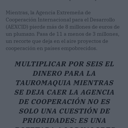
Mientras, la Agencia Extremeña de
Cooperación Internacional para el Desarrollo
(AEXCID) pierde más de 8 millones de euros de
un plumazo. Pasa de 11 a menos de 3 millones,
un recorte que deja en el aire proyectos de
cooperación en países empobrecidos.
MULTIPLICAR POR SEIS EL
DINERO PARA LA
TAUROMAQUIA MIENTRAS
SE DEJA CAER LA AGENCIA
DE COOPERACIÓN NO ES
SOLO UNA CUESTIÓN DE
PRIORIDADES: ES UNA