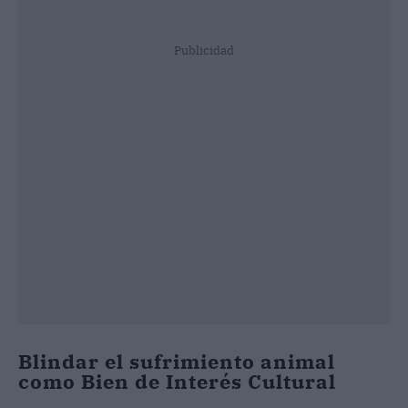
Publicidad
Blindar el sufrimiento animal
como Bien de Interés Cultural