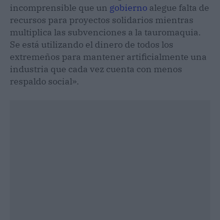
incomprensible que un
gobierno
alegue falta de
recursos para proyectos solidarios mientras
multiplica las subvenciones a la tauromaquia.
Se está utilizando el dinero de todos los
extremeños para mantener artificialmente una
industria que cada vez cuenta con menos
respaldo social».