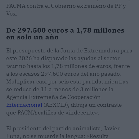
PACMA contra el Gobierno extremeño de PP y
Vox.
De 297.500 euros a 1,78 millones
en solo un año
El presupuesto de la Junta de Extremadura para
este 2026 ha disparado las ayudas al sector
taurino hasta los 1,78 millones de euros, frente
a los escasos 297.500 euros del año pasado.
Multiplicar casi por seis esta partida, mientras
se reduce de 11 a menos de 3 millones la
Agencia Extremeña de Cooperación
Internacional
(AEXCID), dibuja un contraste
que PACMA califica de «indecente».
El presidente del partido animalista, Javier
Luna, no se muerde la lengua: «Resulta