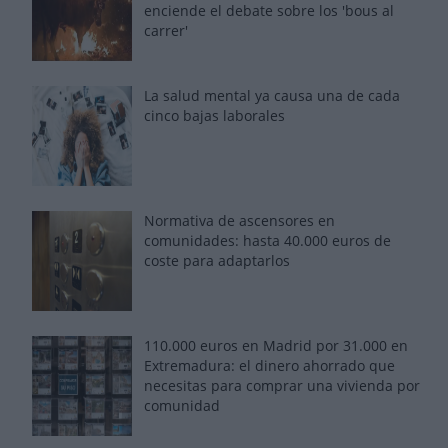
enciende el debate sobre los 'bous al
carrer'
La salud mental ya causa una de cada
cinco bajas laborales
Normativa de ascensores en
comunidades: hasta 40.000 euros de
coste para adaptarlos
110.000 euros en Madrid por 31.000 en
Extremadura: el dinero ahorrado que
necesitas para comprar una vivienda por
comunidad