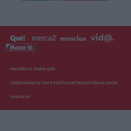
HACEMOS EL DIARIO QUÉ!
CONDICIONES DE USO Y POLÍTICA DE PROTECCIÓN DE DATOS
CONTACTO