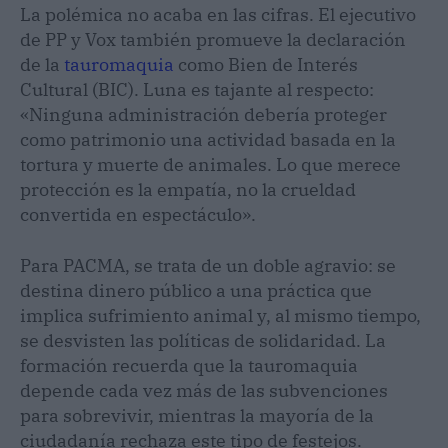
La polémica no acaba en las cifras. El ejecutivo
de PP y Vox también promueve la declaración
de la
tauromaquia
como Bien de Interés
Cultural (BIC). Luna es tajante al respecto:
«Ninguna administración debería proteger
como patrimonio una actividad basada en la
tortura y muerte de animales. Lo que merece
protección es la empatía, no la crueldad
convertida en espectáculo».
Para PACMA, se trata de un doble agravio: se
destina dinero público a una práctica que
implica sufrimiento animal y, al mismo tiempo,
se desvisten las políticas de solidaridad. La
formación recuerda que la tauromaquia
depende cada vez más de las subvenciones
para sobrevivir, mientras la mayoría de la
ciudadanía rechaza este tipo de festejos.