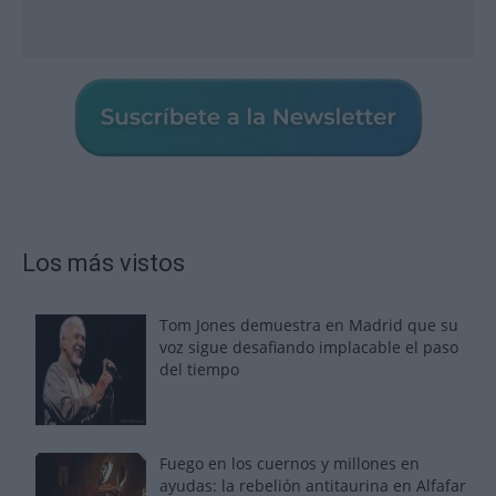
Los más vistos
Tom Jones demuestra en Madrid que su
voz sigue desafiando implacable el paso
del tiempo
Fuego en los cuernos y millones en
ayudas: la rebelión antitaurina en Alfafar