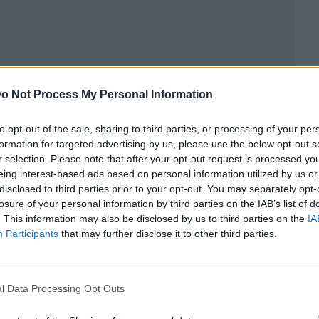
o Not Process My Personal Information
to opt-out of the sale, sharing to third parties, or processing of your per
formation for targeted advertising by us, please use the below opt-out s
r selection. Please note that after your opt-out request is processed y
eing interest-based ads based on personal information utilized by us or
ublicidad
disclosed to third parties prior to your opt-out. You may separately opt-
losure of your personal information by third parties on the IAB’s list of
. This information may also be disclosed by us to third parties on the
IA
Participants
that may further disclose it to other third parties.
l Data Processing Opt Outs