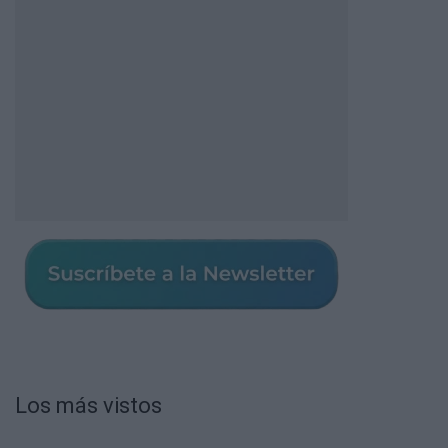
Los más vistos