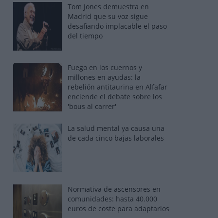
Tom Jones demuestra en
Madrid que su voz sigue
desafiando implacable el paso
del tiempo
Fuego en los cuernos y
millones en ayudas: la
rebelión antitaurina en Alfafar
enciende el debate sobre los
'bous al carrer'
La salud mental ya causa una
de cada cinco bajas laborales
Normativa de ascensores en
comunidades: hasta 40.000
euros de coste para adaptarlos