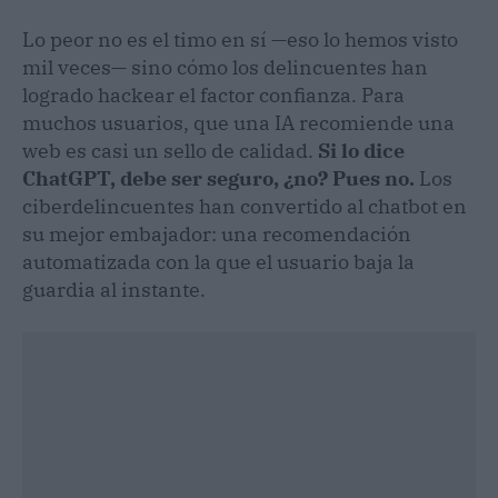
Lo peor no es el timo en sí —eso lo hemos visto
mil veces— sino cómo los delincuentes han
logrado hackear el factor confianza. Para
muchos usuarios, que una IA recomiende una
web es casi un sello de calidad.
Si lo dice
ChatGPT, debe ser seguro, ¿no? Pues no.
Los
ciberdelincuentes han convertido al chatbot en
su mejor embajador: una recomendación
automatizada con la que el usuario baja la
guardia al instante.