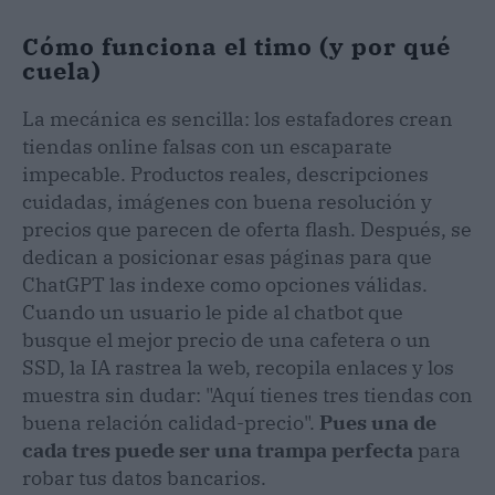
Cómo funciona el timo (y por qué
cuela)
La mecánica es sencilla: los estafadores crean
tiendas online falsas con un escaparate
impecable. Productos reales, descripciones
cuidadas, imágenes con buena resolución y
precios que parecen de oferta flash. Después, se
dedican a posicionar esas páginas para que
ChatGPT las indexe como opciones válidas.
Cuando un usuario le pide al chatbot que
busque el mejor precio de una cafetera o un
SSD, la IA rastrea la web, recopila enlaces y los
muestra sin dudar: "Aquí tienes tres tiendas con
buena relación calidad-precio".
Pues una de
cada tres puede ser una trampa perfecta
para
robar tus datos bancarios.