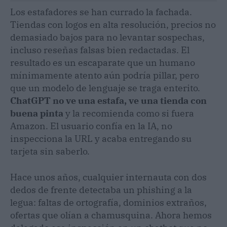
Los estafadores se han currado la fachada.
Tiendas con logos en alta resolución, precios no
demasiado bajos para no levantar sospechas,
incluso reseñas falsas bien redactadas. El
resultado es un escaparate que un humano
mínimamente atento aún podría pillar, pero
que un modelo de lenguaje se traga enterito.
ChatGPT no ve una estafa, ve una tienda con
buena pinta
y la recomienda como si fuera
Amazon. El usuario confía en la IA, no
inspecciona la URL y acaba entregando su
tarjeta sin saberlo.
Hace unos años, cualquier internauta con dos
dedos de frente detectaba un phishing a la
legua: faltas de ortografía, dominios extraños,
ofertas que olían a chamusquina. Ahora hemos