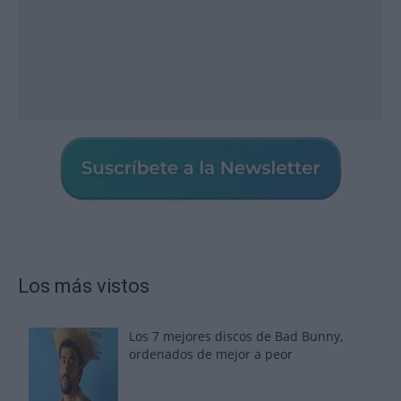
Los más vistos
Los 7 mejores discos de Bad Bunny,
ordenados de mejor a peor