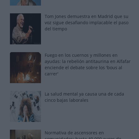
Tom Jones demuestra en Madrid que su
voz sigue desafiando implacable el paso
del tiempo
Fuego en los cuernos y millones en
ayudas: la rebelión antitaurina en Alfafar
enciende el debate sobre los 'bous al
carrer'
La salud mental ya causa una de cada
cinco bajas laborales
Normativa de ascensores en
comunidades: hasta 40.000 euros de