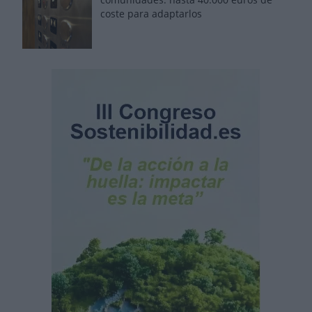
coste para adaptarlos