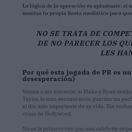
La lógica de la operación es aplastante: si n
montas tu propia fiesta mediática para que
NO SE TRATA DE COMPET
DE NO PARECER LOS QU
LES HAN
Por qué esta jugada de PR es un 
desesperación)
Vamos a ser sinceros: si Blake y Ryan realm
Taylor, lo más sensato sería guardar un perfi
el día más importante de su vida. Sin embarg
crisis de Hollywood.
No es la primera vez que una celebrity orque