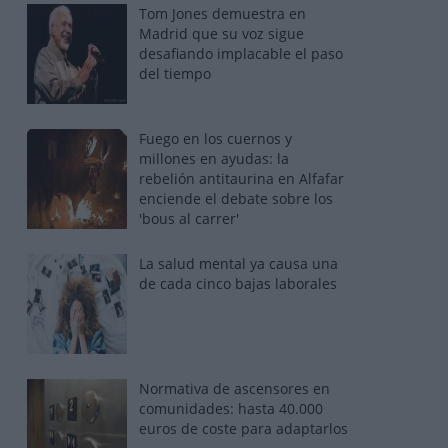
Tom Jones demuestra en
Madrid que su voz sigue
desafiando implacable el paso
del tiempo
Fuego en los cuernos y
millones en ayudas: la
rebelión antitaurina en Alfafar
enciende el debate sobre los
'bous al carrer'
La salud mental ya causa una
de cada cinco bajas laborales
Normativa de ascensores en
comunidades: hasta 40.000
euros de coste para adaptarlos