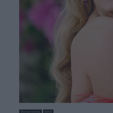
Últimas noticias
Gente