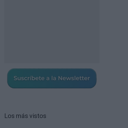
Los más vistos