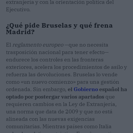
extranjería y con la orientación política del
Ejecutivo.
¿Qué pide Bruselas y qué frena
Madrid?
El
reglamento europeo
—que no necesita
trasposición nacional para tener efecto—
endurece los controles en las fronteras
exteriores, acelera los procedimientos de asilo y
refuerza las devoluciones. Bruselas lo vende
como «un nuevo comienzo» para una gestión
ordenada. Sin embargo,
el
Gobierno
español ha
optado por postergar varios apartados
que
requieren cambios en la Ley de Extranjería,
una norma que data de 2009 y que no está
alineada con las nuevas exigencias
comunitarias. Mientras países como Italia