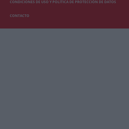
CONDICIONES DE USO Y POLÍTICA DE PROTECCIÓN DE DATOS
CONTACTO