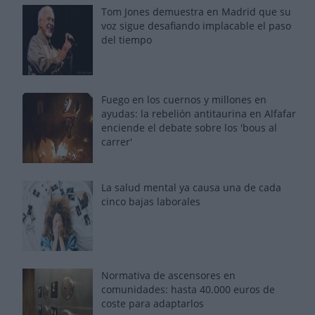
Tom Jones demuestra en Madrid que su
voz sigue desafiando implacable el paso
del tiempo
Fuego en los cuernos y millones en
ayudas: la rebelión antitaurina en Alfafar
enciende el debate sobre los 'bous al
carrer'
La salud mental ya causa una de cada
cinco bajas laborales
Normativa de ascensores en
comunidades: hasta 40.000 euros de
coste para adaptarlos