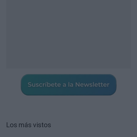
Los más vistos