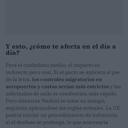
Y esto, ¿cómo te afecta en el día a
día?
Para el ciudadano medio, el impacto es
indirecto pero real. Si el pacto se aplicara al pie
de la letra,
los controles migratorios en
aeropuertos y costas serían más estrictos
y las
solicitudes de asilo se resolverían más rápido.
Pero mientras Madrid se tome su tiempo,
seguirán aplicándose las reglas actuales. La UE
podría iniciar un procedimiento de infracción
si el desfase se prolonga, lo que acarrearía