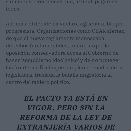
sanciones económicas que, al final, pagamos
todos.
Además, el debate ha vuelto a agrietar al bloque
progresista. Organizaciones como CEAR alertan
de que el nuevo reglamento menoscaba
derechos fundamentales, mientras que la
oposición conservadora acusa al Gobierno de
hacer 'seguidismo ideológico' y de no proteger
las fronteras. El choque, en pleno ecuador de la
legislatura, traslada la batalla migratoria al
centro del tablero político.
EL PACTO YA ESTÁ EN
VIGOR, PERO SIN LA
REFORMA DE LA LEY DE
EXTRANJERÍA VARIOS DE