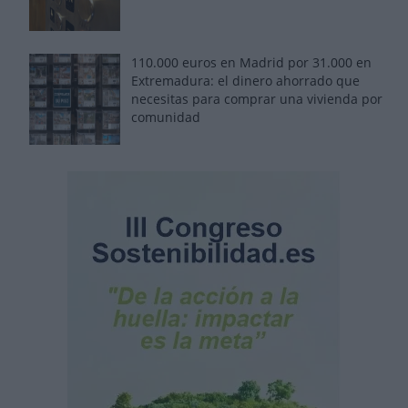
110.000 euros en Madrid por 31.000 en
Extremadura: el dinero ahorrado que
necesitas para comprar una vivienda por
comunidad