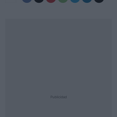
Publicidad