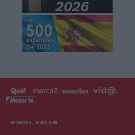
HACEMOS EL DIARIO QUÉ!