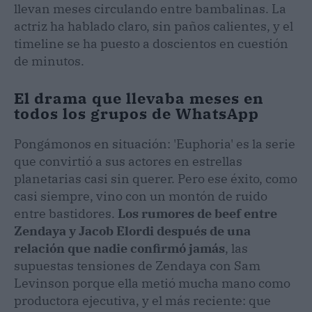
llevan meses circulando entre bambalinas. La
actriz ha hablado claro, sin paños calientes, y el
timeline se ha puesto a doscientos en cuestión
de minutos.
El drama que llevaba meses en
todos los grupos de WhatsApp
Pongámonos en situación: 'Euphoria' es la serie
que convirtió a sus actores en estrellas
planetarias casi sin querer. Pero ese éxito, como
casi siempre, vino con un montón de ruido
entre bastidores.
Los rumores de beef entre
Zendaya y Jacob Elordi después de una
relación que nadie confirmó jamás
, las
supuestas tensiones de Zendaya con Sam
Levinson porque ella metió mucha mano como
productora ejecutiva, y el más reciente: que