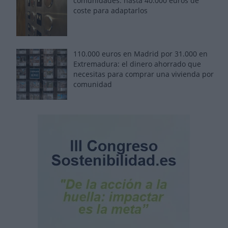
comunidades: hasta 40.000 euros de
coste para adaptarlos
110.000 euros en Madrid por 31.000 en
Extremadura: el dinero ahorrado que
necesitas para comprar una vivienda por
comunidad