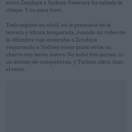
entre Zendaya y Sydney Sweeney ha saltado la
chispa. Y no para bien.
Todo explotó en abril, en la premiere de la
tercera y última temporada, cuando un vídeo de
la alfombra roja mostraba a Zendaya
esquivando a Sydney como quien evita un
charco con tacón nuevo. No hubo foto juntas, ni
un abrazo de compañeras, y Twitter, claro, hizo
el resto.