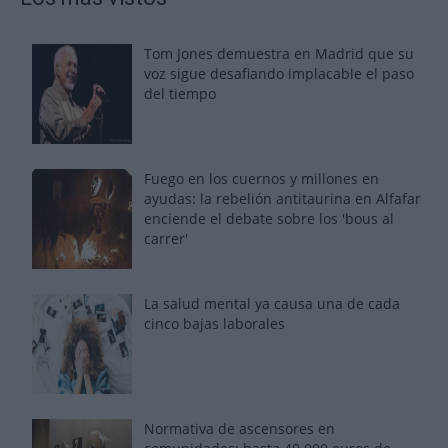
Tom Jones demuestra en Madrid que su
voz sigue desafiando implacable el paso
del tiempo
Fuego en los cuernos y millones en
ayudas: la rebelión antitaurina en Alfafar
enciende el debate sobre los 'bous al
carrer'
La salud mental ya causa una de cada
cinco bajas laborales
Normativa de ascensores en