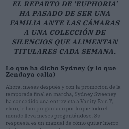
EL REPARTO DE 'EUPHORIA'
HA PASADO DE SER UNA
FAMILIA ANTE LAS CÁMARAS
A UNA COLECCIÓN DE
SILENCIOS QUE ALIMENTAN
TITULARES CADA SEMANA.
Lo que ha dicho Sydney (y lo que
Zendaya calla)
Ahora, meses después y con la promoción de la
temporada final en marcha, Sydney Sweeney
ha concedido una entrevista a Vanity Fair. Y,
claro, le han preguntado por lo que todo el
mundo lleva meses preguntándose. Su
respuesta es un manual de cómo quitar hierro