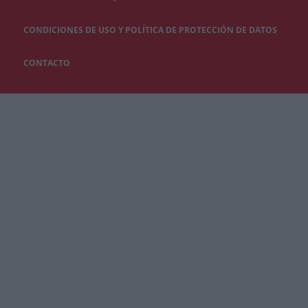
CONDICIONES DE USO Y POLÍTICA DE PROTECCIÓN DE DATOS
CONTACTO