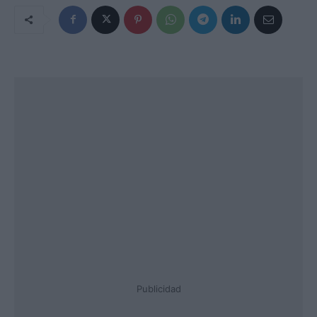
Publicidad