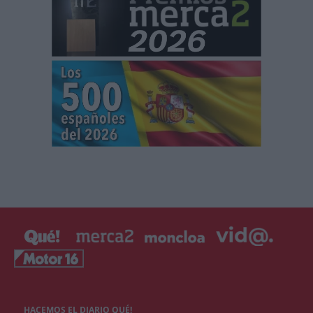
HACEMOS EL DIARIO QUÉ!