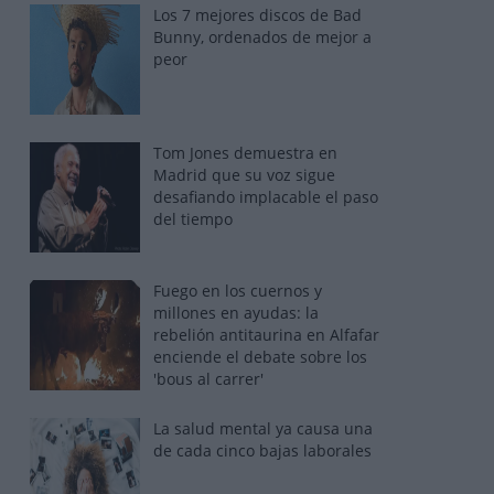
Los 7 mejores discos de Bad
Bunny, ordenados de mejor a
peor
Tom Jones demuestra en
Madrid que su voz sigue
desafiando implacable el paso
del tiempo
Fuego en los cuernos y
millones en ayudas: la
rebelión antitaurina en Alfafar
enciende el debate sobre los
'bous al carrer'
La salud mental ya causa una
de cada cinco bajas laborales