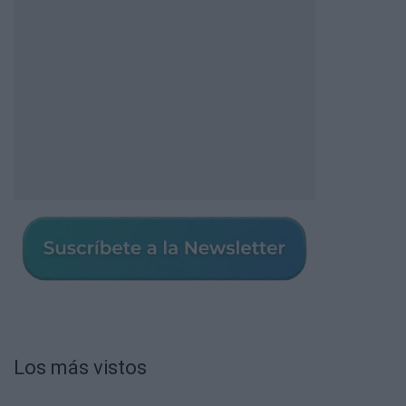
Los más vistos