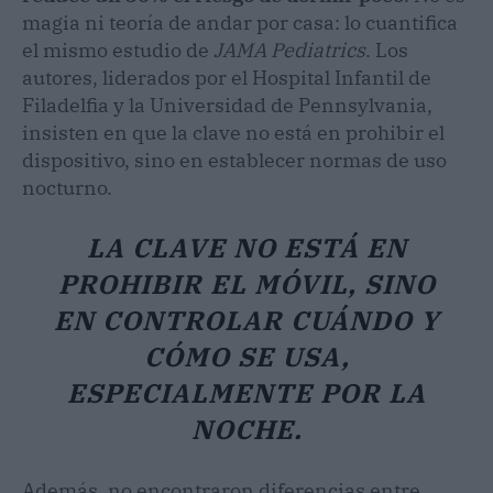
magia ni teoría de andar por casa: lo cuantifica
el mismo estudio de
JAMA Pediatrics
. Los
autores, liderados por el Hospital Infantil de
Filadelfia y la Universidad de Pennsylvania,
insisten en que la clave no está en prohibir el
dispositivo, sino en establecer normas de uso
nocturno.
LA CLAVE NO ESTÁ EN
PROHIBIR EL MÓVIL, SINO
EN CONTROLAR CUÁNDO Y
CÓMO SE USA,
ESPECIALMENTE POR LA
NOCHE.
Además, no encontraron diferencias entre