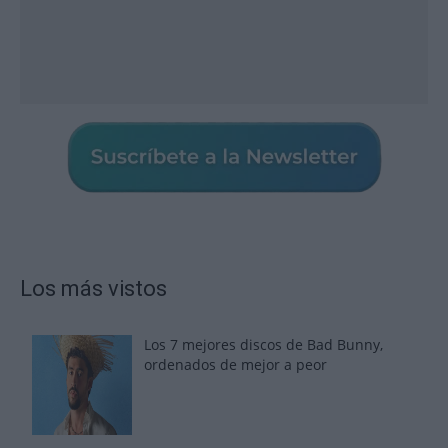
Los más vistos
Los 7 mejores discos de Bad Bunny,
ordenados de mejor a peor