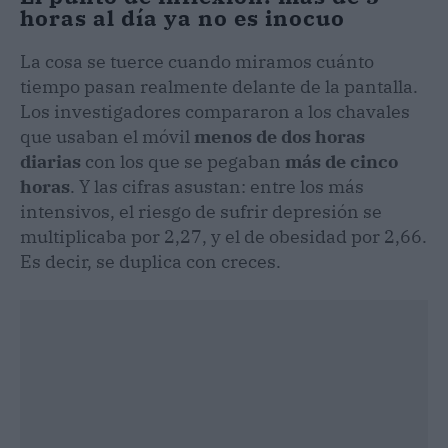
horas al día ya no es inocuo
La cosa se tuerce cuando miramos cuánto
tiempo pasan realmente delante de la pantalla.
Los investigadores compararon a los chavales
que usaban el móvil
menos de dos horas
diarias
con los que se pegaban
más de cinco
horas
. Y las cifras asustan: entre los más
intensivos, el riesgo de sufrir depresión se
multiplicaba por 2,27, y el de obesidad por 2,66.
Es decir, se duplica con creces.