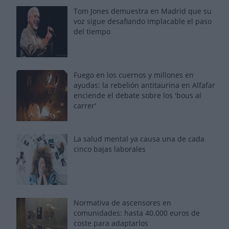
Tom Jones demuestra en Madrid que su
voz sigue desafiando implacable el paso
del tiempo
Fuego en los cuernos y millones en
ayudas: la rebelión antitaurina en Alfafar
enciende el debate sobre los 'bous al
carrer'
La salud mental ya causa una de cada
cinco bajas laborales
Normativa de ascensores en
comunidades: hasta 40.000 euros de
coste para adaptarlos