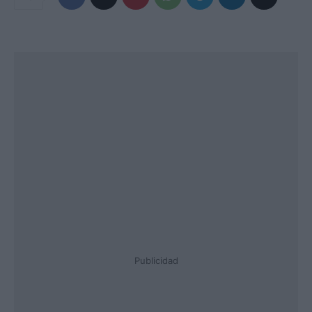
Publicidad