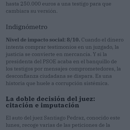
hasta 250.000 euros a una testigo para que
cambiara su versión.
Indignómetro
Nivel de impacto social: 8/10.
Cuando el dinero
intenta comprar testimonios en un juzgado, la
justicia se convierte en mercancía. Y si la
presidenta del PSOE acaba en el banquillo de
los testigos por mensajes comprometedores, la
desconfianza ciudadana se dispara. Es una
historia que huele a corrupción sistémica.
La doble decisión del juez:
citación e imputación
El auto del juez Santiago Pedraz, conocido este
lunes, recoge varias de las peticiones de la