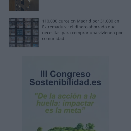
110.000 euros en Madrid por 31.000 en
Extremadura: el dinero ahorrado que
necesitas para comprar una vivienda por
comunidad