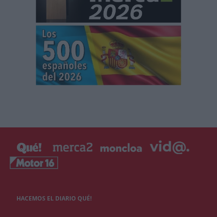
HACEMOS EL DIARIO QUÉ!