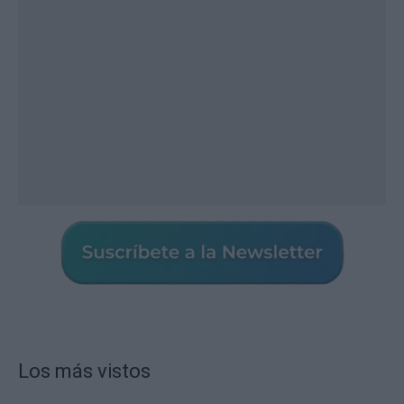
Los más vistos