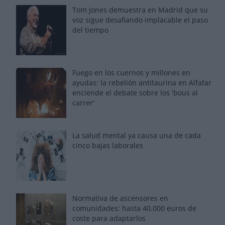
Tom Jones demuestra en Madrid que su
voz sigue desafiando implacable el paso
del tiempo
Fuego en los cuernos y millones en
ayudas: la rebelión antitaurina en Alfafar
enciende el debate sobre los 'bous al
carrer'
La salud mental ya causa una de cada
cinco bajas laborales
Normativa de ascensores en
comunidades: hasta 40.000 euros de
coste para adaptarlos