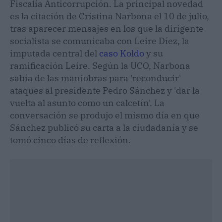
Fiscalía Anticorrupción. La principal novedad
es la citación de Cristina Narbona el 10 de julio,
tras aparecer mensajes en los que la dirigente
socialista se comunicaba con Leire Díez, la
imputada central del
caso Koldo
y su
ramificación Leire. Según la UCO, Narbona
sabía de las maniobras para 'reconducir'
ataques al presidente Pedro Sánchez y 'dar la
vuelta al asunto como un calcetín'. La
conversación se produjo el mismo día en que
Sánchez publicó su carta a la ciudadanía y se
tomó cinco días de reflexión.