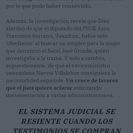
por lo que pudo haber consentido.
Además, la investigación revela que Díez
alardeó de que el diputado del PSOE Juan
Francisco Serrano, 'Juanfran', había sido
'obediente' al buscar un empleo para la mujer
que denunció al fiscal José Grinda, quien
investigaba a la trama. Y todo a cambio,
supuestamente, de que el exviceministro
venezolano Nervis Villalobos consiguiera la
nacionalidad española.
Un cruce de favores
que el juez quiere aclarar
solicitando
documentación a varias administraciones.
EL SISTEMA JUDICIAL SE
RESIENTE CUANDO LOS
TESTIMONIOS SE COMPRAN