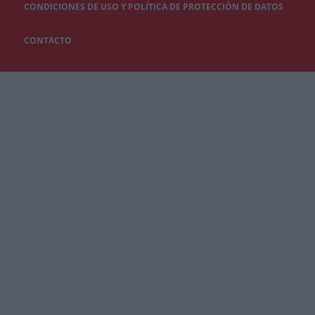
CONDICIONES DE USO Y POLÍTICA DE PROTECCIÓN DE DATOS
CONTACTO