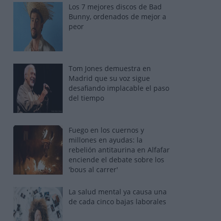
Los 7 mejores discos de Bad
Bunny, ordenados de mejor a
peor
Tom Jones demuestra en
Madrid que su voz sigue
desafiando implacable el paso
del tiempo
Fuego en los cuernos y
millones en ayudas: la
rebelión antitaurina en Alfafar
enciende el debate sobre los
'bous al carrer'
La salud mental ya causa una
de cada cinco bajas laborales