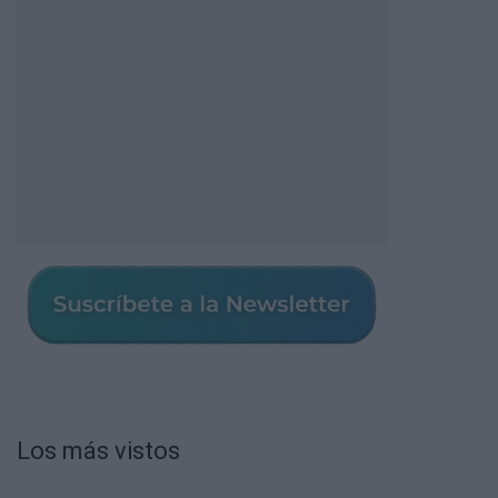
Los más vistos