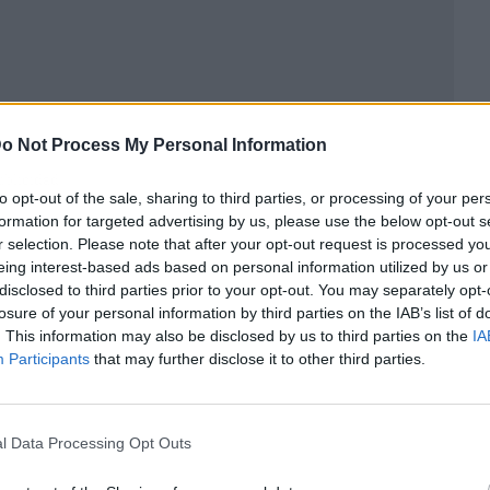
o Not Process My Personal Information
ublicidad
to opt-out of the sale, sharing to third parties, or processing of your per
formation for targeted advertising by us, please use the below opt-out s
r selection. Please note that after your opt-out request is processed y
eing interest-based ads based on personal information utilized by us or
disclosed to third parties prior to your opt-out. You may separately opt-
losure of your personal information by third parties on the IAB’s list of
. This information may also be disclosed by us to third parties on the
IA
Participants
that may further disclose it to other third parties.
l Data Processing Opt Outs