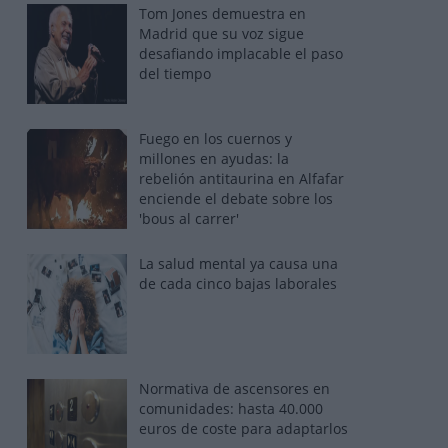
Tom Jones demuestra en
Madrid que su voz sigue
desafiando implacable el paso
del tiempo
Fuego en los cuernos y
millones en ayudas: la
rebelión antitaurina en Alfafar
enciende el debate sobre los
'bous al carrer'
La salud mental ya causa una
de cada cinco bajas laborales
Normativa de ascensores en
comunidades: hasta 40.000
euros de coste para adaptarlos