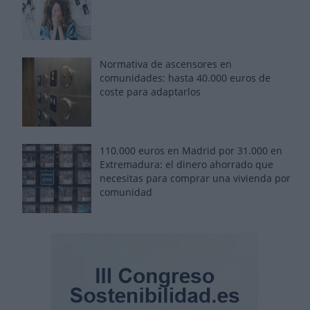
Normativa de ascensores en
comunidades: hasta 40.000 euros de
coste para adaptarlos
110.000 euros en Madrid por 31.000 en
Extremadura: el dinero ahorrado que
necesitas para comprar una vivienda por
comunidad