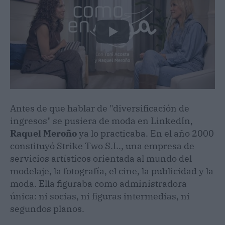
Antes de que hablar de "diversificación de
ingresos" se pusiera de moda en LinkedIn,
Raquel Meroño
ya lo practicaba. En el año 2000
constituyó Strike Two S.L., una empresa de
servicios artísticos orientada al mundo del
modelaje, la fotografía, el cine, la publicidad y la
moda. Ella figuraba como administradora
única: ni socias, ni figuras intermedias, ni
segundos planos.