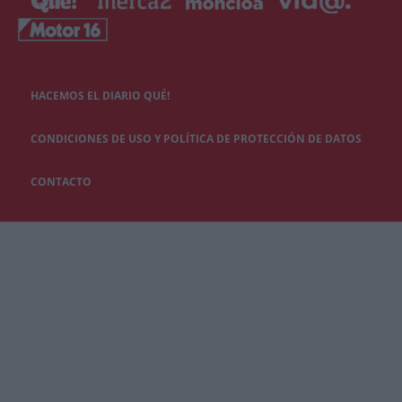
HACEMOS EL DIARIO QUÉ!
CONDICIONES DE USO Y POLÍTICA DE PROTECCIÓN DE DATOS
CONTACTO