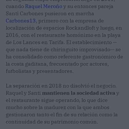
cuando
Raquel Meroño
y su entonces pareja
Santi Carbones pusieron en marcha
Carbones13
, primero con la empresa de
localización de espacios Rockandloft y luego, en
2016, con el restaurante homónimo en la playa
de Los Lances en Tarifa. El establecimiento —
que nada tiene de chiringuito improvisado— se
ha consolidado como referente gastronómico de
la costa gaditana, frecuentado por actores,
futbolistas y presentadores.
La separación en 2018 no disolvió el negocio.
Raquel y Santi
mantienen la sociedad activa
y
el restaurante sigue operando, lo que dice
mucho sobre la madurez con la que ambos
gestionaron tanto el fin de su relación como la
continuidad de su patrimonio común.