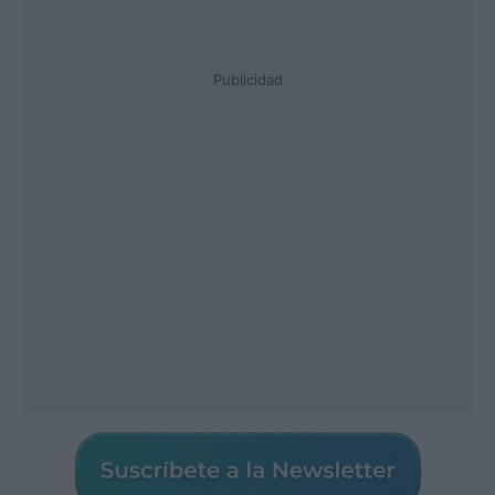
Publicidad