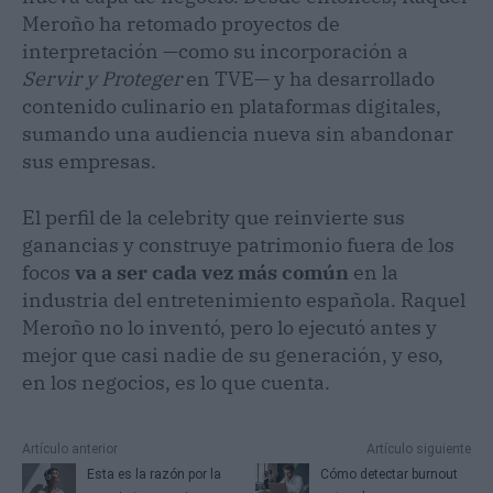
Meroño ha retomado proyectos de
interpretación —como su incorporación a
Servir y Proteger
en TVE— y ha desarrollado
contenido culinario en plataformas digitales,
sumando una audiencia nueva sin abandonar
sus empresas.
El perfil de la celebrity que reinvierte sus
ganancias y construye patrimonio fuera de los
focos
va a ser cada vez más común
en la
industria del entretenimiento española. Raquel
Meroño no lo inventó, pero lo ejecutó antes y
mejor que casi nadie de su generación, y eso,
en los negocios, es lo que cuenta.
Artículo anterior
Artículo siguiente
Esta es la razón por la
Cómo detectar burnout