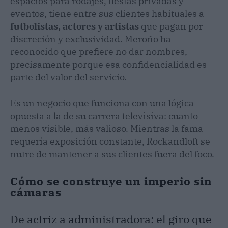
espacios para rodajes, fiestas privadas y
eventos, tiene entre sus clientes habituales a
futbolistas, actores y artistas
que pagan por
discreción y exclusividad. Meroño ha
reconocido que prefiere no dar nombres,
precisamente porque esa confidencialidad es
parte del valor del servicio.
Es un negocio que funciona con una lógica
opuesta a la de su carrera televisiva: cuanto
menos visible, más valioso. Mientras la fama
requería exposición constante, Rockandloft se
nutre de mantener a sus clientes fuera del foco.
Cómo se construye un imperio sin
cámaras
De actriz a administradora: el giro que