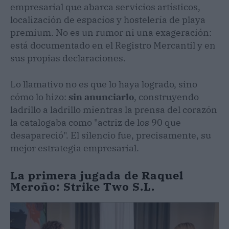
empresarial que abarca servicios artísticos,
localización de espacios y hostelería de playa
premium. No es un rumor ni una exageración:
está documentado en el Registro Mercantil y en
sus propias declaraciones.
Lo llamativo no es que lo haya logrado, sino
cómo lo hizo:
sin anunciarlo
, construyendo
ladrillo a ladrillo mientras la prensa del corazón
la catalogaba como "actriz de los 90 que
desapareció". El silencio fue, precisamente, su
mejor estrategia empresarial.
La primera jugada de Raquel
Meroño: Strike Two S.L.