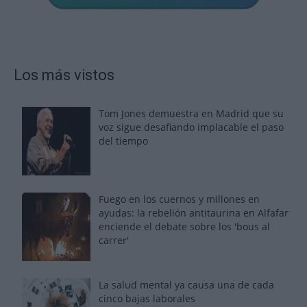
Los más vistos
Tom Jones demuestra en Madrid que su
voz sigue desafiando implacable el paso
del tiempo
Fuego en los cuernos y millones en
ayudas: la rebelión antitaurina en Alfafar
enciende el debate sobre los 'bous al
carrer'
La salud mental ya causa una de cada
cinco bajas laborales