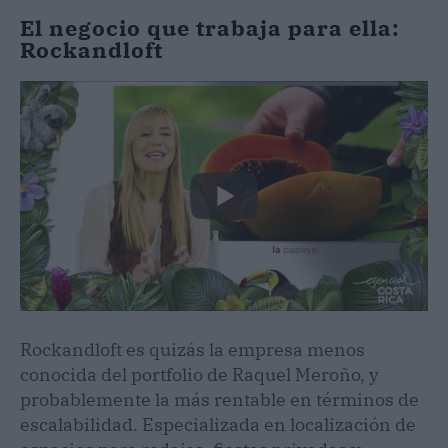
El negocio que trabaja para ella:
Rockandloft
Rockandloft es quizás la empresa menos
conocida del portfolio de Raquel Meroño, y
probablemente la más rentable en términos de
escalabilidad. Especializada en localización de