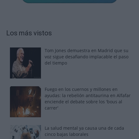
Los más vistos
Tom Jones demuestra en Madrid que su
voz sigue desafiando implacable el paso
del tiempo
Fuego en los cuernos y millones en
ayudas: la rebelión antitaurina en Alfafar
enciende el debate sobre los 'bous al
carrer'
La salud mental ya causa una de cada
cinco bajas laborales