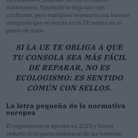
tratamiento. Nintendo lo deja caer sin
confirmar, pero cualquier accesorio con batería
integrada que se venda en la UE estará en el
punto de mira.
SI LA UE TE OBLIGA A QUE
TU CONSOLA SEA MÁS FÁCIL
DE REPARAR, NO ES
ECOLOGISMO: ES SENTIDO
COMÚN CON SELLOS.
La letra pequeña de la normativa
europea
El reglamento se aprobó en 2023 y busca
reducir el impacto ambiental de las baterías,