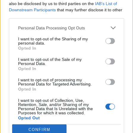
also be disclosed by us to third parties on the
IAB’s List of
Downstream Participants
that may further disclose it to other
third parties.
Personal Data Processing Opt Outs
I want to opt-out of the Sharing of my
personal data.
Opted In
I want to opt-out of the Sale of my
Personal Data.
Publicidad
Opted In
I want to opt-out of processing my
Personal Data for Targeted Advertising.
Opted In
I want to opt-out of Collection, Use,
Retention, Sale, and/or Sharing of my
Personal Data that Is Unrelated with the
Purposes for which it was collected.
Opted Out
CONFIRM