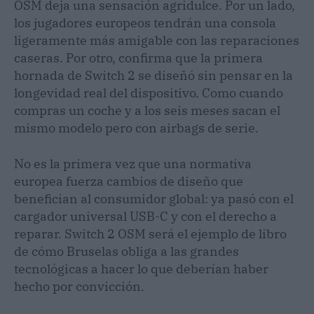
OSM deja una sensación agridulce. Por un lado,
los jugadores europeos tendrán una consola
ligeramente más amigable con las reparaciones
caseras. Por otro, confirma que la primera
hornada de Switch 2 se diseñó sin pensar en la
longevidad real del dispositivo. Como cuando
compras un coche y a los seis meses sacan el
mismo modelo pero con airbags de serie.
No es la primera vez que una normativa
europea fuerza cambios de diseño que
benefician al consumidor global: ya pasó con el
cargador universal USB-C y con el derecho a
reparar. Switch 2 OSM será el ejemplo de libro
de cómo Bruselas obliga a las grandes
tecnológicas a hacer lo que deberían haber
hecho por convicción.