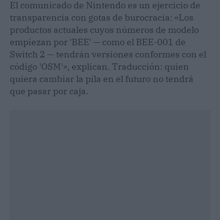
El comunicado de Nintendo es un ejercicio de
transparencia con gotas de burocracia: «Los
productos actuales cuyos números de modelo
empiezan por 'BEE' — como el BEE-001 de
Switch 2 — tendrán versiones conformes con el
código 'OSM'», explican. Traducción: quien
quiera cambiar la pila en el futuro no tendrá
que pasar por caja.