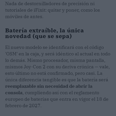
Nada de destornilladores de precisión ni
tutoriales de iFixit: quitar y poner, como los
móviles de antes.
Batería extraíble, la única
novedad (que se sepa)
El nuevo modelo se identificará con el código
'OSM' en la caja, y será idéntico al actual en todo
lo demás. Mismo procesador, misma pantalla,
mismos Joy-Con 2 con su deriva crónica — vale,
esto último no está confirmado, pero casi. La
única diferencia tangible es que la batería será
reemplazable sin necesidad de abrir la
consola
, cumpliendo así con el reglamento
europeo de baterías que entra en vigor el 18 de
febrero de 2027.