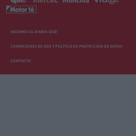
HACEMOS EL DIARIO QUÉ!
CONDICIONES DE USO Y POLÍTICA DE PROTECCIÓN DE DATOS
CONTACTO