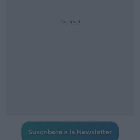
Publicidad