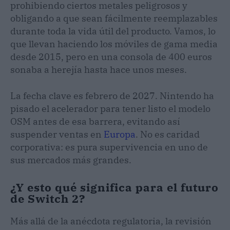
prohibiendo ciertos metales peligrosos y
obligando a que sean fácilmente reemplazables
durante toda la vida útil del producto. Vamos, lo
que llevan haciendo los móviles de gama media
desde 2015, pero en una consola de 400 euros
sonaba a herejía hasta hace unos meses.
La fecha clave es febrero de 2027. Nintendo ha
pisado el acelerador para tener listo el modelo
OSM antes de esa barrera, evitando así
suspender ventas en
Europa
. No es caridad
corporativa: es pura supervivencia en uno de
sus mercados más grandes.
¿Y esto qué significa para el futuro
de Switch 2?
Más allá de la anécdota regulatoria, la revisión