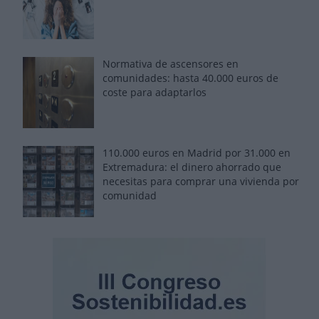
Normativa de ascensores en
comunidades: hasta 40.000 euros de
coste para adaptarlos
110.000 euros en Madrid por 31.000 en
Extremadura: el dinero ahorrado que
necesitas para comprar una vivienda por
comunidad