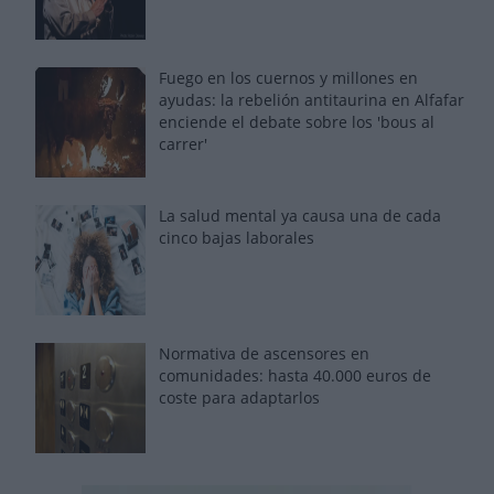
Fuego en los cuernos y millones en
ayudas: la rebelión antitaurina en Alfafar
enciende el debate sobre los 'bous al
carrer'
La salud mental ya causa una de cada
cinco bajas laborales
Normativa de ascensores en
comunidades: hasta 40.000 euros de
coste para adaptarlos