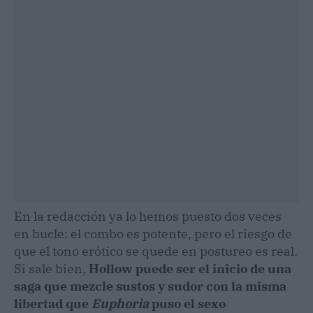
En la redacción ya lo hemos puesto dos veces
en bucle: el combo es potente, pero el riesgo de
que el tono erótico se quede en postureo es real.
Si sale bien,
Hollow puede ser el inicio de una
saga que mezcle sustos y sudor con la misma
libertad que
Euphoria
puso el sexo