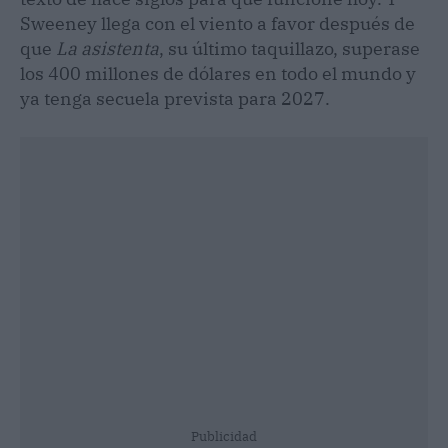
Sweeney llega con el viento a favor después de
que
La asistenta
, su último taquillazo, superase
los 400 millones de dólares en todo el mundo y
ya tenga secuela prevista para 2027.
Publicidad