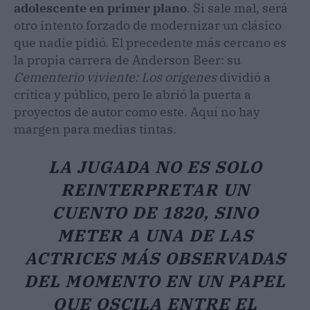
adolescente en primer plano
. Si sale mal, será
otro intento forzado de modernizar un clásico
que nadie pidió. El precedente más cercano es
la propia carrera de Anderson Beer: su
Cementerio viviente: Los orígenes
dividió a
crítica y público, pero le abrió la puerta a
proyectos de autor como este. Aquí no hay
margen para medias tintas.
LA JUGADA NO ES SOLO
REINTERPRETAR UN
CUENTO DE 1820, SINO
METER A UNA DE LAS
ACTRICES MÁS OBSERVADAS
DEL MOMENTO EN UN PAPEL
QUE OSCILA ENTRE EL