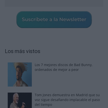
Los más vistos
Los 7 mejores discos de Bad Bunny,
ordenados de mejor a peor
Tom Jones demuestra en Madrid que su
voz sigue desafiando implacable el paso
del tiempo