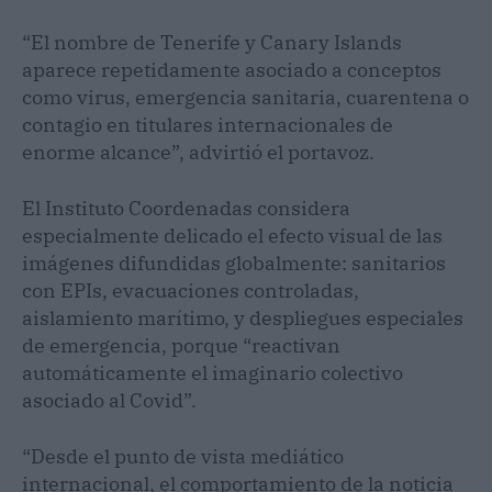
“El nombre de Tenerife y Canary Islands
aparece repetidamente asociado a conceptos
como virus, emergencia sanitaria, cuarentena o
contagio en titulares internacionales de
enorme alcance”, advirtió el portavoz.
El Instituto Coordenadas considera
especialmente delicado el efecto visual de las
imágenes difundidas globalmente: sanitarios
con EPIs, evacuaciones controladas,
aislamiento marítimo, y despliegues especiales
de emergencia, porque “reactivan
automáticamente el imaginario colectivo
asociado al Covid”.
“Desde el punto de vista mediático
internacional, el comportamiento de la noticia