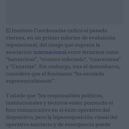
El Instituto Coordenadas indicó el pasado
viernes, en un primer informe de evaluación
reputacional, del riesgo que suponía la
asociación
internacional
entre términos como
“hantavirus”, “crucero infectado”, “cuarentena”
y “Canarias”. Sin embargo, tras el desembarco,
considera que el fenómeno “ha escalado
exponencialmente”.
Y añade que “los responsables políticos,
institucionales y técnicos están poniendo el
foco comunicativo en el éxito operativo del
dispositivo, pero la hiperexposición visual del
operativo sanitario y de emergencia puede