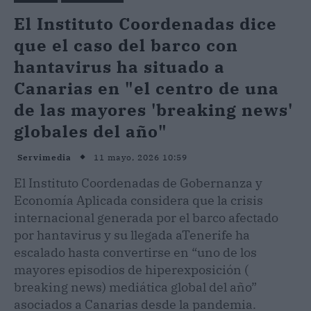
El Instituto Coordenadas dice
que el caso del barco con
hantavirus ha situado a
Canarias en "el centro de una
de las mayores 'breaking news'
globales del año"
11 mayo, 2026 10:59
Servimedia
El Instituto Coordenadas de Gobernanza y
Economía Aplicada considera que la crisis
internacional generada por el barco afectado
por hantavirus y su llegada aTenerife ha
escalado hasta convertirse en “uno de los
mayores episodios de hiperexposición (
breaking news) mediática global del año”
asociados a Canarias desde la pandemia.