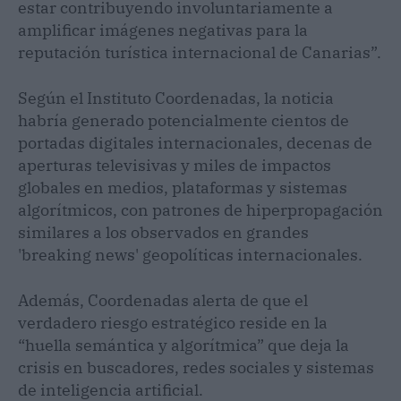
estar contribuyendo involuntariamente a
amplificar imágenes negativas para la
reputación turística internacional de Canarias”.
Según el Instituto Coordenadas, la noticia
habría generado potencialmente cientos de
portadas digitales internacionales, decenas de
aperturas televisivas y miles de impactos
globales en medios, plataformas y sistemas
algorítmicos, con patrones de hiperpropagación
similares a los observados en grandes
'breaking news' geopolíticas internacionales.
Además, Coordenadas alerta de que el
verdadero riesgo estratégico reside en la
“huella semántica y algorítmica” que deja la
crisis en buscadores, redes sociales y sistemas
de inteligencia artificial.