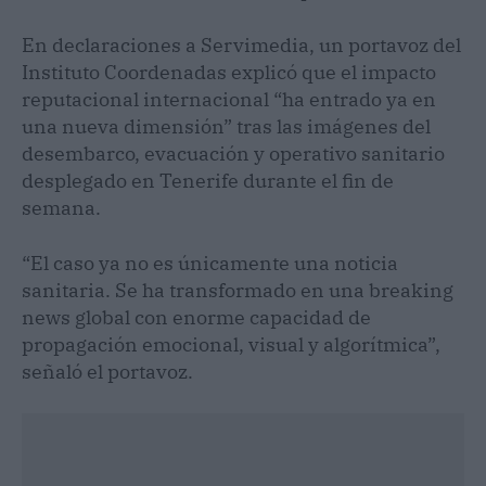
En declaraciones a Servimedia, un portavoz del
Instituto Coordenadas explicó que el impacto
reputacional internacional “ha entrado ya en
una nueva dimensión” tras las imágenes del
desembarco, evacuación y operativo sanitario
desplegado en Tenerife durante el fin de
semana.
“El caso ya no es únicamente una noticia
sanitaria. Se ha transformado en una breaking
news global con enorme capacidad de
propagación emocional, visual y algorítmica”,
señaló el portavoz.