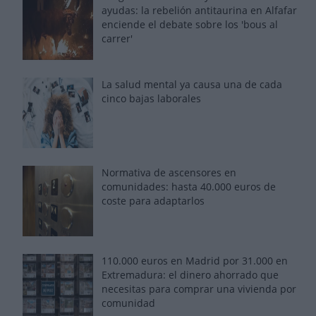
ayudas: la rebelión antitaurina en Alfafar
enciende el debate sobre los 'bous al
carrer'
La salud mental ya causa una de cada
cinco bajas laborales
Normativa de ascensores en
comunidades: hasta 40.000 euros de
coste para adaptarlos
110.000 euros en Madrid por 31.000 en
Extremadura: el dinero ahorrado que
necesitas para comprar una vivienda por
comunidad