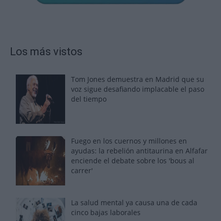
Los más vistos
Tom Jones demuestra en Madrid que su
voz sigue desafiando implacable el paso
del tiempo
Fuego en los cuernos y millones en
ayudas: la rebelión antitaurina en Alfafar
enciende el debate sobre los 'bous al
carrer'
La salud mental ya causa una de cada
cinco bajas laborales