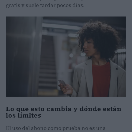
gratis y suele tardar pocos días.
Lo que esto cambia y dónde están
los límites
El uso del abono como prueba no es una