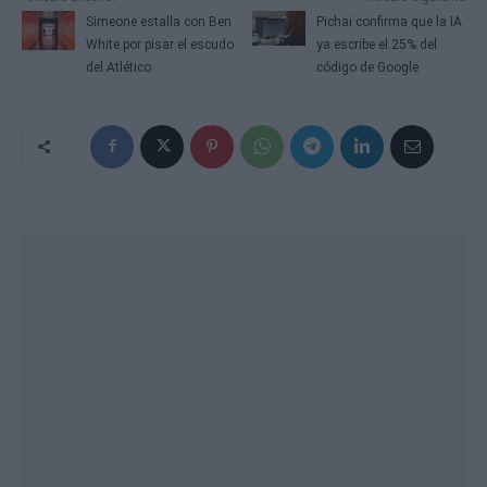
Simeone estalla con Ben
Pichai confirma que la IA
White por pisar el escudo
ya escribe el 25% del
del Atlético
código de Google