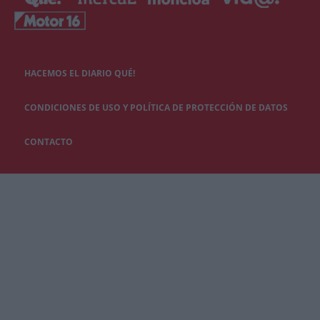
HACEMOS EL DIARIO QUÉ!
CONDICIONES DE USO Y POLÍTICA DE PROTECCIÓN DE DATOS
CONTACTO