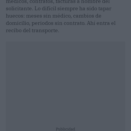
médicos, contratos, facturas a nombre del
solicitante. Lo difícil siempre ha sido tapar
huecos: meses sin médico, cambios de
domicilio, periodos sin contrato. Ahí entra el
recibo del transporte.
Publicidad