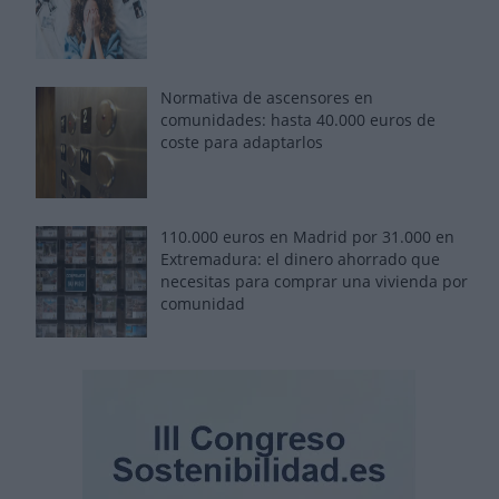
Normativa de ascensores en
comunidades: hasta 40.000 euros de
coste para adaptarlos
110.000 euros en Madrid por 31.000 en
Extremadura: el dinero ahorrado que
necesitas para comprar una vivienda por
comunidad