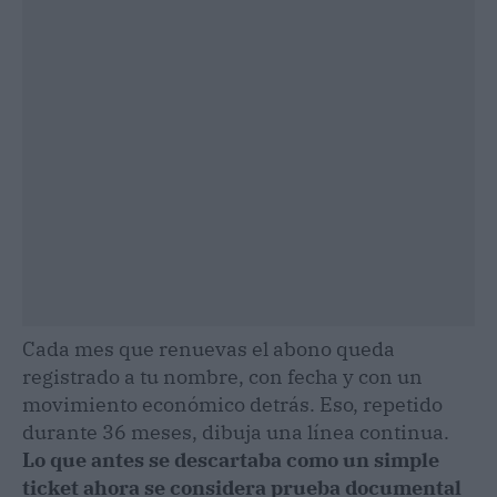
Cada mes que renuevas el abono queda
registrado a tu nombre, con fecha y con un
movimiento económico detrás. Eso, repetido
durante 36 meses, dibuja una línea continua.
Lo que antes se descartaba como un simple
ticket ahora se considera prueba documental