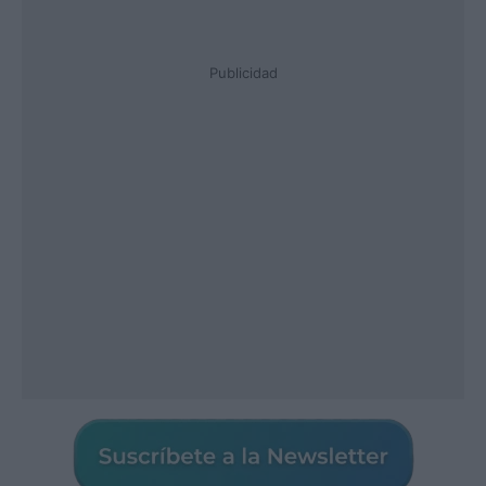
Publicidad