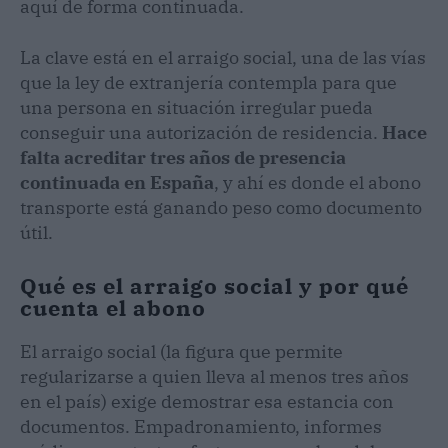
aquí de forma continuada.
La clave está en el arraigo social, una de las vías
que la ley de extranjería contempla para que
una persona en situación irregular pueda
conseguir una autorización de residencia.
Hace
falta acreditar tres años de presencia
continuada en España
, y ahí es donde el abono
transporte está ganando peso como documento
útil.
Qué es el arraigo social y por qué
cuenta el abono
El arraigo social (la figura que permite
regularizarse a quien lleva al menos tres años
en el país) exige demostrar esa estancia con
documentos. Empadronamiento, informes