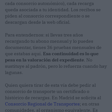
cada consorcio autonómico), cada recarga
queda asociada a tu identidad. Los recibos se
piden al consorcio correspondiente o se
descargan desde la web oficial.
Para entendernos: si llevas tres años
recargando tu abono mensual y lo puedes
documentar, tienes 36 pruebas mensuales de
que estabas aquí.
Esa continuidad es lo que
pesa en la valoración del expediente
. No
sustituye al padrón, pero lo refuerza cuando hay
lagunas.
Quien quiera tirar de esta vía debe pedir al
consorcio de transporte un certificado o
histórico de recargas. En Madrid se solicita al
Consorcio Regional de Transportes
; en otras
comunidades, al organismo equivalente. Es