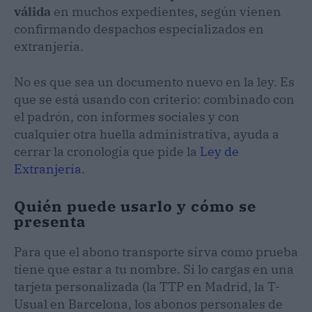
válida
en muchos expedientes, según vienen
confirmando despachos especializados en
extranjería.
No es que sea un documento nuevo en la ley. Es
que se está usando con criterio: combinado con
el padrón, con informes sociales y con
cualquier otra huella administrativa, ayuda a
cerrar la cronología que pide la
Ley de
Extranjería
.
Quién puede usarlo y cómo se
presenta
Para que el abono transporte sirva como prueba
tiene que estar a tu nombre. Si lo cargas en una
tarjeta personalizada (la TTP en Madrid, la T-
Usual en Barcelona, los abonos personales de