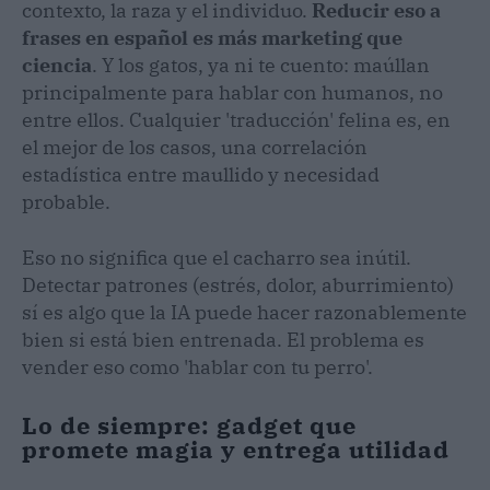
contexto, la raza y el individuo.
Reducir eso a
frases en español es más marketing que
ciencia
. Y los gatos, ya ni te cuento: maúllan
principalmente para hablar con humanos, no
entre ellos. Cualquier 'traducción' felina es, en
el mejor de los casos, una correlación
estadística entre maullido y necesidad
probable.
Eso no significa que el cacharro sea inútil.
Detectar patrones (estrés, dolor, aburrimiento)
sí es algo que la IA puede hacer razonablemente
bien si está bien entrenada. El problema es
vender eso como 'hablar con tu perro'.
Lo de siempre: gadget que
promete magia y entrega utilidad