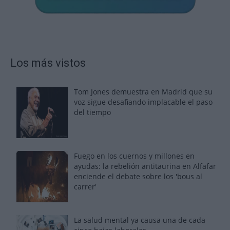
Los más vistos
Tom Jones demuestra en Madrid que su
voz sigue desafiando implacable el paso
del tiempo
Fuego en los cuernos y millones en
ayudas: la rebelión antitaurina en Alfafar
enciende el debate sobre los 'bous al
carrer'
La salud mental ya causa una de cada