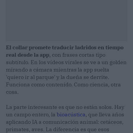
El collar promete traducir ladridos en tiempo
real desde la app
, con frases cortas tipo
subtítulo. En los vídeos virales se ve a un golden
mirando a cámara mientras la app suelta
'quiero ir al parque' y la dueña se derrite.
Funciona como contenido. Como ciencia, otra
cosa.
La parte interesante es que no están solos. Hay
un campo entero, la
bioacústica
, que lleva años
aplicando IA a comunicación animal: cetáceos,
primates, aves. La diferencia es que esos