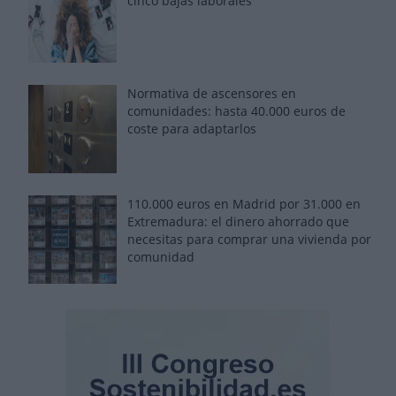
cinco bajas laborales
Normativa de ascensores en
comunidades: hasta 40.000 euros de
coste para adaptarlos
110.000 euros en Madrid por 31.000 en
Extremadura: el dinero ahorrado que
necesitas para comprar una vivienda por
comunidad