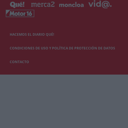
HACEMOS EL DIARIO QUÉ!
CONDICIONES DE USO Y POLÍTICA DE PROTECCIÓN DE DATOS
CONTACTO