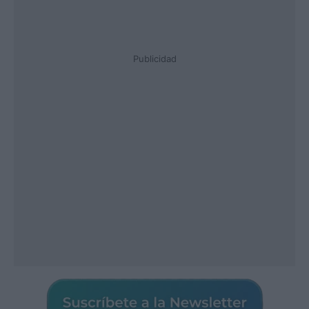
Publicidad