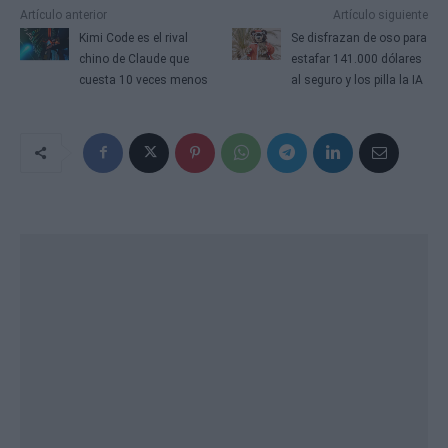
Artículo anterior
Artículo siguiente
Kimi Code es el rival
Se disfrazan de oso para
chino de Claude que
estafar 141.000 dólares
cuesta 10 veces menos
al seguro y los pilla la IA