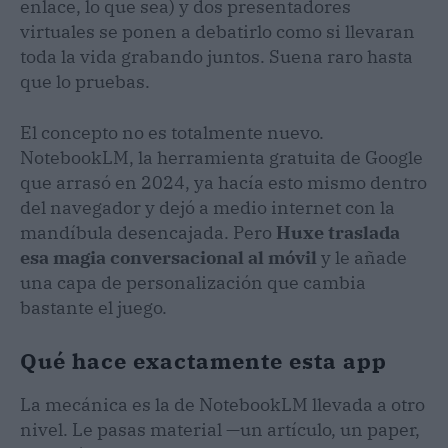
enlace, lo que sea) y dos presentadores
virtuales se ponen a debatirlo como si llevaran
toda la vida grabando juntos. Suena raro hasta
que lo pruebas.
El concepto no es totalmente nuevo.
NotebookLM, la herramienta gratuita de Google
que arrasó en 2024, ya hacía esto mismo dentro
del navegador y dejó a medio internet con la
mandíbula desencajada. Pero
Huxe traslada
esa magia conversacional al móvil
y le añade
una capa de personalización que cambia
bastante el juego.
Qué hace exactamente esta app
La mecánica es la de NotebookLM llevada a otro
nivel. Le pasas material —un artículo, un paper,