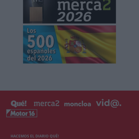
HACEMOS EL DIARIO QUÉ!