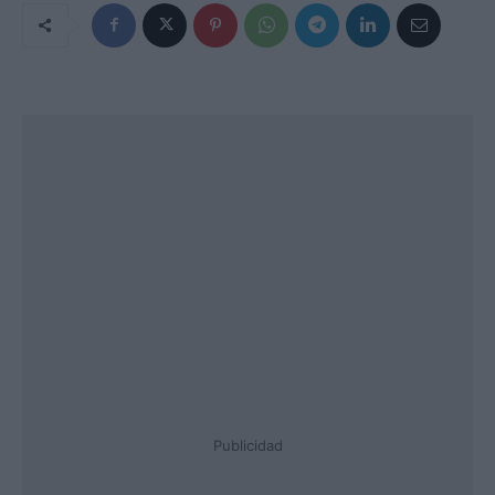
Publicidad