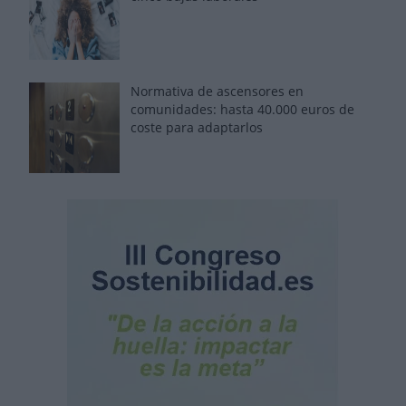
Normativa de ascensores en
comunidades: hasta 40.000 euros de
coste para adaptarlos