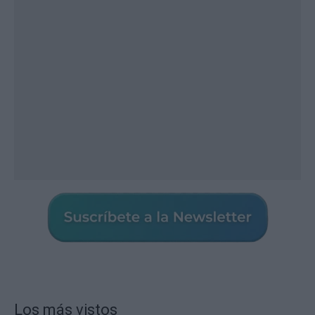
Los más vistos