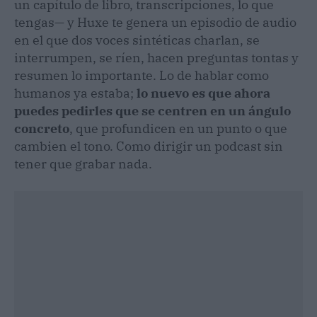
un capítulo de libro, transcripciones, lo que
tengas— y Huxe te genera un episodio de audio
en el que dos voces sintéticas charlan, se
interrumpen, se ríen, hacen preguntas tontas y
resumen lo importante. Lo de hablar como
humanos ya estaba;
lo nuevo es que ahora
puedes pedirles que se centren en un ángulo
concreto
, que profundicen en un punto o que
cambien el tono. Como dirigir un podcast sin
tener que grabar nada.