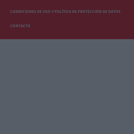
CONDICIONES DE USO Y POLÍTICA DE PROTECCIÓN DE DATOS
CONTACTO