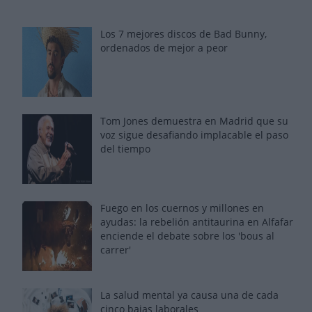
Los 7 mejores discos de Bad Bunny,
ordenados de mejor a peor
Tom Jones demuestra en Madrid que su
voz sigue desafiando implacable el paso
del tiempo
Fuego en los cuernos y millones en
ayudas: la rebelión antitaurina en Alfafar
enciende el debate sobre los 'bous al
carrer'
La salud mental ya causa una de cada
cinco bajas laborales