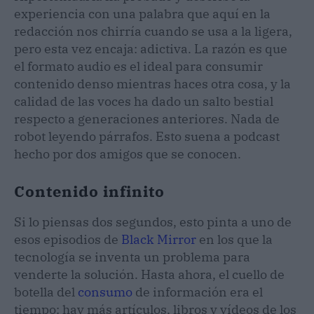
experiencia con una palabra que aquí en la
redacción nos chirría cuando se usa a la ligera,
pero esta vez encaja: adictiva. La razón es que
el formato audio es el ideal para consumir
contenido denso mientras haces otra cosa, y la
calidad de las voces ha dado un salto bestial
respecto a generaciones anteriores. Nada de
robot leyendo párrafos. Esto suena a podcast
hecho por dos amigos que se conocen.
Contenido infinito
Si lo piensas dos segundos, esto pinta a uno de
esos episodios de
Black Mirror
en los que la
tecnología se inventa un problema para
venderte la solución. Hasta ahora, el cuello de
botella del
consumo
de información era el
tiempo: hay más artículos, libros y vídeos de los