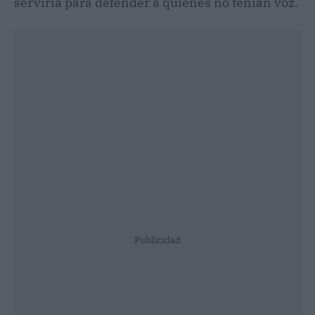
serviría para defender a quienes no tenían voz.
Publicidad