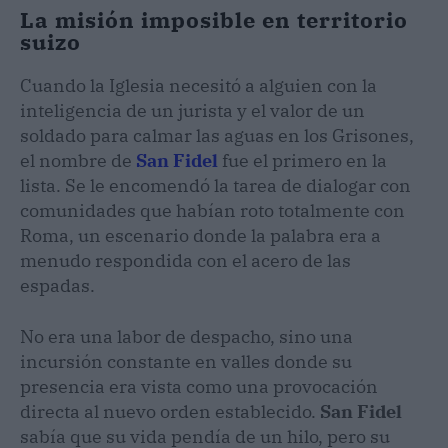
La misión imposible en territorio
suizo
Cuando la Iglesia necesitó a alguien con la
inteligencia de un jurista y el valor de un
soldado para calmar las aguas en los Grisones,
el nombre de
San Fidel
fue el primero en la
lista. Se le encomendó la tarea de dialogar con
comunidades que habían roto totalmente con
Roma, un escenario donde la palabra era a
menudo respondida con el acero de las
espadas.
No era una labor de despacho, sino una
incursión constante en valles donde su
presencia era vista como una provocación
directa al nuevo orden establecido.
San Fidel
sabía que su vida pendía de un hilo, pero su