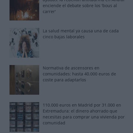
enciende el debate sobre los 'bous al
carrer'
La salud mental ya causa una de cada
cinco bajas laborales
Normativa de ascensores en
comunidades: hasta 40.000 euros de
coste para adaptarlos
110.000 euros en Madrid por 31.000 en
Extremadura: el dinero ahorrado que
necesitas para comprar una vivienda por
comunidad