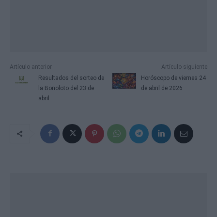
Artículo anterior
Artículo siguiente
Resultados del sorteo de
Horóscopo de viernes 24
la Bonoloto del 23 de
de abril de 2026
abril