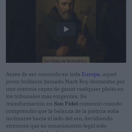
Antes de ser conocido en toda
Europa
, aquel
joven brillante llamado Mark Roy destacaba por
una oratoria capaz de ganar cualquier pleito en
los tribunales más exigentes. Su
transformación en
San Fidel
comenzó cuando
comprendió que la balanza de la justicia solía
inclinarse hacia el lado del oro, decidiendo
entonces que su conocimiento legal solo