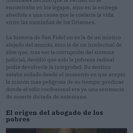
encontraba en los legajos, sino en la entrega
absoluta a una causa que le costaría la vida
entre las montañas de los Grisones.
La historia de San Fidel no es la de un místico
alejado del mundo, sino la de un intelectual de
élite que, tras ver la corrupción del sistema
judicial, decidió que solo la pobreza radical
podía devolverle la integridad. Su destino
estaba sellado desde el momento en que aceptó
la misión más peligrosa de su tiempo: predicar
donde el odio confesional era ya una sentencia
de muerte dictada de antemano.
El origen del abogado de los
pobres