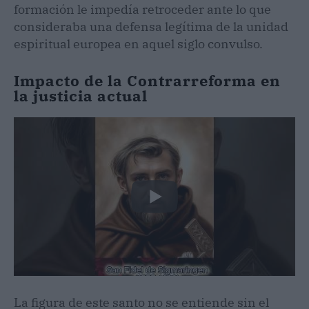
formación le impedía retroceder ante lo que
consideraba una defensa legítima de la unidad
espiritual europea en aquel siglo convulso.
Impacto de la Contrarreforma en
la justicia actual
La figura de este santo no se entiende sin el