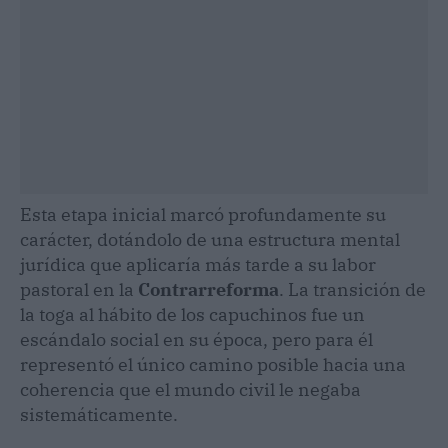
Esta etapa inicial marcó profundamente su
carácter, dotándolo de una estructura mental
jurídica que aplicaría más tarde a su labor
pastoral en la
Contrarreforma
. La transición de
la toga al hábito de los capuchinos fue un
escándalo social en su época, pero para él
representó el único camino posible hacia una
coherencia que el mundo civil le negaba
sistemáticamente.